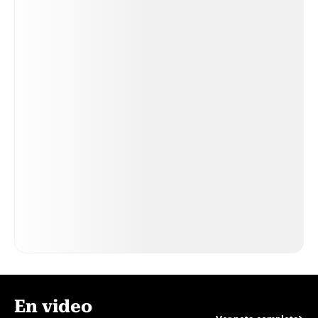
En video