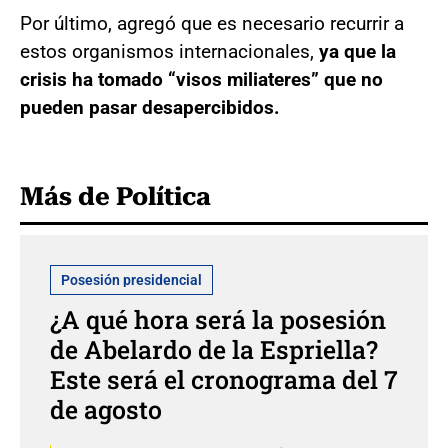
Por último, agregó que es necesario recurrir a
estos organismos internacionales,
ya que la
crisis ha tomado “visos miliateres” que no
pueden pasar desapercibidos.
Más de Política
Posesión presidencial
¿A qué hora será la posesión
de Abelardo de la Espriella?
Este será el cronograma del 7
de agosto