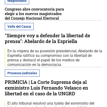
Magistrados
Congreso abre convocatoria para
elegir a los nuevos magistrados
del Consejo Nacional Electoral
Valle del Cauca
"Siempre voy a defender la libertad de
prensa": Abelardo de la Espriella
En la víspera de su posesión presidencial, Abelardo de la
Espriella ratificó su compromiso con la libertad de
prensa y destacó el papel de los medios de
comunicación en la democracia.
Procesos judiciales
PRIMICIA | La Corte Suprema deja al
exministro Luis Fernando Velasco en
libertad en el caso de la UNGRD
El alto tribunal resolvió una tutela del exministro del