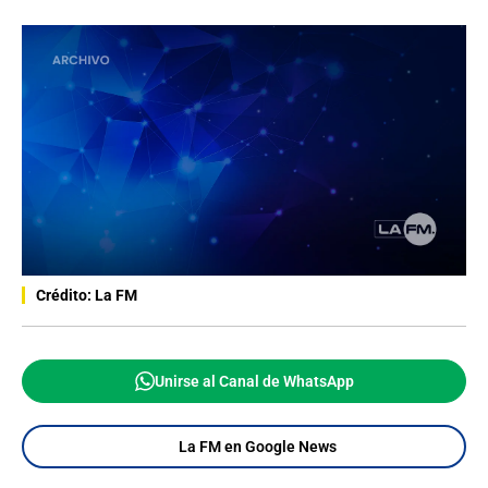
Crédito: La FM
Unirse al Canal de WhatsApp
La FM en Google News