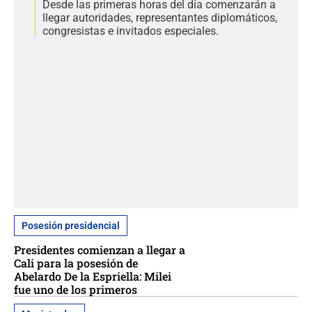
Desde las primeras horas del día comenzarán a
llegar autoridades, representantes diplomáticos,
congresistas e invitados especiales.
Posesión presidencial
Presidentes comienzan a llegar a
Cali para la posesión de
Abelardo De la Espriella: Milei
fue uno de los primeros