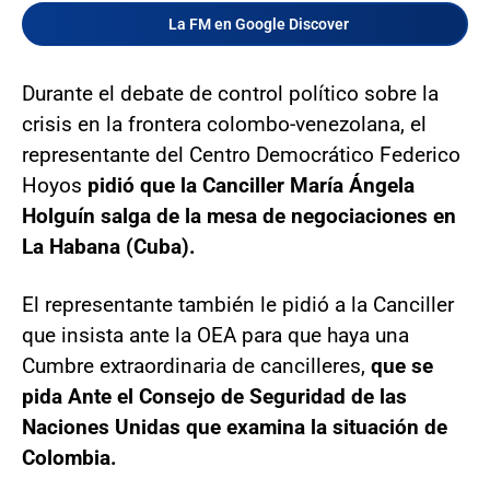
La FM en Google Discover
Durante el debate de control político sobre la
crisis en la frontera colombo-venezolana, el
representante del Centro Democrático Federico
Hoyos
pidió que la Canciller María Ángela
Holguín salga de la mesa de negociaciones en
La Habana (Cuba).
El representante también le pidió a la Canciller
que insista ante la OEA para que haya una
Cumbre extraordinaria de cancilleres,
que se
pida Ante el Consejo de Seguridad de las
Naciones Unidas que examina la situación de
Colombia.