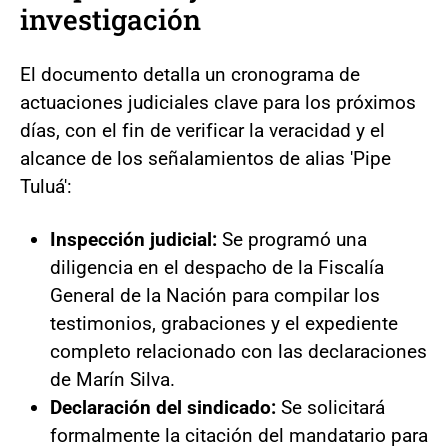
investigación
El documento detalla un cronograma de
actuaciones judiciales clave para los próximos
días, con el fin de verificar la veracidad y el
alcance de los señalamientos de alias 'Pipe
Tuluá':
Inspección judicial:
Se programó una
diligencia en el despacho de la Fiscalía
General de la Nación para compilar los
testimonios, grabaciones y el expediente
completo relacionado con las declaraciones
de Marín Silva.
Declaración del sindicado:
Se solicitará
formalmente la citación del mandatario para