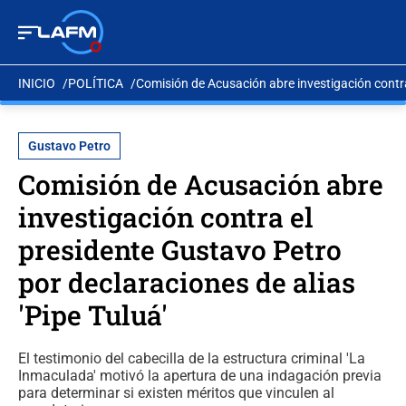
INICIO
POLÍTICA
Comisión de Acusación abre investigación contra 
Gustavo Petro
Comisión de Acusación abre
investigación contra el
presidente Gustavo Petro
por declaraciones de alias
'Pipe Tuluá'
El testimonio del cabecilla de la estructura criminal 'La
Inmaculada' motivó la apertura de una indagación previa
para determinar si existen méritos que vinculen al