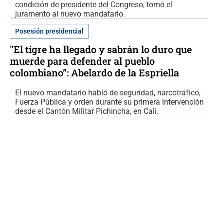
condición de presidente del Congreso, tomó el
juramento al nuevo mandatario.
Posesión presidencial
"El tigre ha llegado y sabrán lo duro que
muerde para defender al pueblo
colombiano”: Abelardo de la Espriella
El nuevo mandatario habló de seguridad, narcotráfico,
Fuerza Pública y orden durante su primera intervención
desde el Cantón Militar Pichincha, en Cali.