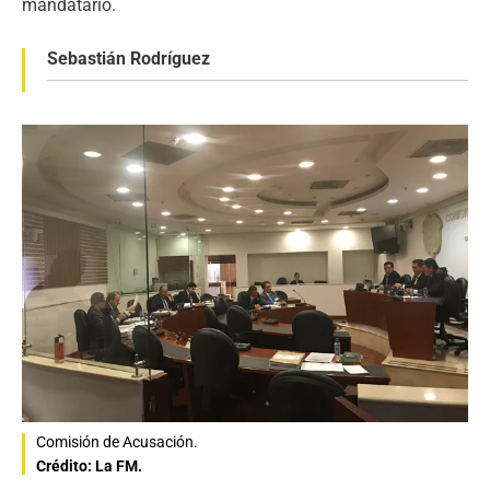
mandatario.
Sebastián Rodríguez
Comisión de Acusación.
Crédito: La FM.