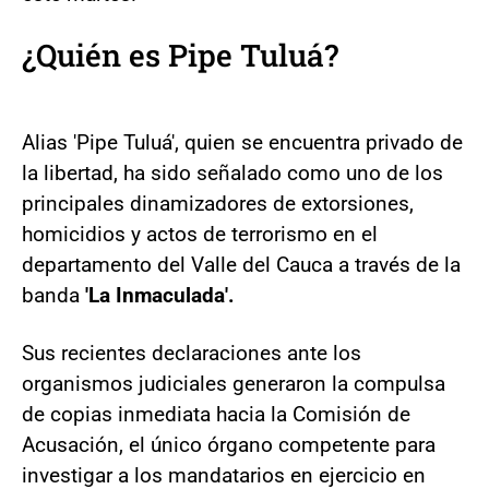
¿Quién es Pipe Tuluá?
Alias 'Pipe Tuluá', quien se encuentra privado de
la libertad, ha sido señalado como uno de los
principales dinamizadores de extorsiones,
homicidios y actos de terrorismo en el
departamento del Valle del Cauca a través de la
banda
'La Inmaculada'.
Sus recientes declaraciones ante los
organismos judiciales generaron la compulsa
de copias inmediata hacia la Comisión de
Acusación, el único órgano competente para
investigar a los mandatarios en ejercicio en