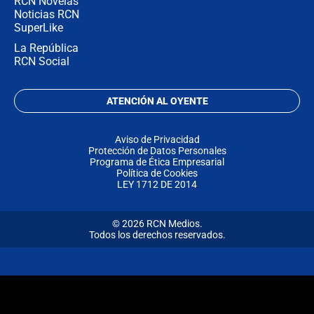
RCN Novelas
Noticias RCN
SuperLike
La República
RCN Social
ATENCIÓN AL OYENTE
Aviso de Privacidad
Protección de Datos Personales
Programa de Ética Empresarial
Política de Cookies
LEY 1712 DE 2014
© 2026 RCN Medios.
Todos los derechos reservados.