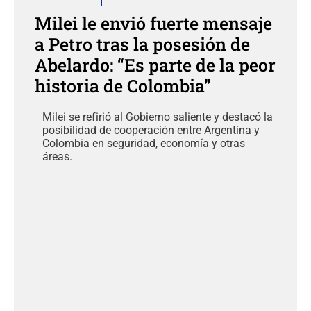
Milei le envió fuerte mensaje
a Petro tras la posesión de
Abelardo: “Es parte de la peor
historia de Colombia”
Milei se refirió al Gobierno saliente y destacó la
posibilidad de cooperación entre Argentina y
Colombia en seguridad, economía y otras
áreas.