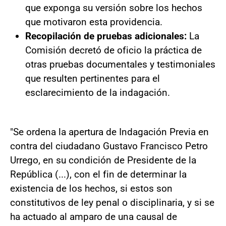
que exponga su versión sobre los hechos
que motivaron esta providencia.
Recopilación de pruebas adicionales:
La
Comisión decretó de oficio la práctica de
otras pruebas documentales y testimoniales
que resulten pertinentes para el
esclarecimiento de la indagación.
"Se ordena la apertura de Indagación Previa en
contra del ciudadano Gustavo Francisco Petro
Urrego, en su condición de Presidente de la
República (...), con el fin de determinar la
existencia de los hechos, si estos son
constitutivos de ley penal o disciplinaria, y si se
ha actuado al amparo de una causal de