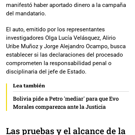
manifestó haber aportado dinero a la campaña
del mandatario.
El auto, emitido por los representantes
investigadores Olga Lucía Velásquez, Alirio
Uribe Muñoz y Jorge Alejandro Ocampo, busca
establecer si las declaraciones del procesado
comprometen la responsabilidad penal o
disciplinaria del jefe de Estado.
Lea también
Bolivia pide a Petro 'mediar' para que Evo
Morales comparezca ante la Justicia
Las pruebas y el alcance de la