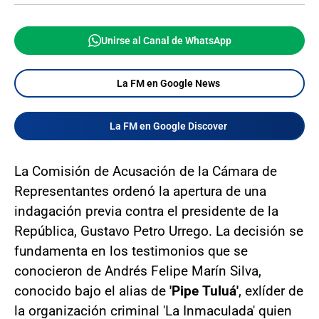
Unirse al Canal de WhatsApp
La FM en Google News
La FM en Google Discover
La Comisión de Acusación de la Cámara de
Representantes ordenó la apertura de una
indagación previa contra el presidente de la
República, Gustavo Petro Urrego. La decisión se
fundamenta en los testimonios que se
conocieron de Andrés Felipe Marín Silva,
conocido bajo el alias de
'Pipe Tuluá'
, exlíder de
la organización criminal 'La Inmaculada' quien