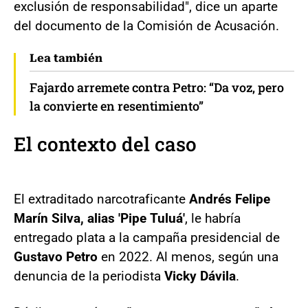
exclusión de responsabilidad", dice un aparte
del documento de la Comisión de Acusación.
Lea también
Fajardo arremete contra Petro: “Da voz, pero
la convierte en resentimiento”
El contexto del caso
El extraditado narcotraficante
Andrés Felipe
Marín Silva, alias 'Pipe Tuluá'
, le habría
entregado plata a la campaña presidencial de
Gustavo Petro
en 2022. Al menos, según una
denuncia de la periodista
Vicky Dávila
.