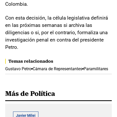
Colombia.
Con esta decisión, la célula legislativa definirá
en las próximas semanas si archiva las
diligencias o si, por el contrario, formaliza una
investigación penal en contra del presidente
Petro.
Temas relacionados
Gustavo Petro
Cámara de Representantes
Paramilitares
Más de Política
Javier Milei