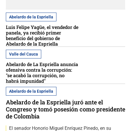
Abelardo de la Espriella
Luis Felipe Yagüe, el vendedor de
panela, ya recibió primer
beneficio del gobierno de
Abelardo de la Espriella
Valle del Cauca
Abelardo de La Espriella anuncia
ofensiva contra la corrupción:
"se acabó la corrupción, no
habrá impunidad"
Abelardo de la Espriella
Abelardo de la Espriella juró ante el
Congreso y tomó posesión como presidente
de Colombia
El senador Honorio Miguel Enríquez Pinedo, en su