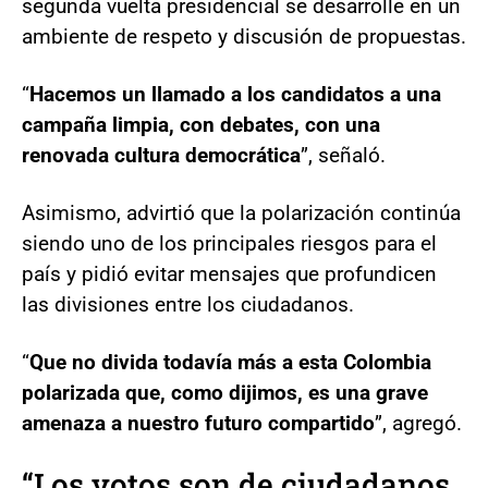
segunda vuelta presidencial se desarrolle en un
ambiente de respeto y discusión de propuestas.
“
Hacemos un llamado a los candidatos a una
campaña limpia, con debates, con una
renovada cultura democrática
”, señaló.
Asimismo, advirtió que la polarización continúa
siendo uno de los principales riesgos para el
país y pidió evitar mensajes que profundicen
las divisiones entre los ciudadanos.
“
Que no divida todavía más a esta Colombia
polarizada que, como dijimos, es una grave
amenaza a nuestro futuro compartido
”, agregó.
“Los votos son de ciudadanos