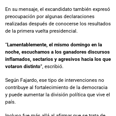
En su mensaje, el excandidato también expresó
preocupación por algunas declaraciones
realizadas después de conocerse los resultados
de la primera vuelta presidencial.
“
Lamentablemente, el mismo domingo en la
noche, escuchamos a los ganadores discursos
inflamados, sectarios y agresivos hacia los que
votaron distinto
”, escribió.
Según Fajardo, ese tipo de intervenciones no
contribuye al fortalecimiento de la democracia
y puede aumentar la división política que vive el
país.
Incluso fue más allá al afirmar que se trata de