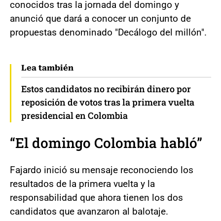
conocidos tras la jornada del domingo y
anunció que dará a conocer un conjunto de
propuestas denominado "Decálogo del millón".
Lea también
Estos candidatos no recibirán dinero por
reposición de votos tras la primera vuelta
presidencial en Colombia
“El domingo Colombia habló”
Fajardo inició su mensaje reconociendo los
resultados de la primera vuelta y la
responsabilidad que ahora tienen los dos
candidatos que avanzaron al balotaje.