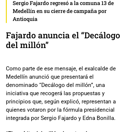
Sergio Fajardo regresó a la comuna 13 de
Medellín en su cierre de campaña por
Antioquia
Fajardo anuncia el “Decálogo
del millón”
Como parte de ese mensaje, el exalcalde de
Medellín anunció que presentará el
denominado “Decálogo del millón”, una
iniciativa que recogerá las propuestas y
principios que, según explicó, representan a
quienes votaron por la fórmula presidencial
integrada por Sergio Fajardo y Edna Bonilla.