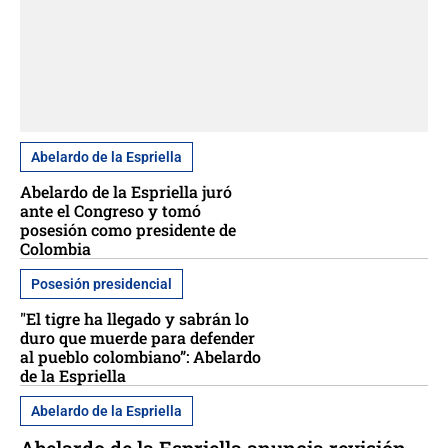
Abelardo de la Espriella
Abelardo de la Espriella juró
ante el Congreso y tomó
posesión como presidente de
Colombia
Posesión presidencial
"El tigre ha llegado y sabrán lo
duro que muerde para defender
al pueblo colombiano”: Abelardo
de la Espriella
Abelardo de la Espriella