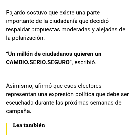
Fajardo sostuvo que existe una parte
importante de la ciudadanía que decidió
respaldar propuestas moderadas y alejadas de
la polarización.
“
Un millón de ciudadanos quieren un
CAMBIO.SERIO.SEGURO
”, escribió.
Asimismo, afirmó que esos electores
representan una expresión política que debe ser
escuchada durante las próximas semanas de
campaña.
Lea también