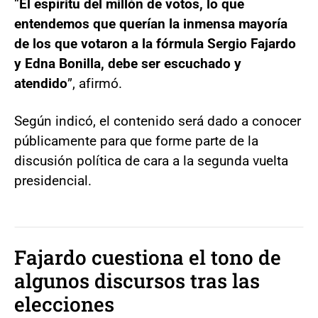
“
El espíritu del millón de votos, lo que
entendemos que querían la inmensa mayoría
de los que votaron a la fórmula Sergio Fajardo
y Edna Bonilla, debe ser escuchado y
atendido
”, afirmó.
Según indicó, el contenido será dado a conocer
públicamente para que forme parte de la
discusión política de cara a la segunda vuelta
presidencial.
Fajardo cuestiona el tono de
algunos discursos tras las
elecciones