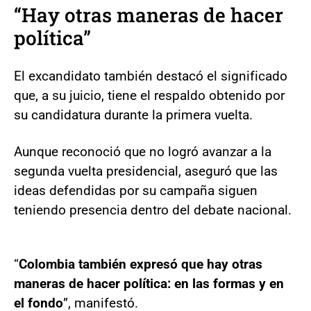
“Hay otras maneras de hacer
política”
El excandidato también destacó el significado
que, a su juicio, tiene el respaldo obtenido por
su candidatura durante la primera vuelta.
Aunque reconoció que no logró avanzar a la
segunda vuelta presidencial, aseguró que las
ideas defendidas por su campaña siguen
teniendo presencia dentro del debate nacional.
“
Colombia también expresó que hay otras
maneras de hacer política: en las formas y en
el fondo
”, manifestó.