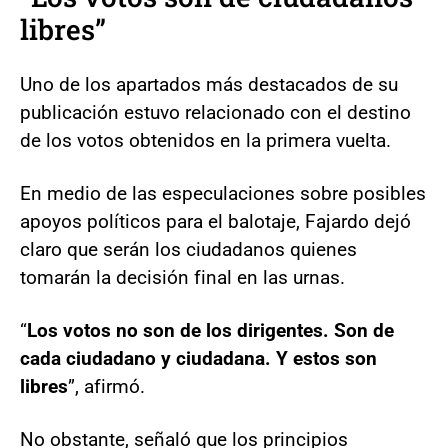
libres”
Uno de los apartados más destacados de su
publicación estuvo relacionado con el destino
de los votos obtenidos en la primera vuelta.
En medio de las especulaciones sobre posibles
apoyos políticos para el balotaje, Fajardo dejó
claro que serán los ciudadanos quienes
tomarán la decisión final en las urnas.
“
Los votos no son de los dirigentes. Son de
cada ciudadano y ciudadana. Y estos son
libres
”, afirmó.
No obstante, señaló que los principios