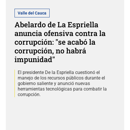
Valle del Cauca
Abelardo de La Espriella
anuncia ofensiva contra la
corrupción: "se acabó la
corrupción, no habrá
impunidad"
El presidente De la Espriella cuestionó el
manejo de los recursos públicos durante el
gobierno saliente y anunció nuevas
herramientas tecnológicas para combatir la
corrupción.