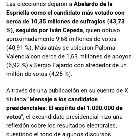
Las elecciones dejaron a
Abelardo de la
Espriella como el candidato más votado con
cerca de 10,35 millones de sufragios (43,73
%), seguido por Iván Cepeda
, quien obtuvo
aproximadamente 9,68 millones de votos
(40,91 %). Más atrás se ubicaron Paloma
Valencia con cerca de 1,63 millones de apoyos
(6,92 %) y Sergio Fajardo con alrededor de un
millón de votos (4,25 %).
A través de una publicación en su cuenta de X
titulada
"Mensaje a los candidatos
presidenciales: El espíritu del 1.000.000 de
votos"
, el excandidato presidencial hizo una
reflexión sobre los resultados electorales,
cuestionó el tono de algunos discursos