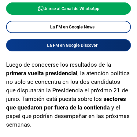
Unirse al Canal de WhatsApp
La FM en Google News
La FM en Google Discover
Luego de conocerse los resultados de la
primera vuelta presidencial
, la atención política
no solo se concentra en los dos candidatos
que disputarán la Presidencia el próximo 21 de
junio. También está puesta sobre los
sectores
que quedaron por fuera de la contienda
y el
papel que podrían desempeñar en las próximas
semanas.