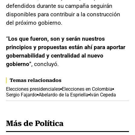
defendidos durante su campaña seguirán
disponibles para contribuir a la construcción
del próximo gobierno.
“
Los que fueron, son y serán nuestros
principios y propuestas están ahí para aportar
gobernabilidad y centralidad al nuevo
gobierno
”, concluyó.
Temas relacionados
Elecciones presidenciales
Elecciones en Colombia
Sergio Fajardo
Abelardo de la Espriella
Iván Cepeda
Más de Política