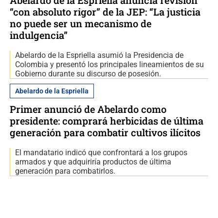
Abelardo de la Espriella anuncia revisión
“con absoluto rigor” de la JEP: “La justicia
no puede ser un mecanismo de
indulgencia”
Abelardo de la Espriella asumió la Presidencia de
Colombia y presentó los principales lineamientos de su
Gobierno durante su discurso de posesión.
Abelardo de la Espriella
Primer anunció de Abelardo como
presidente: comprará herbicidas de última
generación para combatir cultivos ilícitos
El mandatario indicó que confrontará a los grupos
armados y que adquiriría productos de última
generación para combatirlos.