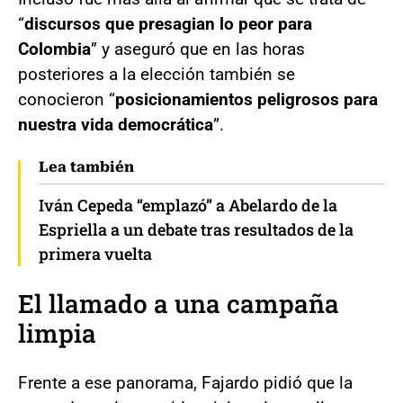
“
discursos que presagian lo peor para
Colombia
” y aseguró que en las horas
posteriores a la elección también se
conocieron “
posicionamientos peligrosos para
nuestra vida democrática
”.
Lea también
Iván Cepeda “emplazó” a Abelardo de la
Espriella a un debate tras resultados de la
primera vuelta
El llamado a una campaña
limpia
Frente a ese panorama, Fajardo pidió que la