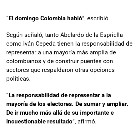
“
El domingo Colombia habló
”, escribió.
Según señaló, tanto Abelardo de la Espriella
como Iván Cepeda tienen la responsabilidad de
representar a una mayoría más amplia de
colombianos y de construir puentes con
sectores que respaldaron otras opciones
políticas.
“
La responsabilidad de representar a la
mayoría de los electores. De sumar y ampliar.
De ir mucho más allá de su importante e
incuestionable resultado
”, afirmó.