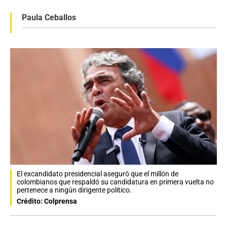
Paula Ceballos
El excandidato presidencial aseguró que el millón de
colombianos que respaldó su candidatura en primera vuelta no
pertenece a ningún dirigente político.
Crédito: Colprensa