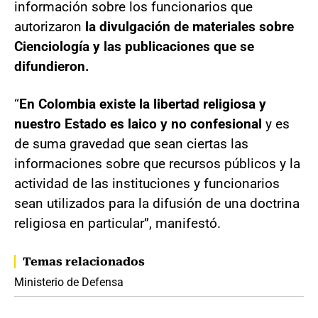
información sobre los funcionarios que
autorizaron
la divulgación de materiales sobre
Cienciología y las publicaciones que se
difundieron.
“
En Colombia existe la libertad religiosa y
nuestro Estado es laico y no confesional
y es
de suma gravedad que sean ciertas las
informaciones sobre que recursos públicos y la
actividad de las instituciones y funcionarios
sean utilizados para la difusión de una doctrina
religiosa en particular”, manifestó.
Temas relacionados
Ministerio de Defensa