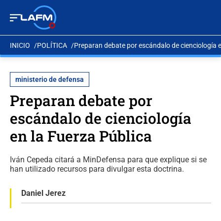
INICIO
POLÍTICA
Preparan debate por escándalo de cienciología e
ministerio de defensa
Preparan debate por
escándalo de cienciología
en la Fuerza Pública
Iván Cepeda citará a MinDefensa para que explique si se
han utilizado recursos para divulgar esta doctrina.
Daniel Jerez