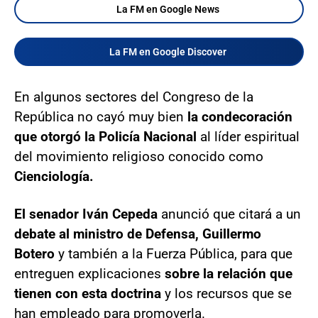
La FM en Google News
La FM en Google Discover
En algunos sectores del Congreso de la
República no cayó muy bien
la condecoración
que otorgó la Policía Nacional
al líder espiritual
del movimiento religioso conocido como
Cienciología.
El senador Iván Cepeda
anunció que citará a un
debate al ministro de Defensa, Guillermo
Botero
y también a la Fuerza Pública, para que
entreguen explicaciones
sobre la relación que
tienen con esta doctrina
y los recursos que se
han empleado para promoverla.