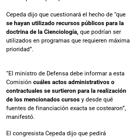
Cepeda dijo que cuestionará el hecho de “que
se hayan utilizado recursos públicos para la
doctrina de la Cienciología,
que podrían ser
utilizados en programas que requieren máxima
prioridad”.
“El ministro de Defensa debe informar a esta
Comisión
cuáles actos administrativos o
contractuales se surtieron para la realización
de los mencionados cursos
y desde qué
fuentes de financiación exacta se costearon”,
manifestó.
El congresista Cepeda dijo que pedirá