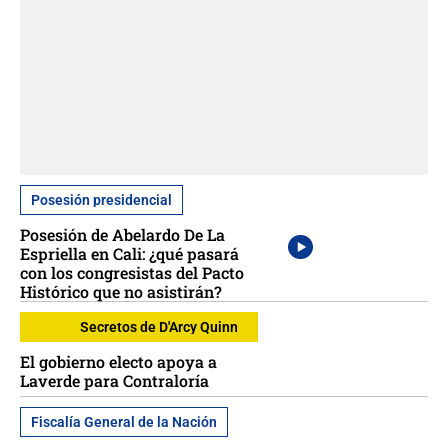
Posesión presidencial
Posesión de Abelardo De La
Espriella en Cali: ¿qué pasará
con los congresistas del Pacto
Histórico que no asistirán?
Secretos de D'Arcy Quinn
El gobierno electo apoya a
Laverde para Contraloría
Fiscalía General de la Nación