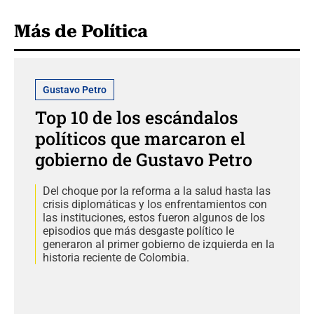
Más de Política
Gustavo Petro
Top 10 de los escándalos
políticos que marcaron el
gobierno de Gustavo Petro
Del choque por la reforma a la salud hasta las
crisis diplomáticas y los enfrentamientos con
las instituciones, estos fueron algunos de los
episodios que más desgaste político le
generaron al primer gobierno de izquierda en la
historia reciente de Colombia.