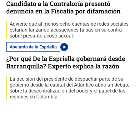
Candidato a la Contraloría presentó
denuncia en la Fiscalía por difamación
Advierte que al menos ocho cuentas de redes sociales
estarían lanzando acusaciones falsas en su contra
sobre presunto acoso sexual.
Abelardo de la Espriella
¿Por qué De la Espriella gobernará desde
Barranquilla? Experto explica la razón
La decisión del presidente de despachar parte de su
gobierno desde la capital del Atlántico abrió un debate
sobre la descentralización del poder y el papel de las
regiones en Colombia.