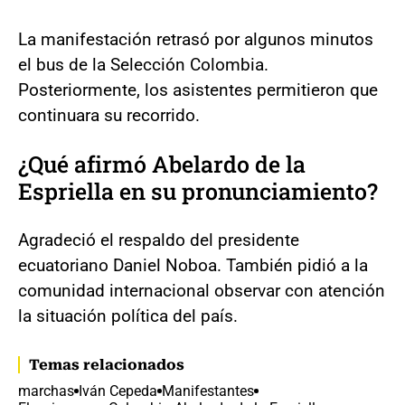
La manifestación retrasó por algunos minutos
el bus de la Selección Colombia.
Posteriormente, los asistentes permitieron que
continuara su recorrido.
¿Qué afirmó Abelardo de la
Espriella en su pronunciamiento?
Agradeció el respaldo del presidente
ecuatoriano Daniel Noboa. También pidió a la
comunidad internacional observar con atención
la situación política del país.
Temas relacionados
marchas
Iván Cepeda
Manifestantes