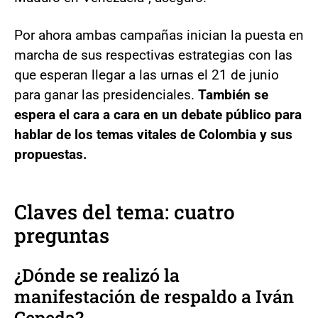
Por ahora ambas campañas inician la puesta en
marcha de sus respectivas estrategias con las
que esperan llegar a las urnas el 21 de junio
para ganar las presidenciales.
También se
espera el cara a cara en un debate público para
hablar de los temas vitales de Colombia y sus
propuestas.
Claves del tema: cuatro
preguntas
¿Dónde se realizó la
manifestación de respaldo a Iván
Cepeda?