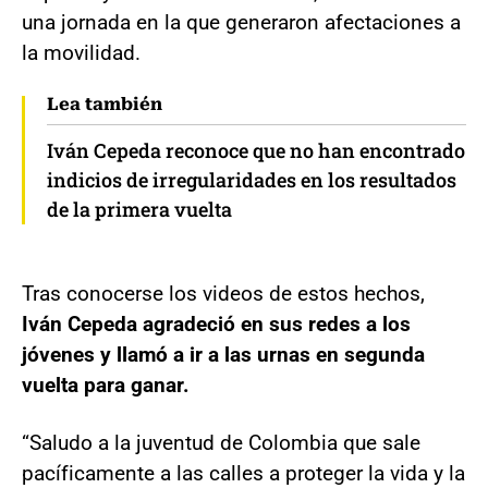
una jornada en la que generaron afectaciones a
la movilidad.
Lea también
Iván Cepeda reconoce que no han encontrado
indicios de irregularidades en los resultados
de la primera vuelta
Tras conocerse los videos de estos hechos,
Iván Cepeda agradeció en sus redes a los
jóvenes y llamó a ir a las urnas en segunda
vuelta para ganar.
“Saludo a la juventud de Colombia que sale
pacíficamente a las calles a proteger la vida y la