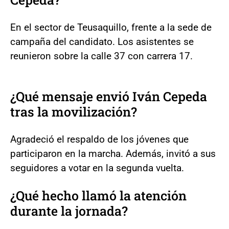
En el sector de Teusaquillo, frente a la sede de
campaña del candidato. Los asistentes se
reunieron sobre la calle 37 con carrera 17.
¿Qué mensaje envió Iván Cepeda
tras la movilización?
Agradeció el respaldo de los jóvenes que
participaron en la marcha. Además, invitó a sus
seguidores a votar en la segunda vuelta.
¿Qué hecho llamó la atención
durante la jornada?