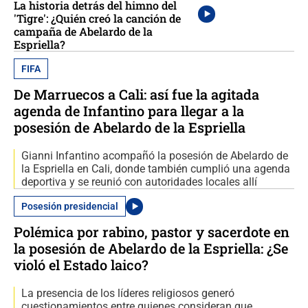
La historia detrás del himno del
'Tigre': ¿Quién creó la canción de
campaña de Abelardo de la
Espriella?
FIFA
De Marruecos a Cali: así fue la agitada
agenda de Infantino para llegar a la
posesión de Abelardo de la Espriella
Gianni Infantino acompañó la posesión de Abelardo de
la Espriella en Cali, donde también cumplió una agenda
deportiva y se reunió con autoridades locales allí
Posesión presidencial
Polémica por rabino, pastor y sacerdote en
la posesión de Abelardo de la Espriella: ¿Se
violó el Estado laico?
La presencia de los líderes religiosos generó
cuestionamientos entre quienes consideran que