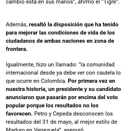
cambio está en sus manos”, afirmó el “Tigre”.
Además,
resaltó la disposición que ha tenido
para mejorar las condiciones de vida de los
ciudadanos de ambas naciones en zona de
frontera.
Igualmente, hizo un llamado: “la comunidad
internacional desde ya debe ver con cautela lo
que ocurre en Colombia.
Por primera vez en
nuestra historia, un presidente y su candidato
anunciaron que pasarán por encima del voto
popular porque los resultados no los
favorecen.
Petro y Cepeda desconocen los
resultados del 31 de mayo, al mejor estilo de
Maduro en Venezuela”, aseguró.