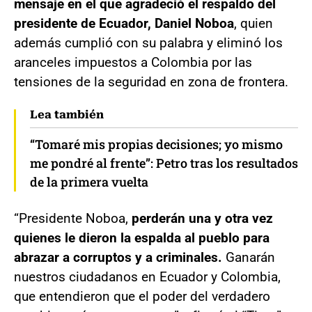
mensaje en el que agradeció el respaldo del
presidente de Ecuador, Daniel Noboa
, quien
además cumplió con su palabra y eliminó los
aranceles impuestos a Colombia por las
tensiones de la seguridad en zona de frontera.
Lea también
“Tomaré mis propias decisiones; yo mismo
me pondré al frente”: Petro tras los resultados
de la primera vuelta
“Presidente Noboa,
perderán una y otra vez
quienes le dieron la espalda al pueblo para
abrazar a corruptos y a criminales.
Ganarán
nuestros ciudadanos en Ecuador y Colombia,
que entendieron que el poder del verdadero