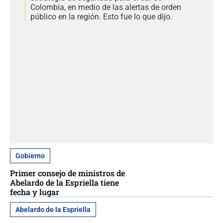
Colombia, en medio de las alertas de orden
público en la región. Esto fue lo que dijo.
Gobierno
Primer consejo de ministros de
Abelardo de la Espriella tiene
fecha y lugar
Abelardo de la Espriella