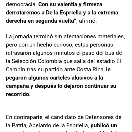
democracia.
Con su valentía y firmeza
derrotaremos a De la Espriella y a la extrema
derecha en segunda vuelta”
, afirmó.
La jornada terminó sin afectaciones materiales,
pero con un hecho curioso, estas personas
retrasaron algunos minutos el paso del bus de
la Selección Colombia que salía del estadio El
Campín tras su partido ante Costa Rica,
le
pegaron algunos carteles alusivos a la
campaña y después lo dejaron continuar su
recorrido.
En contraparte, el candidato de Defensores de
la Patria, Abelardo de la Espriella,
publicó un