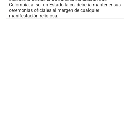
Colombia, al ser un Estado laico, debería mantener sus
ceremonias oficiales al margen de cualquier
manifestación religiosa.