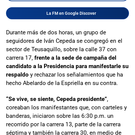
La FM en Google Discover
Durante más de dos horas, un grupo de
seguidores de Iván Cepeda se congregó en el
sector de Teusaquillo, sobre la calle 37 con
carrera 17,
frente a la sede de campaña del
candidato a la Presidencia para manifestarle su
respaldo
y rechazar los señalamientos que ha
hecho Abelardo de la Espriella en su contra.
“Se vive, se siente, Cepeda presidente”
,
coreaban los manifestantes que, con carteles y
banderas, iniciaron sobre las 6:30 p.m. un
recorrido por la carrera 13, parte de la carrera
séptima y también la carrera 30, en medio de