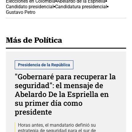
Elecciones en Colombia
Abelardo de la Espriella
Candidato presidencial
Candidatura presidencial
Gustavo Petro
Más de Política
Presidencia de la República
"Gobernaré para recuperar la
seguridad": el mensaje de
Abelardo De la Espriella en
su primer día como
presidente
Horas antes, el mandatario definió su
estrategia de seguridad para el sur de