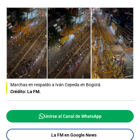
Marchas en respaldo a Iván Cepeda en Bogotá.
Crédito: La FM.
Unirse al Canal de WhatsApp
La FM en Google News