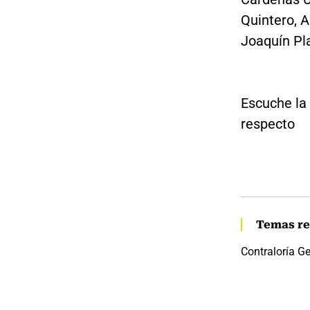
Quintero, 
Joaquín Pl
Escuche la 
respecto
Temas re
Contraloría Ge