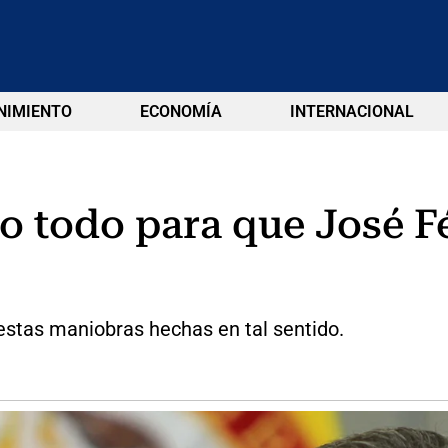
NIMIENTO
ECONOMÍA
INTERNACIONAL
 todo para que José Fé
estas maniobras hechas en tal sentido.