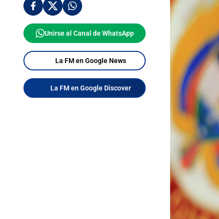
Unirse al Canal de WhatsApp
La FM en Google News
La FM en Google Discover