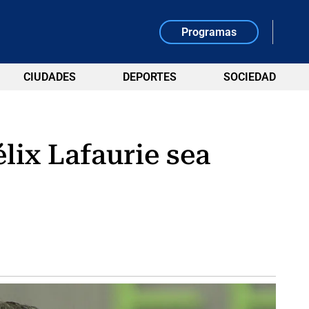
Programas
CIUDADES
DEPORTES
SOCIEDAD
lix Lafaurie sea