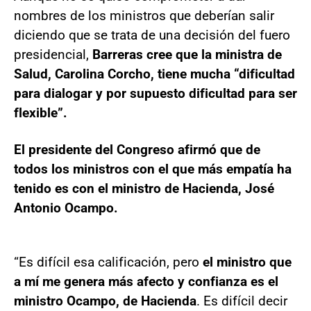
nombres de los ministros que deberían salir
diciendo que se trata de una decisión del fuero
presidencial,
Barreras cree que la ministra de
Salud, Carolina Corcho, tiene mucha “dificultad
para dialogar y por supuesto dificultad para ser
flexible”.
El presidente del Congreso afirmó que de
todos los ministros con el que más empatía ha
tenido es con el ministro de Hacienda, José
Antonio Ocampo.
“Es difícil esa calificación, pero
el ministro que
a mí me genera más afecto y confianza es el
ministro Ocampo, de Hacienda
. Es difícil decir