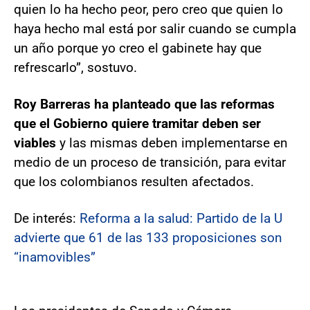
quien lo ha hecho peor, pero creo que quien lo
haya hecho mal está por salir cuando se cumpla
un año porque yo creo el gabinete hay que
refrescarlo”, sostuvo.
Roy Barreras ha planteado que las reformas
que el Gobierno quiere tramitar deben ser
viables
y las mismas deben implementarse en
medio de un proceso de transición, para evitar
que los colombianos resulten afectados.
De interés:
Reforma a la salud: Partido de la U
advierte que 61 de las 133 proposiciones son
“inamovibles”