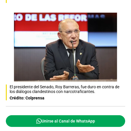
El presidente del Senado, Roy Barreras, fue duro en contra de
los diálogos clandestinos con narcotraficantes.
Crédito: Colprensa
Unirse al Canal de WhatsApp