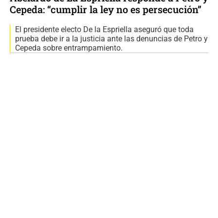
Cepeda: “cumplir la ley no es persecución”
El presidente electo De la Espriella aseguró que toda
prueba debe ir a la justicia ante las denuncias de Petro y
Cepeda sobre entrampamiento.