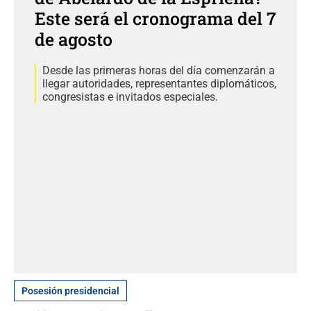
Este será el cronograma del 7
de agosto
Desde las primeras horas del día comenzarán a
llegar autoridades, representantes diplomáticos,
congresistas e invitados especiales.
Posesión presidencial