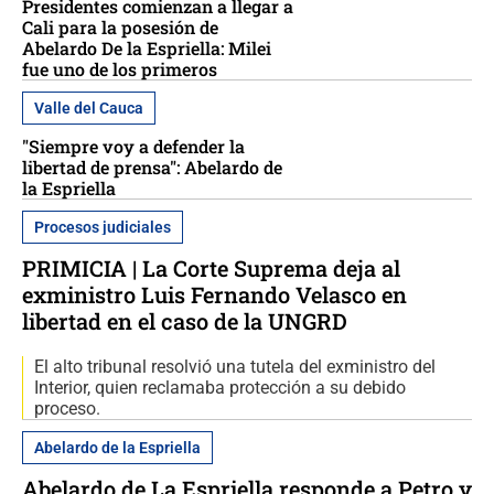
Presidentes comienzan a llegar a
Cali para la posesión de
Abelardo De la Espriella: Milei
fue uno de los primeros
Valle del Cauca
"Siempre voy a defender la
libertad de prensa": Abelardo de
la Espriella
Procesos judiciales
PRIMICIA | La Corte Suprema deja al
exministro Luis Fernando Velasco en
libertad en el caso de la UNGRD
El alto tribunal resolvió una tutela del exministro del
Interior, quien reclamaba protección a su debido
proceso.
Abelardo de la Espriella
Abelardo de La Espriella responde a Petro y