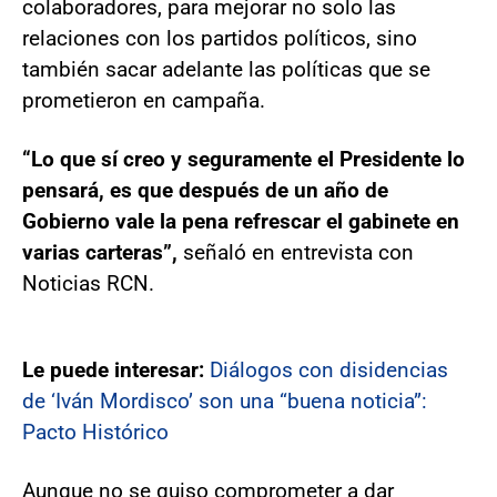
colaboradores, para mejorar no solo las
relaciones con los partidos políticos, sino
también sacar adelante las políticas que se
prometieron en campaña.
“Lo que sí creo y seguramente el Presidente lo
pensará, es que después de un año de
Gobierno vale la pena refrescar el gabinete en
varias carteras”,
señaló en entrevista con
Noticias RCN.
Le puede interesar:
Diálogos con disidencias
de ‘Iván Mordisco’ son una “buena noticia”:
Pacto Histórico
Aunque no se quiso comprometer a dar