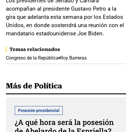
Los presidentes de Senado y Cámara
acompañan al presidente Gustavo Petro a la
gira que adelanta esta semana por los Estados
Unidos, en donde sostendrá una reunión con el
mandatario estadounidense Joe Biden.
Temas relacionados
Congreso de la República
Roy Barreras
Más de Política
Posesión presidencial
¿A qué hora será la posesión
de Abelardo de la Espriella?