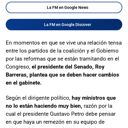
La FM en Google News
La FM en Google Discover
En momentos en que se vive una relación tensa
entre los partidos de la coalición y el Gobierno
por las reformas que se están tramitando en el
Congreso,
el presidente del Senado, Roy
Barreras, plantea que se deben hacer cambios
en el gabinete.
Según el dirigente político,
hay ministros que
no lo están haciendo muy bien,
razón por la
cual el presidente Gustavo Petro debe pensar
en que haya un remezón en su equipo de