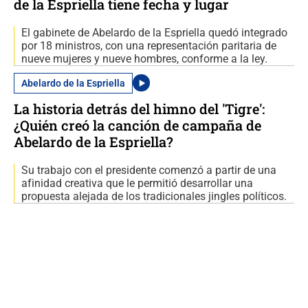
de la Espriella tiene fecha y lugar
El gabinete de Abelardo de la Espriella quedó integrado
por 18 ministros, con una representación paritaria de
nueve mujeres y nueve hombres, conforme a la ley.
Abelardo de la Espriella
La historia detrás del himno del 'Tigre':
¿Quién creó la canción de campaña de
Abelardo de la Espriella?
Su trabajo con el presidente comenzó a partir de una
afinidad creativa que le permitió desarrollar una
propuesta alejada de los tradicionales jingles políticos.