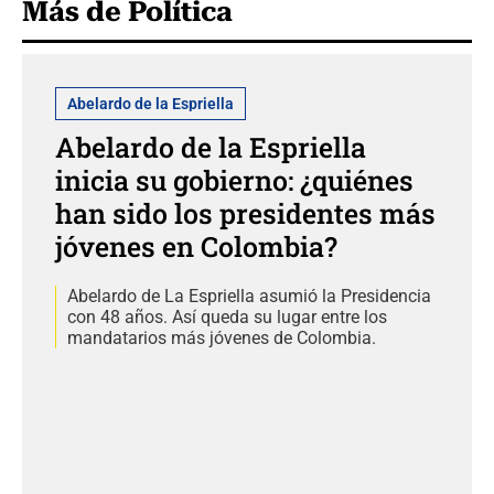
Más de Política
Abelardo de la Espriella
Abelardo de la Espriella
inicia su gobierno: ¿quiénes
han sido los presidentes más
jóvenes en Colombia?
Abelardo de La Espriella asumió la Presidencia
con 48 años. Así queda su lugar entre los
mandatarios más jóvenes de Colombia.