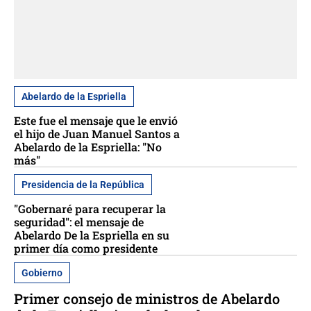
Abelardo de la Espriella
Este fue el mensaje que le envió
el hijo de Juan Manuel Santos a
Abelardo de la Espriella: "No
más"
Presidencia de la República
"Gobernaré para recuperar la
seguridad": el mensaje de
Abelardo De la Espriella en su
primer día como presidente
Gobierno
Primer consejo de ministros de Abelardo