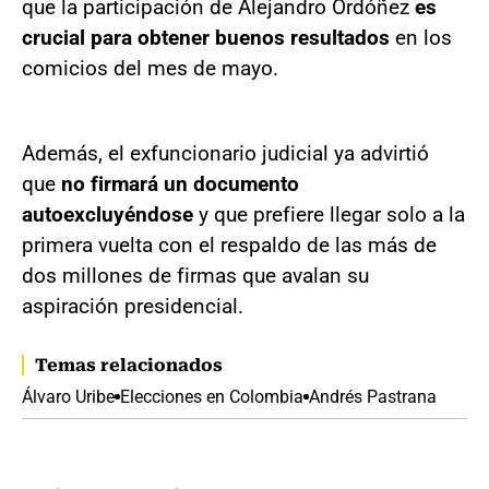
que la participación de Alejandro Ordóñez
es
crucial para obtener buenos resultados
en los
comicios del mes de mayo.
Además, el exfuncionario judicial ya advirtió
que
no firmará un documento
autoexcluyéndose
y que prefiere llegar solo a la
primera vuelta con el respaldo de las más de
dos millones de firmas que avalan su
aspiración presidencial.
Temas relacionados
Álvaro Uribe
Elecciones en Colombia
Andrés Pastrana