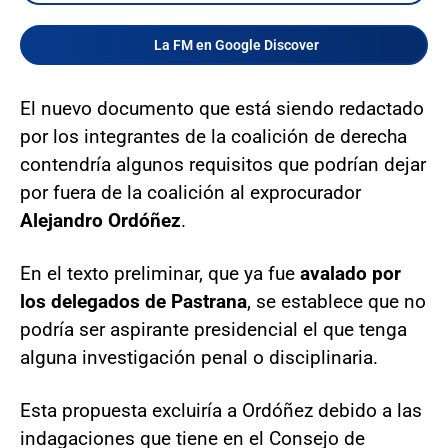
La FM en Google Discover
El nuevo documento que está siendo redactado
por los integrantes de la coalición de derecha
contendría algunos requisitos que podrían dejar
por fuera de la coalición al exprocurador
Alejandro Ordóñez
.
En el texto preliminar, que ya fue
avalado por
los delegados de Pastrana
, se establece que no
podría ser aspirante presidencial el que tenga
alguna investigación penal o disciplinaria.
Esta propuesta excluiría a Ordóñez debido a las
indagaciones que tiene en el Consejo de