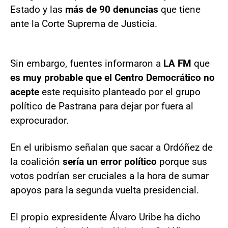
Estado y las
más de 90 denuncias
que tiene
ante la Corte Suprema de Justicia.
Sin embargo, fuentes informaron a
LA FM
que
es muy probable que el Centro Democrático no
acepte
este requisito planteado por el grupo
político de Pastrana para dejar por fuera al
exprocurador.
En el uribismo señalan que sacar a Ordóñez de
la coalición
sería un error político
porque sus
votos podrían ser cruciales a la hora de sumar
apoyos para la segunda vuelta presidencial.
El propio expresidente Álvaro Uribe ha dicho