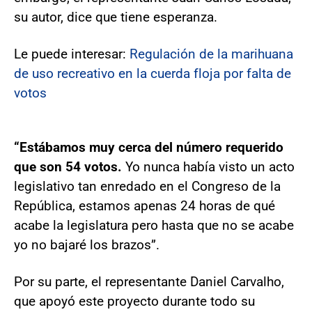
su autor, dice que tiene esperanza.
Le puede interesar:
Regulación de la marihuana
de uso recreativo en la cuerda floja por falta de
votos
“Estábamos muy cerca del número requerido
que son 54 votos.
Yo nunca había visto un acto
legislativo tan enredado en el Congreso de la
República, estamos apenas 24 horas de qué
acabe la legislatura pero hasta que no se acabe
yo no bajaré los brazos”.
Por su parte, el representante Daniel Carvalho,
que apoyó este proyecto durante todo su