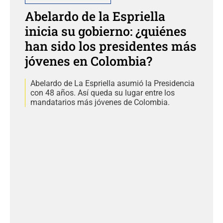
Abelardo de la Espriella
inicia su gobierno: ¿quiénes
han sido los presidentes más
jóvenes en Colombia?
Abelardo de La Espriella asumió la Presidencia
con 48 años. Así queda su lugar entre los
mandatarios más jóvenes de Colombia.