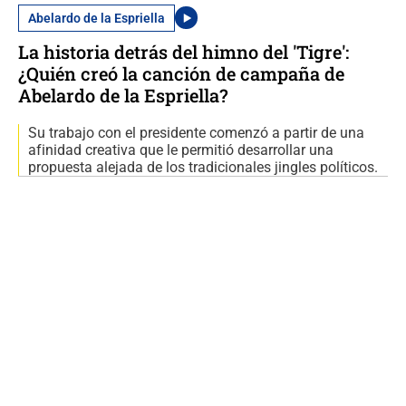
Abelardo de la Espriella
La historia detrás del himno del 'Tigre':
¿Quién creó la canción de campaña de
Abelardo de la Espriella?
Su trabajo con el presidente comenzó a partir de una
afinidad creativa que le permitió desarrollar una
propuesta alejada de los tradicionales jingles políticos.