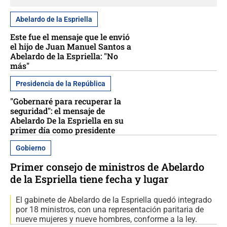
Abelardo de la Espriella
Este fue el mensaje que le envió
el hijo de Juan Manuel Santos a
Abelardo de la Espriella: "No
más"
Presidencia de la República
"Gobernaré para recuperar la
seguridad": el mensaje de
Abelardo De la Espriella en su
primer día como presidente
Gobierno
Primer consejo de ministros de Abelardo
de la Espriella tiene fecha y lugar
El gabinete de Abelardo de la Espriella quedó integrado
por 18 ministros, con una representación paritaria de
nueve mujeres y nueve hombres, conforme a la ley.