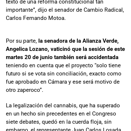
texto de una reforma constitucional tan
importante”, dijo el senador de Cambio Radical,
Carlos Fernando Motoa.
Por su parte,
la senadora de la Alianza Verde,
Angelica Lozano, vaticinó que la sesión de este
martes 20 de junio también será accidentada
teniendo en cuenta que el proyecto “solo tiene
futuro si se vota sin conciliación, exacto como
fue aprobado en Cámara y ese será motivo de
otro zaperoco”.
La legalización del cannabis, que ha superado
en un hecho sin precedentes en el Congreso
siete debates, quedó en la cuerda floja, sin
embargo, el representante Juan Carlos Losada,