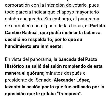
corporación con la intención de votarlo, pues
todo parecía indicar que el apoyo mayoritario
estaba asegurado. Sin embargo, el panorama
se complicó con el paso de las horas,
el Partido
Cambio Radical, que podía inclinar la balanza,
decidió no respaldarlo, por lo que su
hundimiento era inminente.
En vista del panorama,
la bancada del Pacto
Histórico se salió del salón rompiendo de esta
manera el quórum;
minutos después el
presidente del Senado,
Alexander López,
levantó la sesión por lo que fue criticado por la
oposición que le gritaba “tramposo”.