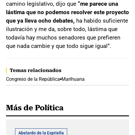
camino legislativo, dijo que
“me parece una
lástima que no podemos resolver este proyecto
que ya lleva ocho debates,
ha habido suficiente
ilustración y me da, sobre todo, lástima que
todavía hay muchos senadores que prefieren
que nada cambie y que todo sigue igual”.
Temas relacionados
Congreso de la República
Marihuana
Más de Política
Abelardo de la Espriella