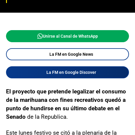
Unirse al Canal de WhatsApp
La FM en Google News
La FM en Google Discover
El proyecto que pretende legalizar el consumo
de la marihuana con fines recreativos quedó a
punto de hundirse en su último debate en el
Senado
de la Republica.
Este lunes festivo se citó a la plenaria de la