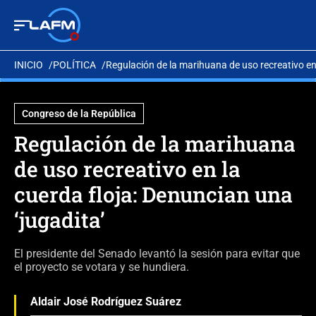
INICIO
POLÍTICA
Regulación de la marihuana de uso recreativo en 
Congreso de la República
Regulación de la marihuana
de uso recreativo en la
cuerda floja: Denuncian una
‘jugadita’
El presidente del Senado levantó la sesión para evitar que
el proyecto se votara y se hundiera.
Aldair José Rodríguez Suárez