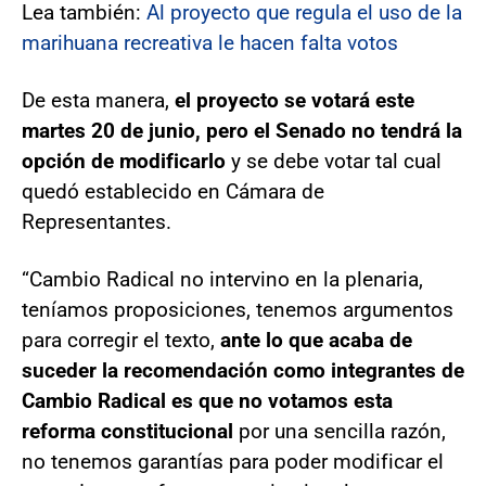
Lea también:
Al proyecto que regula el uso de la
marihuana recreativa le hacen falta votos
De esta manera,
el proyecto se votará este
martes 20 de junio, pero el Senado no tendrá la
opción de modificarlo
y se debe votar tal cual
quedó establecido en Cámara de
Representantes.
“Cambio Radical no intervino en la plenaria,
teníamos proposiciones, tenemos argumentos
para corregir el texto,
ante lo que acaba de
suceder la recomendación como integrantes de
Cambio Radical es que no votamos esta
reforma constitucional
por una sencilla razón,
no tenemos garantías para poder modificar el