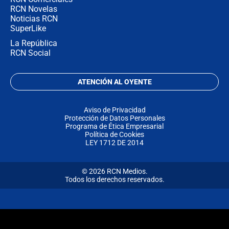
RCN Novelas
Noticias RCN
SuperLike
La República
RCN Social
ATENCIÓN AL OYENTE
Aviso de Privacidad
Protección de Datos Personales
Programa de Ética Empresarial
Política de Cookies
LEY 1712 DE 2014
© 2026 RCN Medios.
Todos los derechos reservados.