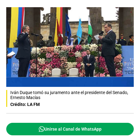
Iván Duque tomó su juramento ante el presidente del Senado,
Ernesto Macías
Crédito: LA FM
Unirse al Canal de WhatsApp