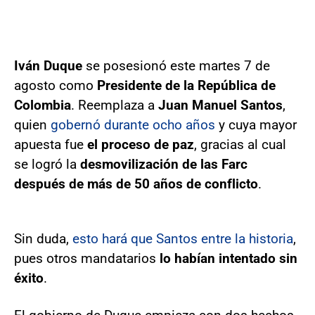
Iván Duque
se posesionó este martes 7 de
agosto como
Presidente de la República de
Colombia
. Reemplaza a
Juan Manuel Santos
,
quien
gobernó durante ocho años
y cuya mayor
apuesta fue
el proceso de paz
, gracias al cual
se logró la
desmovilización de las Farc
después de más de 50 años de conflicto
.
Sin duda,
esto hará que Santos entre la historia
,
pues otros mandatarios
lo habían intentado sin
éxito
.