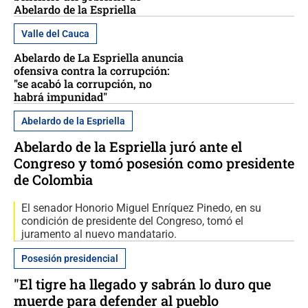
Abelardo de la Espriella
Valle del Cauca
Abelardo de La Espriella anuncia
ofensiva contra la corrupción:
"se acabó la corrupción, no
habrá impunidad"
Abelardo de la Espriella
Abelardo de la Espriella juró ante el
Congreso y tomó posesión como presidente
de Colombia
El senador Honorio Miguel Enríquez Pinedo, en su
condición de presidente del Congreso, tomó el
juramento al nuevo mandatario.
Posesión presidencial
"El tigre ha llegado y sabrán lo duro que
muerde para defender al pueblo