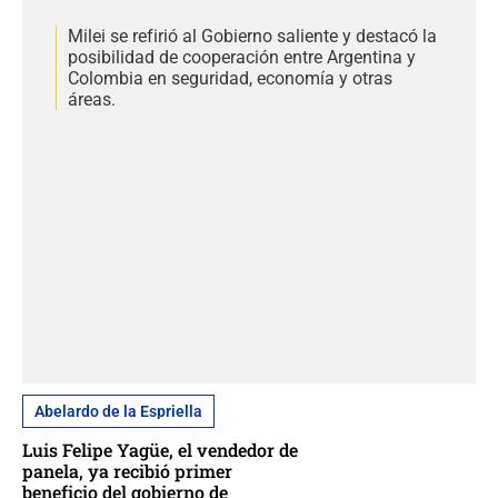
Milei se refirió al Gobierno saliente y destacó la
posibilidad de cooperación entre Argentina y
Colombia en seguridad, economía y otras
áreas.
Abelardo de la Espriella
Luis Felipe Yagüe, el vendedor de
panela, ya recibió primer
beneficio del gobierno de