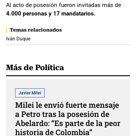
Al acto de posesión fueron invitadas más de
4.000 personas y 17 mandatarios.
Temas relacionados
Iván Duque
Más de Política
Javier Milei
Milei le envió fuerte mensaje
a Petro tras la posesión de
Abelardo: “Es parte de la peor
historia de Colombia”