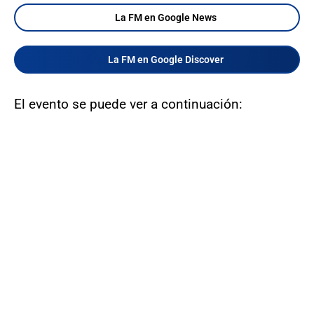
La FM en Google News
La FM en Google Discover
El evento se puede ver a continuación: