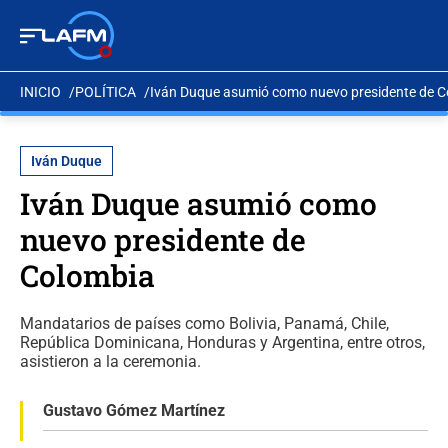
INICIO
POLÍTICA
Iván Duque asumió como nuevo presidente de 
Iván Duque
Iván Duque asumió como
nuevo presidente de
Colombia
Mandatarios de países como Bolivia, Panamá, Chile,
República Dominicana, Honduras y Argentina, entre otros,
asistieron a la ceremonia.
Gustavo Gómez Martínez