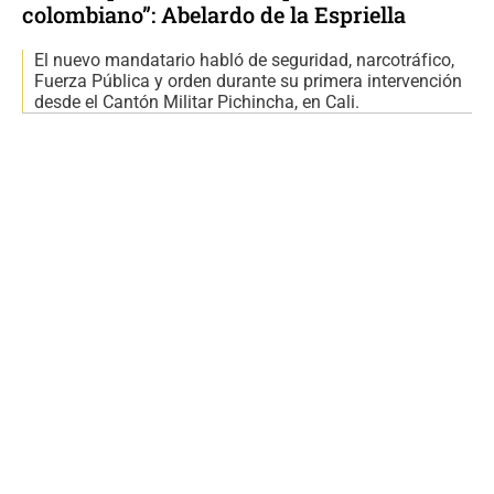
colombiano”: Abelardo de la Espriella
El nuevo mandatario habló de seguridad, narcotráfico,
Fuerza Pública y orden durante su primera intervención
desde el Cantón Militar Pichincha, en Cali.