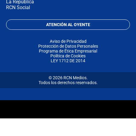
La República
RCN Social
ATENCIÓN AL OYENTE
Aviso de Privacidad
Protección de Datos Personales
Programa de Ética Empresarial
Política de Cookies
LEY 1712 DE 2014
© 2026 RCN Medios.
Todos los derechos reservados.