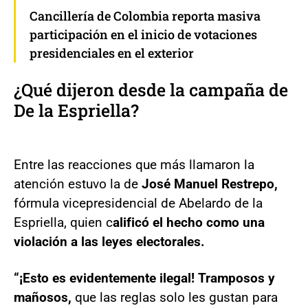
Cancillería de Colombia reporta masiva
participación en el inicio de votaciones
presidenciales en el exterior
¿Qué dijeron desde la campaña de
De la Espriella?
Entre las reacciones que más llamaron la
atención estuvo la de
José Manuel Restrepo,
fórmula vicepresidencial de Abelardo de la
Espriella, quien c
alificó el hecho como una
violación a las leyes electorales.
“¡Esto es evidentemente ilegal! Tramposos y
mañosos,
que las reglas solo les gustan para