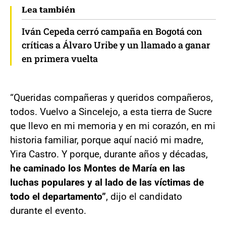
Lea también
Iván Cepeda cerró campaña en Bogotá con
críticas a Álvaro Uribe y un llamado a ganar
en primera vuelta
“Queridas compañeras y queridos compañeros,
todos. Vuelvo a Sincelejo, a esta tierra de Sucre
que llevo en mi memoria y en mi corazón, en mi
historia familiar, porque aquí nació mi madre,
Yira Castro. Y porque, durante años y décadas,
he caminado los Montes de María en las
luchas populares y al lado de las víctimas de
todo el departamento”
, dijo el candidato
durante el evento.