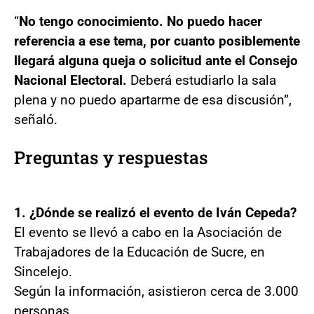
“
No tengo conocimiento. No puedo hacer
referencia a ese tema, por cuanto posiblemente
llegará alguna queja o solicitud ante el Consejo
Nacional Electoral.
Deberá estudiarlo la sala
plena y no puedo apartarme de esa discusión”,
señaló.
Preguntas y respuestas
1. ¿Dónde se realizó el evento de Iván Cepeda?
El evento se llevó a cabo en la Asociación de
Trabajadores de la Educación de Sucre, en
Sincelejo.
Según la información, asistieron cerca de 3.000
personas.