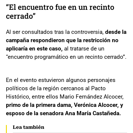
“El encuentro fue en un recinto
cerrado”
Al ser consultados tras la controversia,
desde la
campaña respondieron que la restricción no
aplicaría en este caso,
al tratarse de un
“encuentro programático en un recinto cerrado”.
En el evento estuvieron algunos personajes
políticos de la región cercanos al Pacto
Histórico, entre ellos Mario Fernández Alcocer,
primo de la primera dama, Verónica Alcocer, y
esposo de la senadora Ana María Castañeda.
Lea también