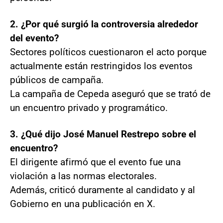
2. ¿Por qué surgió la controversia alrededor
del evento?
Sectores políticos cuestionaron el acto porque
actualmente están restringidos los eventos
públicos de campaña.
La campaña de Cepeda aseguró que se trató de
un encuentro privado y programático.
3. ¿Qué dijo José Manuel Restrepo sobre el
encuentro?
El dirigente afirmó que el evento fue una
violación a las normas electorales.
Además, criticó duramente al candidato y al
Gobierno en una publicación en X.