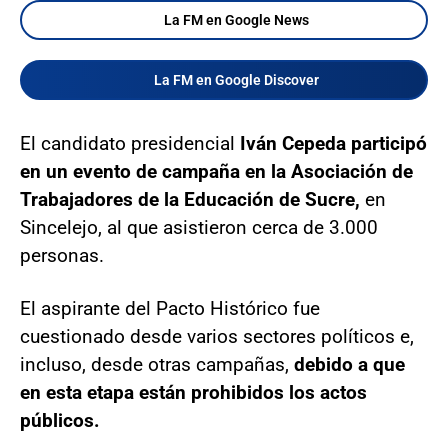
La FM en Google News
La FM en Google Discover
El candidato presidencial
Iván Cepeda participó
en un evento de campaña en la Asociación de
Trabajadores de la Educación de Sucre,
en
Sincelejo, al que asistieron cerca de 3.000
personas.
El aspirante del Pacto Histórico fue
cuestionado desde varios sectores políticos e,
incluso, desde otras campañas,
debido a que
en esta etapa están prohibidos los actos
públicos.