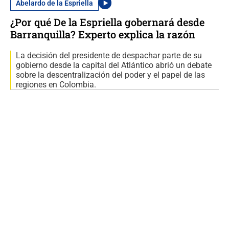
Abelardo de la Espriella
¿Por qué De la Espriella gobernará desde
Barranquilla? Experto explica la razón
La decisión del presidente de despachar parte de su
gobierno desde la capital del Atlántico abrió un debate
sobre la descentralización del poder y el papel de las
regiones en Colombia.