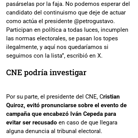
pasárselas por la faja. No podemos esperar del
candidato del continuismo que deje de actuar
como actúa el presidente @petrogustavo.
Participan en política a todas luces, incumplen
las normas electorales, se pasan los topes
ilegalmente, y aquí nos quedaríamos si
seguimos con la lista”, escribió en X.
CNE podría investigar
Por su parte, el presidente del CNE, C
ristian
Quiroz, evitó pronunciarse sobre el evento de
campaña que encabezó Iván Cepeda
para
evitar ser recusado
en caso de que llegara
alguna denuncia al tribunal electoral.