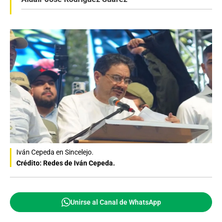
Iván Cepeda en Sincelejo.
Crédito: Redes de Iván Cepeda.
Unirse al Canal de WhatsApp