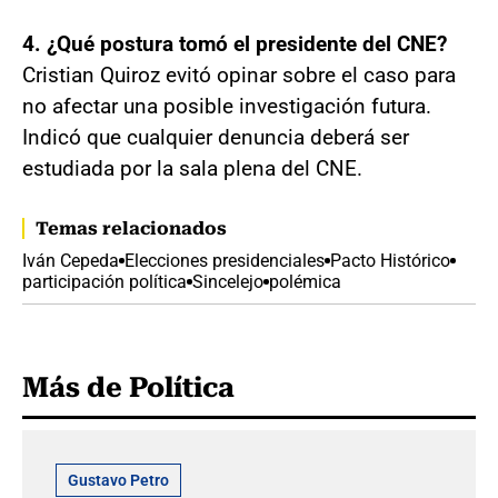
4. ¿Qué postura tomó el presidente del CNE?
Cristian Quiroz evitó opinar sobre el caso para
no afectar una posible investigación futura.
Indicó que cualquier denuncia deberá ser
estudiada por la sala plena del CNE.
Temas relacionados
Iván Cepeda
Elecciones presidenciales
Pacto Histórico
participación política
Sincelejo
polémica
Más de Política
Gustavo Petro