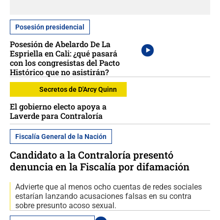
Posesión presidencial
Posesión de Abelardo De La
Espriella en Cali: ¿qué pasará
con los congresistas del Pacto
Histórico que no asistirán?
Secretos de D'Arcy Quinn
El gobierno electo apoya a
Laverde para Contraloría
Fiscalía General de la Nación
Candidato a la Contraloría presentó
denuncia en la Fiscalía por difamación
Advierte que al menos ocho cuentas de redes sociales
estarían lanzando acusaciones falsas en su contra
sobre presunto acoso sexual.