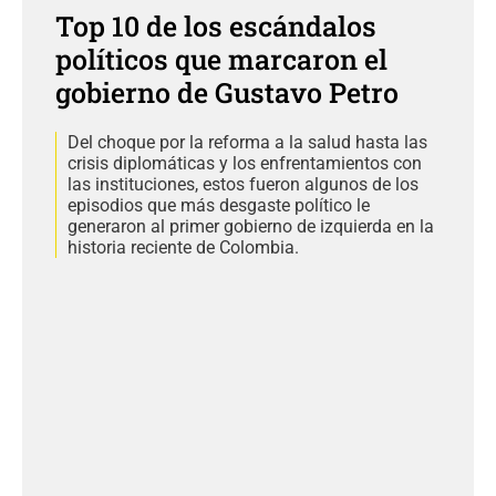
Top 10 de los escándalos
políticos que marcaron el
gobierno de Gustavo Petro
Del choque por la reforma a la salud hasta las
crisis diplomáticas y los enfrentamientos con
las instituciones, estos fueron algunos de los
episodios que más desgaste político le
generaron al primer gobierno de izquierda en la
historia reciente de Colombia.