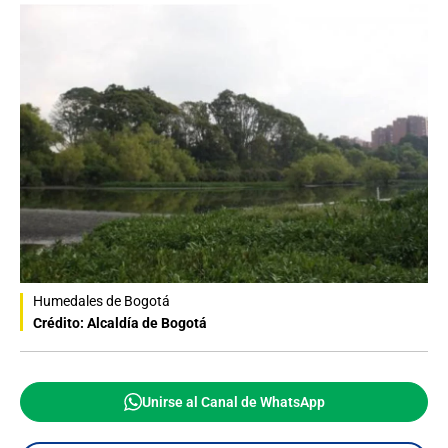
Humedales de Bogotá
Crédito: Alcaldía de Bogotá
Unirse al Canal de WhatsApp