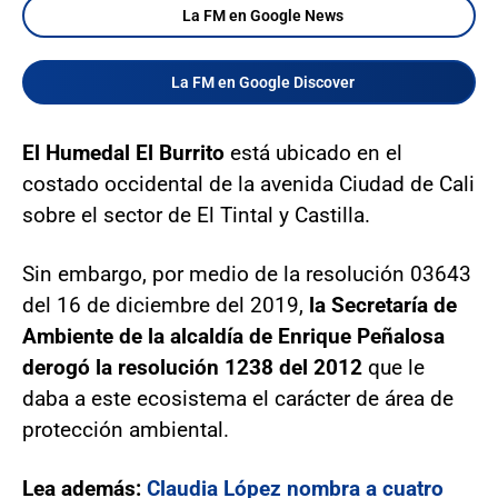
La FM en Google News
La FM en Google Discover
El Humedal El Burrito
está ubicado en el
costado occidental de la avenida Ciudad de Cali
sobre el sector de El Tintal y Castilla.
Sin embargo, por medio de la resolución 03643
del 16 de diciembre del 2019,
la Secretaría de
Ambiente de la alcaldía de Enrique Peñalosa
derogó la resolución 1238 del 2012
que le
daba a este ecosistema el carácter de área de
protección ambiental.
Lea además:
Claudia López nombra a cuatro