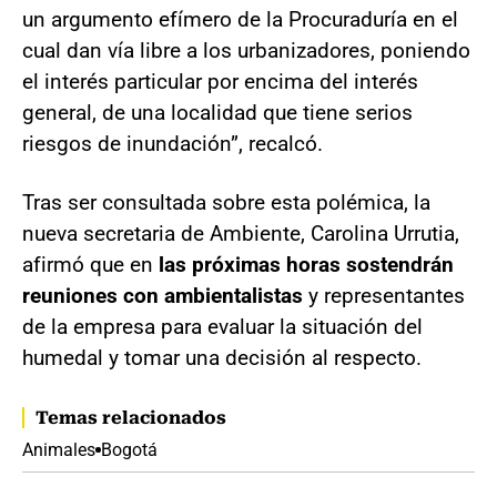
un argumento efímero de la Procuraduría en el
cual dan vía libre a los urbanizadores, poniendo
el interés particular por encima del interés
general, de una localidad que tiene serios
riesgos de inundación”, recalcó.
Tras ser consultada sobre esta polémica, la
nueva secretaria de Ambiente, Carolina Urrutia,
afirmó que en
las próximas horas sostendrán
reuniones con ambientalistas
y representantes
de la empresa para evaluar la situación del
humedal y tomar una decisión al respecto.
Temas relacionados
Animales
Bogotá