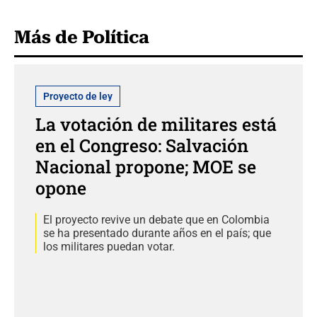
Más de Política
Proyecto de ley
La votación de militares está
en el Congreso: Salvación
Nacional propone; MOE se
opone
El proyecto revive un debate que en Colombia
se ha presentado durante años en el país; que
los militares puedan votar.