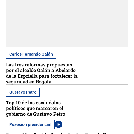
Carlos Fernando Galán
Las tres reformas propuestas
por el alcalde Galán a Abelardo
de la Espriella para fortalecer la
seguridad en Bogotá
Gustavo Petro
Top 10 de los escándalos
políticos que marcaron el
gobierno de Gustavo Petro
Posesión presidencial