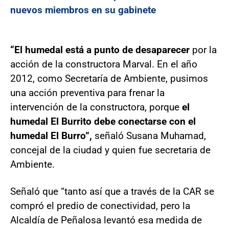
nuevos miembros en su gabinete
“El humedal está a punto de desaparecer
por la
acción de la constructora Marval. En el año
2012, como Secretaría de Ambiente, pusimos
una acción preventiva para frenar la
intervención de la constructora, porque
el
humedal El Burrito debe conectarse con el
humedal El Burro”,
señaló Susana Muhamad,
concejal de la ciudad y quien fue secretaria de
Ambiente.
Señaló que “tanto así que a través de la CAR se
compró el predio de conectividad, pero la
Alcaldía de Peñalosa levantó esa medida de