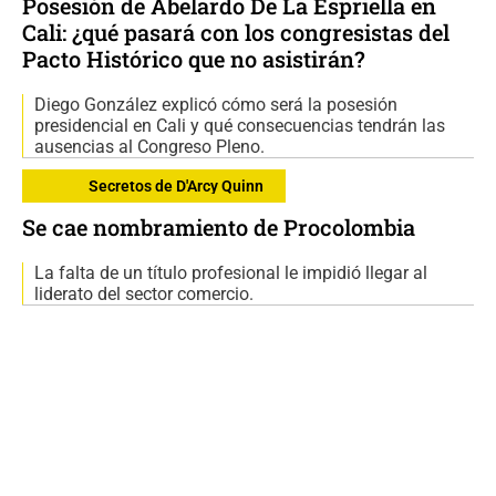
Posesión de Abelardo De La Espriella en
Cali: ¿qué pasará con los congresistas del
Pacto Histórico que no asistirán?
Diego González explicó cómo será la posesión
presidencial en Cali y qué consecuencias tendrán las
ausencias al Congreso Pleno.
Secretos de D'Arcy Quinn
Se cae nombramiento de Procolombia
La falta de un título profesional le impidió llegar al
liderato del sector comercio.