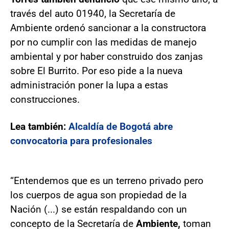
través del auto 01940, la Secretaría de
Ambiente ordenó sancionar a la constructora
por no cumplir con las medidas de manejo
ambiental y por haber construido dos zanjas
sobre El Burrito. Por eso pide a la nueva
administración poner la lupa a estas
construcciones.
Lea también:
Alcaldía de Bogotá abre
convocatoria para profesionales
“Entendemos que es un terreno privado pero
los cuerpos de agua son propiedad de la
Nación (...) se están respaldando con un
concepto de la Secretaría de
Ambiente,
toman