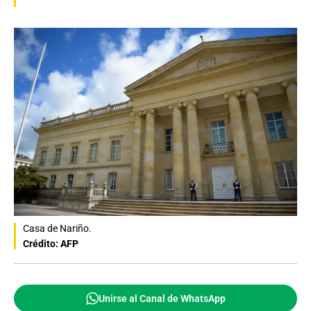
Casa de Nariño.
Crédito: AFP
Unirse al Canal de WhatsApp