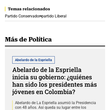
Temas relacionados
Partido Conservador
partido Liberal
Más de Política
Abelardo de la Espriella
Abelardo de la Espriella
inicia su gobierno: ¿quiénes
han sido los presidentes más
jóvenes en Colombia?
Abelardo de La Espriella asumió la Presidencia
con 48 años. Así queda su lugar entre los