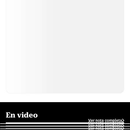
En video
Ver nota completa
Ver nota completa
Ver nota completa
Ver nota completa