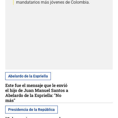
mandatarios más jóvenes de Colombia.
Abelardo de la Espriella
Este fue el mensaje que le envió
el hijo de Juan Manuel Santos a
Abelardo de la Espriella: "No
más"
Presidencia de la República