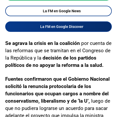
La FM en Google News
La FM en Google Discover
Se agrava la crisis en la coalición
por cuenta de
las reformas que se tramitan en el Congreso de
la República y la
decisión de los partidos
políticos de no apoyar la reforma a la salud.
Fuentes confirmaron que el Gobierno Nacional
solicitó la renuncia protocolaria de los
funcionarios que ocupan cargos a nombre del
conservatismo, liberalismo y de ‘la U’,
luego de
que no pudiera lograrse un acuerdo para sacar
adelante el proyecto que impulsa la ministra