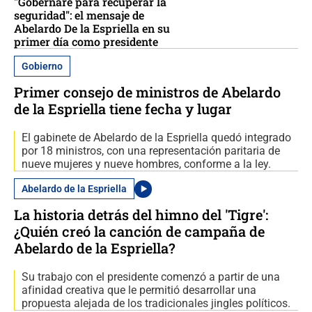
"Gobernaré para recuperar la
seguridad": el mensaje de
Abelardo De la Espriella en su
primer día como presidente
Gobierno
Primer consejo de ministros de Abelardo
de la Espriella tiene fecha y lugar
El gabinete de Abelardo de la Espriella quedó integrado
por 18 ministros, con una representación paritaria de
nueve mujeres y nueve hombres, conforme a la ley.
Abelardo de la Espriella
La historia detrás del himno del 'Tigre':
¿Quién creó la canción de campaña de
Abelardo de la Espriella?
Su trabajo con el presidente comenzó a partir de una
afinidad creativa que le permitió desarrollar una
propuesta alejada de los tradicionales jingles políticos.