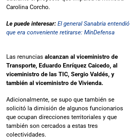
Carolina Corcho.
Le puede interesar:
El general Sanabria entendió
que era conveniente retirarse: MinDefensa
Las renuncias
alcanzan al viceministro de
Transporte, Eduardo Enríquez Caicedo, al
viceministro de las TIC, Sergio Valdés, y
también al viceministro de Vivienda.
Adicionalmente, se supo que también se
solicitó la dimisión de algunos funcionarios
que ocupan direcciones territoriales y que
también son cercados a estas tres
colectividades.