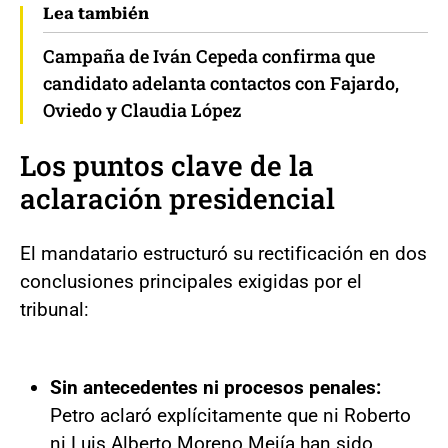
Lea también
Campaña de Iván Cepeda confirma que
candidato adelanta contactos con Fajardo,
Oviedo y Claudia López
Los puntos clave de la
aclaración presidencial
El mandatario estructuró su rectificación en dos
conclusiones principales exigidas por el
tribunal:
Sin antecedentes ni procesos penales:
Petro aclaró explícitamente que ni Roberto
ni Luis Alberto Moreno Mejía han sido