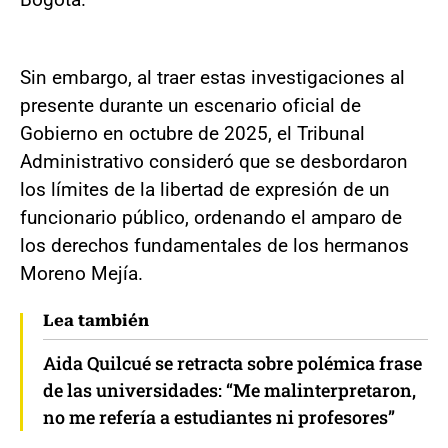
Sin embargo, al traer estas investigaciones al
presente durante un escenario oficial de
Gobierno en octubre de 2025, el Tribunal
Administrativo consideró que se desbordaron
los límites de la libertad de expresión de un
funcionario público, ordenando el amparo de
los derechos fundamentales de los hermanos
Moreno Mejía.
Lea también
Aida Quilcué se retracta sobre polémica frase
de las universidades: “Me malinterpretaron,
no me refería a estudiantes ni profesores”