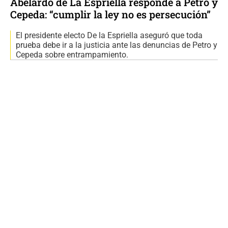
Abelardo de La Espriella responde a Petro y
Cepeda: “cumplir la ley no es persecución”
El presidente electo De la Espriella aseguró que toda
prueba debe ir a la justicia ante las denuncias de Petro y
Cepeda sobre entrampamiento.