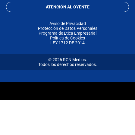
ATENCIÓN AL OYENTE
Aviso de Privacidad
Protección de Datos Personales
Programa de Ética Empresarial
Política de Cookies
LEY 1712 DE 2014
© 2026 RCN Medios.
Todos los derechos reservados.