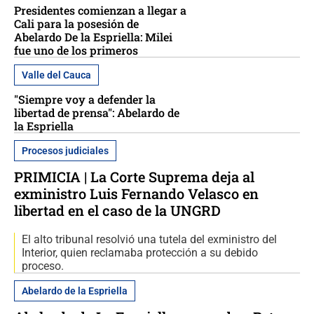
Presidentes comienzan a llegar a
Cali para la posesión de
Abelardo De la Espriella: Milei
fue uno de los primeros
Valle del Cauca
"Siempre voy a defender la
libertad de prensa": Abelardo de
la Espriella
Procesos judiciales
PRIMICIA | La Corte Suprema deja al
exministro Luis Fernando Velasco en
libertad en el caso de la UNGRD
El alto tribunal resolvió una tutela del exministro del
Interior, quien reclamaba protección a su debido
proceso.
Abelardo de la Espriella