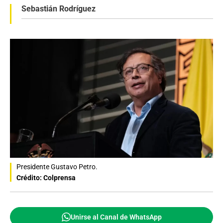
Sebastián Rodríguez
Presidente Gustavo Petro.
Crédito: Colprensa
Unirse al Canal de WhatsApp