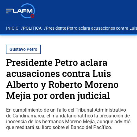
INICIO
POLÍTICA
Presidente Petro aclara acusaciones contra Luis
Gustavo Petro
Presidente Petro aclara
acusaciones contra Luis
Alberto y Roberto Moreno
Mejía por orden judicial
En cumplimiento de un fallo del Tribunal Administrativo
de Cundinamarca, el mandatario ratificó la presunción de
inocencia de los hermanos Moreno Mejía, aunque advirtió
que reeditará su libro sobre el Banco del Pacífico.