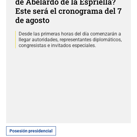
de Abelardo de la Espriella?
Este será el cronograma del 7
de agosto
Desde las primeras horas del día comenzarán a
llegar autoridades, representantes diplomáticos,
congresistas e invitados especiales.
Posesión presidencial