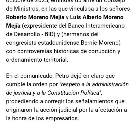
octubre de 2025, emitidas durante un Consejo
de Ministros, en las que vinculaba a los señores
Roberto Moreno Mejía
y
Luis Alberto Moreno
Mejía
(expresidente del Banco Interamericano
de Desarrollo - BID) y (hermanos del
congresista estadounidense Bernie Moreno)
con controversias históricas de corrupción y
ordenamiento territorial.
En el comunicado, Petro dejó en claro que
cumple la orden por
"respeto a la administración
de justicia y a la Constitución Política"
,
procediendo a corregir los señalamientos que
originaron la acción judicial por la afectación a
la honra de los empresarios.