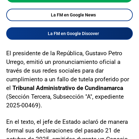
La FM en Google News
La FM en Google Discover
El presidente de la República, Gustavo Petro
Urrego, emitió un pronunciamiento oficial a
través de sus redes sociales para dar
cumplimiento a un fallo de tutela proferido por
el
Tribunal Administrativo de Cundinamarca
(Sección Tercera, Subsección "A", expediente
2025-00469).
En el texto, el jefe de Estado aclaró de manera
formal sus declaraciones del pasado 21 de