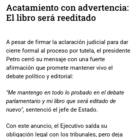
Acatamiento con advertencia:
El libro será reeditado
A pesar de firmar la aclaración judicial para dar
cierre formal al proceso por tutela, el presidente
Petro cerró su mensaje con una fuerte
afirmación que promete mantener vivo el
debate político y editorial:
"Me mantengo en todo lo probado en el debate
parlamentario y mi libro que será editado de
nuevo"
, sentenció el jefe de Estado.
Con este anuncio, el Ejecutivo salda su
obligación legal con los tribunales, pero deja