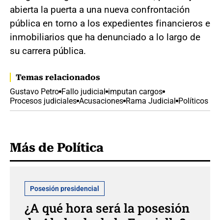
abierta la puerta a una nueva confrontación
pública en torno a los expedientes financieros e
inmobiliarios que ha denunciado a lo largo de
su carrera pública.
Temas relacionados
Gustavo Petro
Fallo judicial
imputan cargos
Procesos judiciales
Acusaciones
Rama Judicial
Políticos
Más de Política
Posesión presidencial
¿A qué hora será la posesión