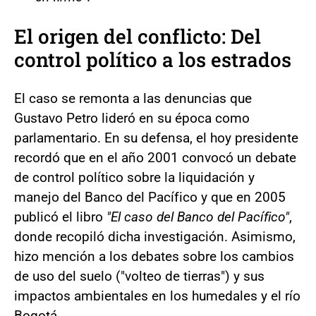
El origen del conflicto: Del
control político a los estrados
El caso se remonta a las denuncias que
Gustavo Petro lideró en su época como
parlamentario. En su defensa, el hoy presidente
recordó que en el año 2001 convocó un debate
de control político sobre la liquidación y
manejo del Banco del Pacífico y que en 2005
publicó el libro
"El caso del Banco del Pacífico"
,
donde recopiló dicha investigación. Asimismo,
hizo mención a los debates sobre los cambios
de uso del suelo ("volteo de tierras") y sus
impactos ambientales en los humedales y el río
Bogotá.