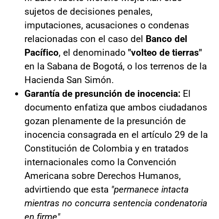
sujetos de decisiones penales,
imputaciones, acusaciones o condenas
relacionadas con el caso del
Banco del
Pacífico
, el denominado
"volteo de tierras"
en la Sabana de Bogotá, o los terrenos de la
Hacienda San Simón.
Garantía de presunción de inocencia:
El
documento enfatiza que ambos ciudadanos
gozan plenamente de la presunción de
inocencia consagrada en el artículo 29 de la
Constitución de Colombia y en tratados
internacionales como la Convención
Americana sobre Derechos Humanos,
advirtiendo que esta
"permanece intacta
mientras no concurra sentencia condenatoria
en firme"
.