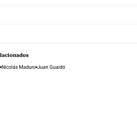
lacionados
Nicolás Maduro
Juan Guaidó