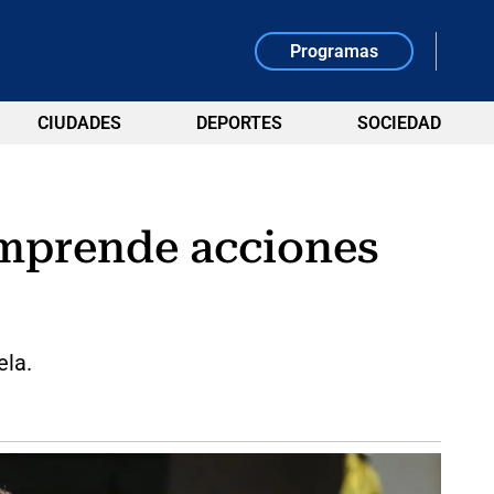
Programas
CIUDADES
DEPORTES
SOCIEDAD
emprende acciones
ela.