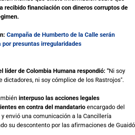
a recibido financiación con dineros corruptos de
égimen.
én:
Campaña de Humberto de la Calle serán
 por presuntas irregularidades
el líder de Colombia Humana respondió: "
Ni soy
 dictadores, ni soy cómplice de los Rastrojos".
ambién
interpuso las acciones legales
ientes en contra del mandatario
encargado del
 y envió una comunicación a la Cancillería
do su descontento por las afirmaciones de Guaidó