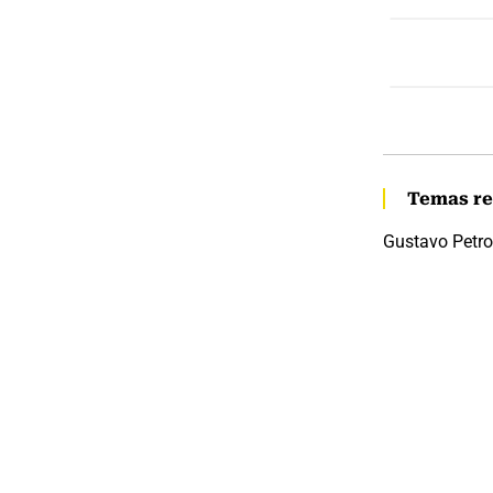
Temas re
Gustavo Petro