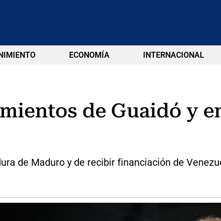
NIMIENTO
ECONOMÍA
INTERNACIONAL
amientos de Guaidó y 
dura de Maduro y de recibir financiación de Venezu