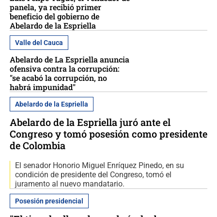
panela, ya recibió primer
beneficio del gobierno de
Abelardo de la Espriella
Valle del Cauca
Abelardo de La Espriella anuncia
ofensiva contra la corrupción:
"se acabó la corrupción, no
habrá impunidad"
Abelardo de la Espriella
Abelardo de la Espriella juró ante el
Congreso y tomó posesión como presidente
de Colombia
El senador Honorio Miguel Enríquez Pinedo, en su
condición de presidente del Congreso, tomó el
juramento al nuevo mandatario.
Posesión presidencial