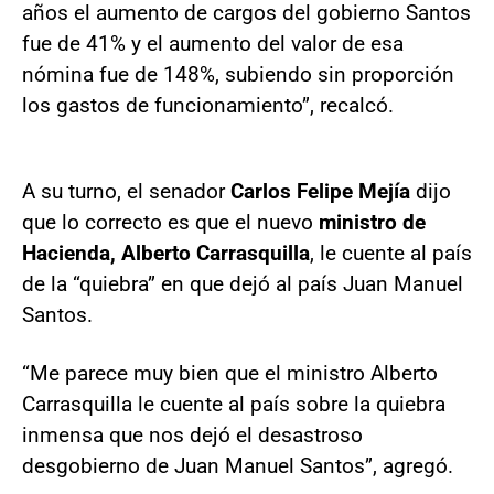
años el aumento de cargos del gobierno Santos
fue de 41% y el aumento del valor de esa
nómina fue de 148%, subiendo sin proporción
los gastos de funcionamiento”, recalcó.
A su turno, el senador
Carlos Felipe Mejía
dijo
que lo correcto es que el nuevo
ministro de
Hacienda, Alberto Carrasquilla
, le cuente al país
de la “quiebra” en que dejó al país Juan Manuel
Santos.
Carrasquilla le cuente al país sobre la quiebra
inmensa que nos dejó el desastroso
desgobierno de Juan Manuel Santos”, agregó.