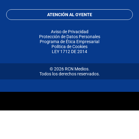
ATENCIÓN AL OYENTE
Aviso de Privacidad
Protección de Datos Personales
Programa de Ética Empresarial
Política de Cookies
LEY 1712 DE 2014
© 2026 RCN Medios.
Todos los derechos reservados.