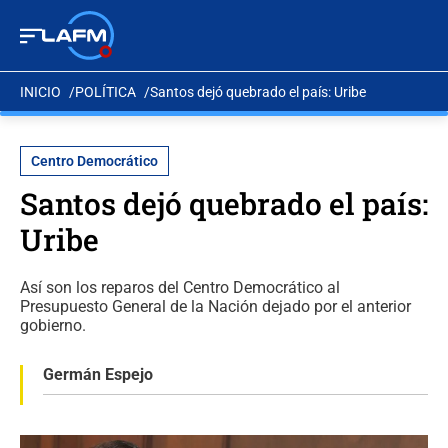
INICIO
POLÍTICA
Santos dejó quebrado el país: Uribe
Centro Democrático
Santos dejó quebrado el país:
Uribe
Así son los reparos del Centro Democrático al
Presupuesto General de la Nación dejado por el anterior
gobierno.
Germán Espejo