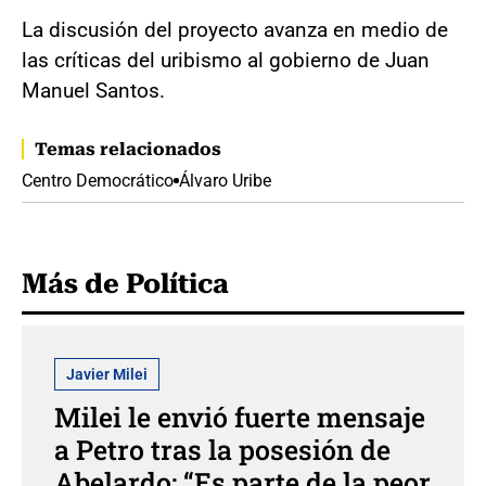
La discusión del proyecto avanza en medio de
las críticas del uribismo al gobierno de Juan
Manuel Santos.
Temas relacionados
Centro Democrático
Álvaro Uribe
Más de Política
Javier Milei
Milei le envió fuerte mensaje
a Petro tras la posesión de
Abelardo: “Es parte de la peor