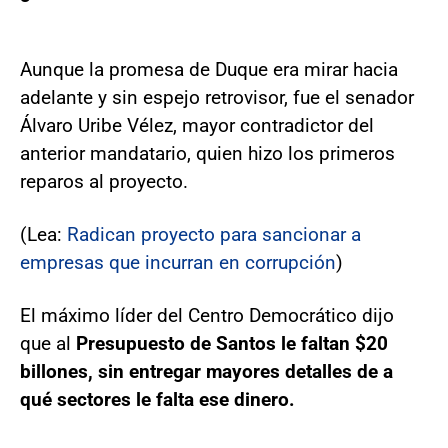
Aunque la promesa de Duque era mirar hacia
adelante y sin espejo retrovisor, fue el senador
Álvaro Uribe Vélez, mayor contradictor del
anterior mandatario, quien hizo los primeros
reparos al proyecto.
(Lea:
Radican proyecto para sancionar a
empresas que incurran en corrupción
)
El máximo líder del Centro Democrático dijo
que al
Presupuesto de Santos le faltan $20
billones, sin entregar mayores detalles de a
qué sectores le falta ese dinero.