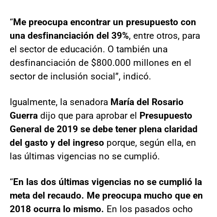
“
Me preocupa encontrar un presupuesto con
una desfinanciación del 39%
, entre otros, para
el sector de educación. O también una
desfinanciación de $800.000 millones en el
sector de inclusión social”, indicó.
Igualmente, la senadora
María del Rosario
Guerra
dijo que para aprobar el
Presupuesto
General de 2019 se debe tener plena claridad
del gasto y del ingreso
porque, según ella, en
las últimas vigencias no se cumplió.
“
En las dos últimas vigencias no se cumplió la
meta del recaudo. Me preocupa mucho que en
2018 ocurra lo mismo.
En los pasados ocho