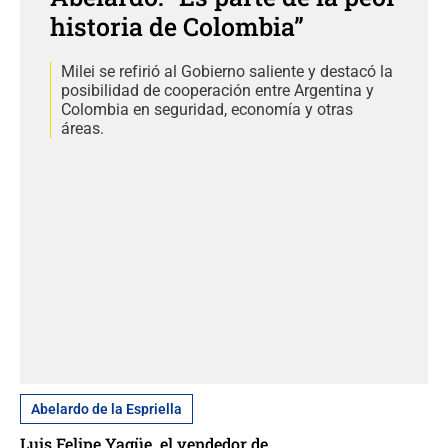
historia de Colombia”
Milei se refirió al Gobierno saliente y destacó la
posibilidad de cooperación entre Argentina y
Colombia en seguridad, economía y otras
áreas.
Abelardo de la Espriella
Luis Felipe Yagüe, el vendedor de