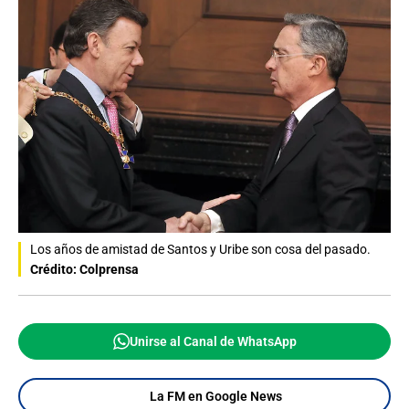
Los años de amistad de Santos y Uribe son cosa del pasado.
Crédito: Colprensa
Unirse al Canal de WhatsApp
La FM en Google News