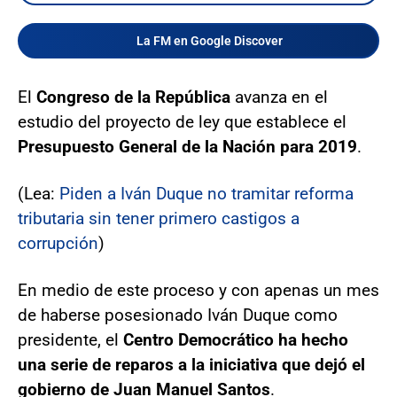
La FM en Google Discover
El
Congreso de la República
avanza en el
estudio del proyecto de ley que establece el
Presupuesto General de la Nación para 2019
.
(Lea:
Piden a Iván Duque no tramitar reforma
tributaria sin tener primero castigos a
corrupción
)
En medio de este proceso y con apenas un mes
de haberse posesionado Iván Duque como
presidente, el
Centro Democrático ha hecho
una serie de reparos a la iniciativa que dejó el
gobierno de Juan Manuel Santos
.