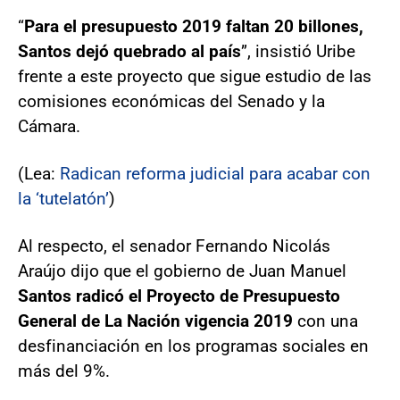
“
Para el presupuesto 2019 faltan 20 billones,
Santos dejó quebrado al país
”, insistió Uribe
frente a este proyecto que sigue estudio de las
comisiones económicas del Senado y la
Cámara.
(Lea:
Radican reforma judicial para acabar con
la ‘tutelatón’
)
Al respecto, el senador Fernando Nicolás
Araújo dijo que el gobierno de Juan Manuel
Santos radicó el Proyecto de Presupuesto
General de La Nación vigencia 2019
con una
desfinanciación en los programas sociales en
más del 9%.