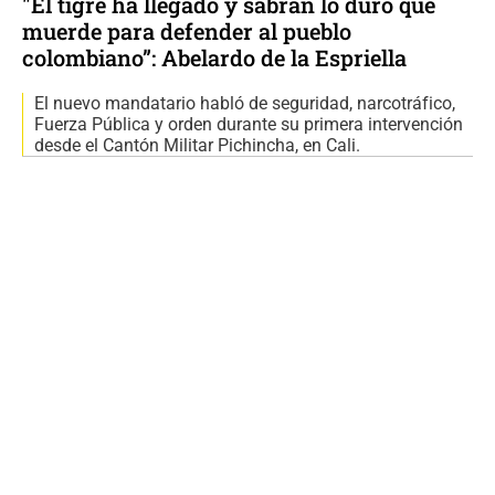
"El tigre ha llegado y sabrán lo duro que
muerde para defender al pueblo
colombiano”: Abelardo de la Espriella
El nuevo mandatario habló de seguridad, narcotráfico,
Fuerza Pública y orden durante su primera intervención
desde el Cantón Militar Pichincha, en Cali.