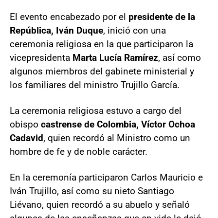
El evento encabezado por el
presidente de la
República, Iván Duque
, inició con una
ceremonia religiosa en la que participaron la
vicepresidenta
Marta Lucía Ramírez
, así como
algunos miembros del gabinete ministerial y
los familiares del ministro Trujillo García.
La ceremonia religiosa estuvo a cargo del
obispo
castrense de Colombia, Víctor Ochoa
Cadavid
, quien recordó al Ministro como un
hombre de fe y de noble carácter.
En la ceremonía participaron Carlos Mauricio e
Iván Trujillo, así como su nieto Santiago
Liévano, quien recordó a su abuelo y señaló