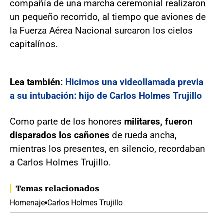
compañía de una marcha ceremonial realizaron
un pequeño recorrido, al tiempo que aviones de
la Fuerza Aérea Nacional surcaron los cielos
capitalínos.
Lea también:
Hicimos una videollamada previa
a su intubación: hijo de Carlos Holmes Trujillo
Como parte de los honores
militares, fueron
disparados los cañones
de rueda ancha,
mientras los presentes, en silencio, recordaban
a Carlos Holmes Trujillo.
Temas relacionados
Homenaje
Carlos Holmes Trujillo