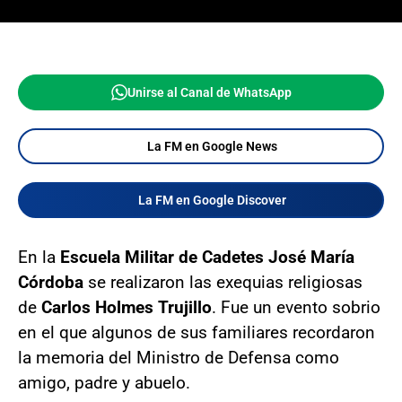
Unirse al Canal de WhatsApp
La FM en Google News
La FM en Google Discover
En la
Escuela Militar de Cadetes José María
Córdoba
se realizaron las exequias religiosas
de
Carlos Holmes Trujillo
. Fue un evento sobrio
en el que algunos de sus familiares recordaron
la memoria del Ministro de Defensa como
amigo, padre y abuelo.