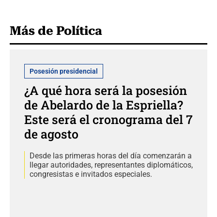
Más de Política
Posesión presidencial
¿A qué hora será la posesión
de Abelardo de la Espriella?
Este será el cronograma del 7
de agosto
Desde las primeras horas del día comenzarán a
llegar autoridades, representantes diplomáticos,
congresistas e invitados especiales.