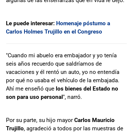
algunas de las enseñanzas que en vida le dejó.
Le puede interesar:
Homenaje póstumo a
Carlos Holmes Trujillo en el Congreso
"Cuando mi abuelo era embajador y yo tenía
seis años recuerdo que saldríamos de
vacaciones y él rentó un auto, yo no entendía
por qué no usaba el vehículo de la embajada.
Ahí me enseñó que
los bienes del Estado no
son para uso personal
", narró.
Por su parte, su hijo mayor
Carlos Mauricio
Trujillo
, agradeció a todos por las muestras de