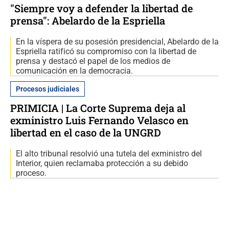
"Siempre voy a defender la libertad de
prensa": Abelardo de la Espriella
En la víspera de su posesión presidencial, Abelardo de la
Espriella ratificó su compromiso con la libertad de
prensa y destacó el papel de los medios de
comunicación en la democracia.
Procesos judiciales
PRIMICIA | La Corte Suprema deja al
exministro Luis Fernando Velasco en
libertad en el caso de la UNGRD
El alto tribunal resolvió una tutela del exministro del
Interior, quien reclamaba protección a su debido
proceso.