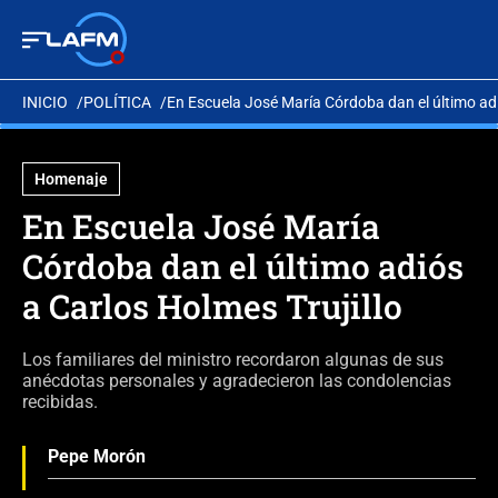
INICIO
POLÍTICA
En Escuela José María Córdoba dan el último adi
Homenaje
En Escuela José María
Córdoba dan el último adiós
a Carlos Holmes Trujillo
Los familiares del ministro recordaron algunas de sus
anécdotas personales y agradecieron las condolencias
recibidas.
Pepe Morón