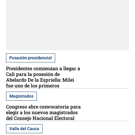
Posesión presidencial
Presidentes comienzan a llegar a
Cali para la posesión de
Abelardo De la Espriella: Milei
fue uno de los primeros
Magistrados
Congreso abre convocatoria para
elegir a los nuevos magistrados
del Consejo Nacional Electoral
Valle del Cauca