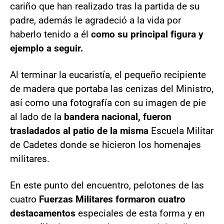
cariño que han realizado tras la partida de su
padre, además le agradeció a la vida por
haberlo tenido a él
como su principal figura y
ejemplo a seguir.
Al terminar la eucaristía, el pequeño recipiente
de madera que portaba las cenizas del Ministro,
así como una fotografía con su imagen de pie
al lado de la
bandera nacional, fueron
trasladados al patio de la misma
Escuela Militar
de Cadetes donde se hicieron los homenajes
militares.
En este punto del encuentro, pelotones de las
cuatro
Fuerzas Militares formaron cuatro
destacamentos
especiales de esta forma y en