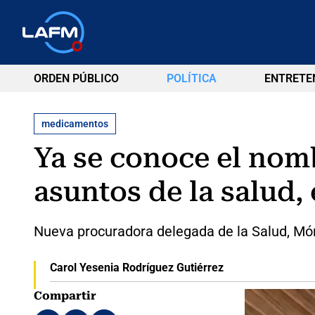
ORDEN PÚBLICO
POLÍTICA
ENTRETE
medicamentos
Ya se conoce el nom
asuntos de la salud
Nueva procuradora delegada de la Salud, Móni
Carol Yesenia Rodríguez Gutiérrez
Compartir