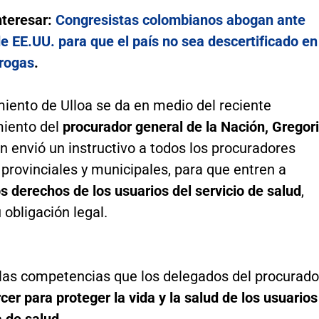
nteresar:
Congresistas colombianos abogan ante
e EE.UU. para que el país no sea descertificado en
drogas
.
iento de Ulloa se da en medio del reciente
iento del
procurador general de la Nación, Gregor
en envió un instructivo a todos los procuradores
 provinciales y municipales, para que entren a
s derechos de los usuarios del servicio de salud
,
obligación legal.
 las competencias que los delegados del procurado
cer para proteger la vida y la salud de los usuarios