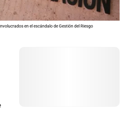
involucrados en el escándalo de Gestión del Riesgo
e