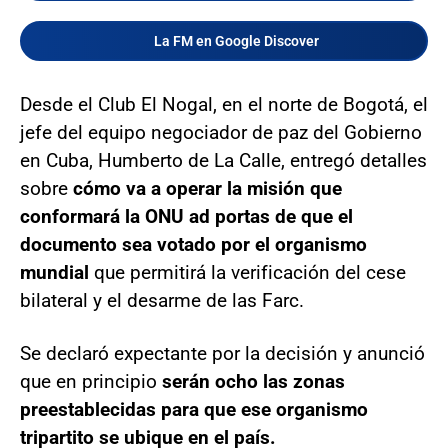
La FM en Google Discover
Desde el Club El Nogal, en el norte de Bogotá, el
jefe del equipo negociador de paz del Gobierno
en Cuba, Humberto de La Calle, entregó detalles
sobre
cómo va a operar la misión que
conformará la ONU ad portas de que el
documento sea votado por el organismo
mundial
que permitirá la verificación del cese
bilateral y el desarme de las Farc.
Se declaró expectante por la decisión y anunció
que en principio
serán ocho las zonas
preestablecidas para que ese organismo
tripartito se ubique en el país.