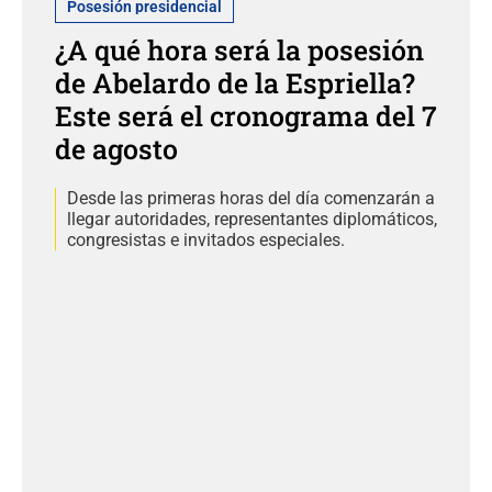
Posesión presidencial
¿A qué hora será la posesión
de Abelardo de la Espriella?
Este será el cronograma del 7
de agosto
Desde las primeras horas del día comenzarán a
llegar autoridades, representantes diplomáticos,
congresistas e invitados especiales.