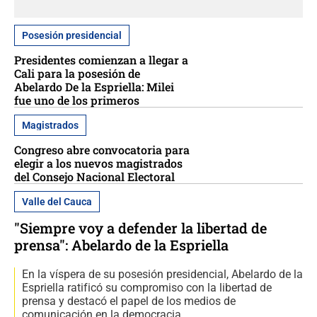
Posesión presidencial
Presidentes comienzan a llegar a
Cali para la posesión de
Abelardo De la Espriella: Milei
fue uno de los primeros
Magistrados
Congreso abre convocatoria para
elegir a los nuevos magistrados
del Consejo Nacional Electoral
Valle del Cauca
"Siempre voy a defender la libertad de
prensa": Abelardo de la Espriella
En la víspera de su posesión presidencial, Abelardo de la
Espriella ratificó su compromiso con la libertad de
prensa y destacó el papel de los medios de
comunicación en la democracia.