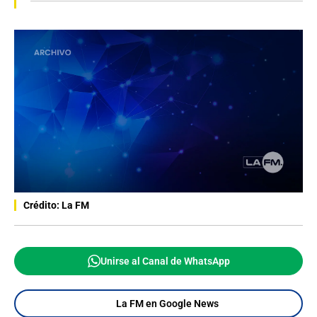
Crédito: La FM
Unirse al Canal de WhatsApp
La FM en Google News