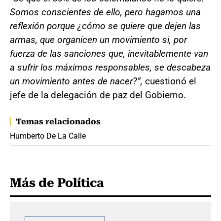
Somos conscientes de ello, pero hagamos una
reflexión porque ¿cómo se quiere que dejen las
armas, que organicen un movimiento si, por
fuerza de las sanciones que, inevitablemente van
a sufrir los máximos responsables, se descabeza
un movimiento antes de nacer?”,
cuestionó el
jefe de la delegación de paz del Gobierno.
Temas relacionados
Humberto De La Calle
Más de Política