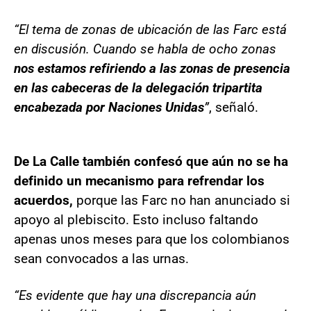
“El tema de zonas de ubicación de las Farc está
en discusión. Cuando se habla de ocho zonas
nos estamos refiriendo a las zonas de presencia
en las cabeceras de la delegación tripartita
encabezada por Naciones Unidas
”
, señaló.
De La Calle también confesó que aún no se ha
definido un mecanismo para refrendar los
acuerdos,
porque las Farc no han anunciado si
apoyo al plebiscito. Esto incluso faltando
apenas unos meses para que los colombianos
sean convocados a las urnas.
“Es evidente que hay una discrepancia aún