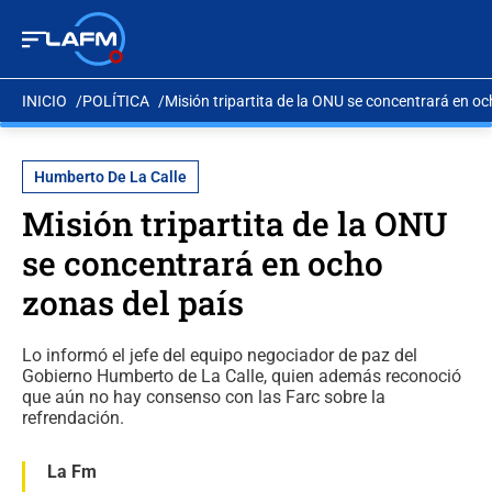
INICIO
POLÍTICA
Misión tripartita de la ONU se concentrará en oc
Humberto De La Calle
Misión tripartita de la ONU
se concentrará en ocho
zonas del país
Lo informó el jefe del equipo negociador de paz del
Gobierno Humberto de La Calle, quien además reconoció
que aún no hay consenso con las Farc sobre la
refrendación.
La Fm