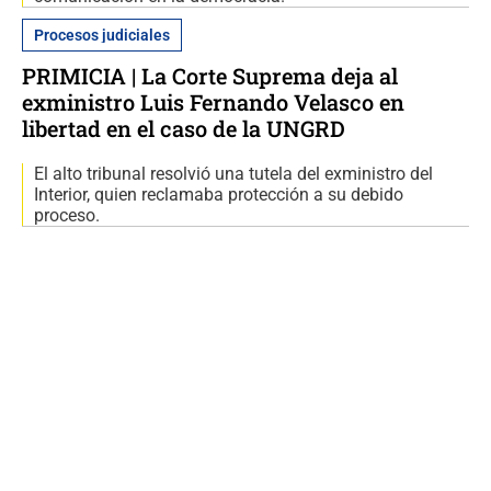
Procesos judiciales
PRIMICIA | La Corte Suprema deja al
exministro Luis Fernando Velasco en
libertad en el caso de la UNGRD
El alto tribunal resolvió una tutela del exministro del
Interior, quien reclamaba protección a su debido
proceso.