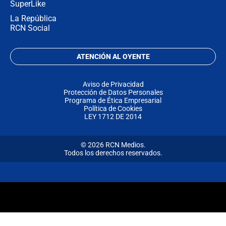
SuperLike
La República
RCN Social
ATENCIÓN AL OYENTE
Aviso de Privacidad
Protección de Datos Personales
Programa de Ética Empresarial
Política de Cookies
LEY 1712 DE 2014
© 2026 RCN Medios.
Todos los derechos reservados.