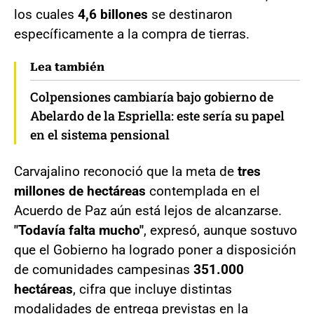
los cuales
4,6 billones
se destinaron
específicamente a la compra de tierras.
Lea también
Colpensiones cambiaría bajo gobierno de
Abelardo de la Espriella: este sería su papel
en el sistema pensional
Carvajalino reconoció que la meta de
tres
millones de hectáreas
contemplada en el
Acuerdo de Paz aún está lejos de alcanzarse.
"Todavía falta mucho"
, expresó, aunque sostuvo
que el Gobierno ha logrado poner a disposición
de comunidades campesinas
351.000
hectáreas
, cifra que incluye distintas
modalidades de entrega previstas en la