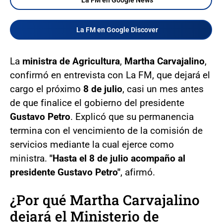
La FM en Google Discover
La
ministra de Agricultura
,
Martha Carvajalino
,
confirmó en entrevista con La FM, que dejará el
cargo el próximo
8 de julio
, casi un mes antes
de que finalice el gobierno del presidente
Gustavo Petro
. Explicó que su permanencia
termina con el vencimiento de la comisión de
servicios mediante la cual ejerce como
ministra.
"Hasta el 8 de julio acompaño al
presidente Gustavo Petro"
, afirmó.
¿Por qué Martha Carvajalino
dejará el Ministerio de