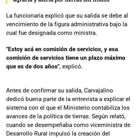
La funcionaria explicó que su salida se debe al
vencimiento de la figura administrativa bajo la
cual fue designada como ministra.
"Estoy acá en comisión de servicios, y esa
comisión de servicios tiene un plazo máximo
que es de dos años"
, explicó.
Antes de confirmar su salida, Carvajalino
dedicó buena parte de la entrevista a explicar el
sistema con el que el Ministerio contabiliza los
avances de la política de tierras. Según relató,
cuando se desempeñaba como viceministra de
Desarrollo Rural impulsó la creación del