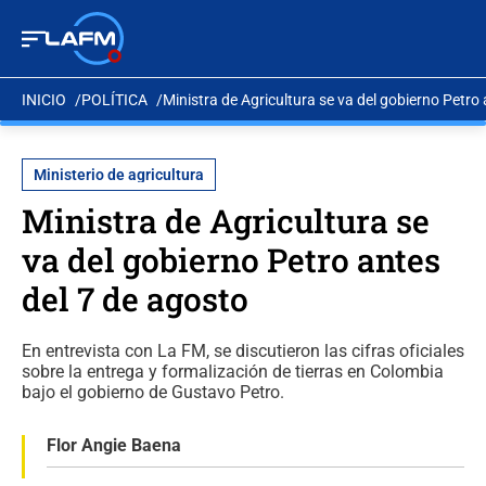
INICIO
POLÍTICA
Ministra de Agricultura se va del gobierno Petro
Ministerio de agricultura
Ministra de Agricultura se
va del gobierno Petro antes
del 7 de agosto
En entrevista con La FM, se discutieron las cifras oficiales
sobre la entrega y formalización de tierras en Colombia
bajo el gobierno de Gustavo Petro.
Flor Angie Baena