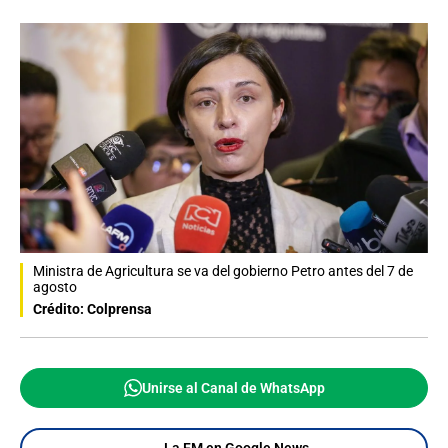
Ministra de Agricultura se va del gobierno Petro antes del 7 de
agosto
Crédito: Colprensa
Unirse al Canal de WhatsApp
La FM en Google News