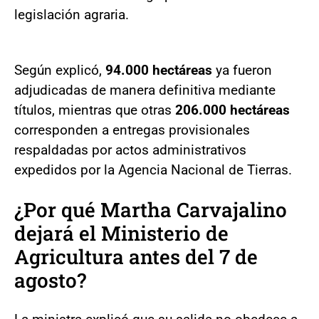
legislación agraria.
Según explicó,
94.000 hectáreas
ya fueron
adjudicadas de manera definitiva mediante
títulos, mientras que otras
206.000 hectáreas
corresponden a entregas provisionales
respaldadas por actos administrativos
expedidos por la Agencia Nacional de Tierras.
¿Por qué Martha Carvajalino
dejará el Ministerio de
Agricultura antes del 7 de
agosto?