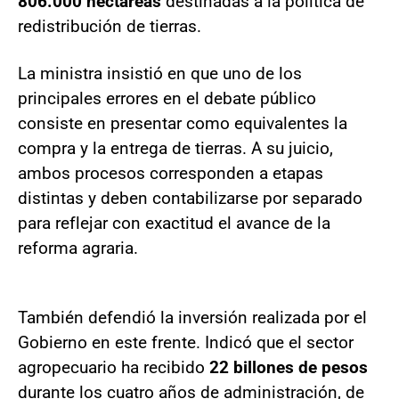
806.000 hectáreas
destinadas a la política de
redistribución de tierras.
La ministra insistió en que uno de los
principales errores en el debate público
consiste en presentar como equivalentes la
compra y la entrega de tierras. A su juicio,
ambos procesos corresponden a etapas
distintas y deben contabilizarse por separado
para reflejar con exactitud el avance de la
reforma agraria.
También defendió la inversión realizada por el
Gobierno en este frente. Indicó que el sector
agropecuario ha recibido
22 billones de pesos
durante los cuatro años de administración, de