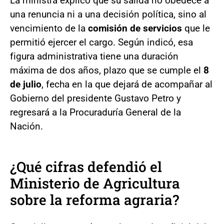
La ministra explicó que su salida no obedece a
una renuncia ni a una decisión política, sino al
vencimiento de la
comisión de servicios
que le
permitió ejercer el cargo. Según indicó, esa
figura administrativa tiene una duración
máxima de dos años, plazo que se cumple el
8
de julio
, fecha en la que dejará de acompañar al
Gobierno del presidente Gustavo Petro y
regresará a la Procuraduría General de la
Nación.
¿Qué cifras defendió el
Ministerio de Agricultura
sobre la reforma agraria?