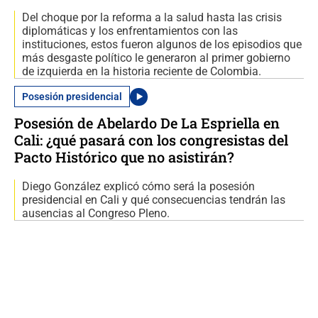
Del choque por la reforma a la salud hasta las crisis
diplomáticas y los enfrentamientos con las
instituciones, estos fueron algunos de los episodios que
más desgaste político le generaron al primer gobierno
de izquierda en la historia reciente de Colombia.
Posesión presidencial
Posesión de Abelardo De La Espriella en
Cali: ¿qué pasará con los congresistas del
Pacto Histórico que no asistirán?
Diego González explicó cómo será la posesión
presidencial en Cali y qué consecuencias tendrán las
ausencias al Congreso Pleno.