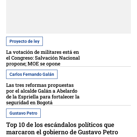
Proyecto de ley
La votación de militares está en
el Congreso: Salvación Nacional
propone; MOE se opone
Carlos Fernando Galán
Las tres reformas propuestas
por el alcalde Galán a Abelardo
de la Espriella para fortalecer la
seguridad en Bogotá
Gustavo Petro
Top 10 de los escándalos políticos que
marcaron el gobierno de Gustavo Petro