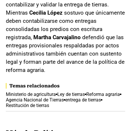
contabilizar y validar la entrega de tierras.
Mientras
Cecilia López
sostuvo que únicamente
deben contabilizarse como entregas
consolidadas los predios con escritura
registrada,
Martha Carvajalino
defendió que las
entregas provisionales respaldadas por actos
administrativos también cuentan con sustento
legal y forman parte del avance de la política de
reforma agraria.
Temas relacionados
Ministerio de agricultura
Ley de tierras
Reforma agraria
Agencia Nacional de Tierras
entrega de tierras
Restitución de tierras