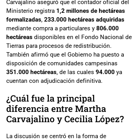
Carvajalino aseguró que el contador oficial del
Ministerio registra
1,2 millones de hectáreas
formalizadas
,
233.000 hectáreas adquiridas
mediante compra a particulares y
806.000
hectáreas
disponibles en el Fondo Nacional de
Tierras para procesos de redistribución.
También afirmó que el Gobierno ha puesto a
disposición de comunidades campesinas
351.000 hectáreas
, de las cuales
94.000
ya
cuentan con adjudicación definitiva.
¿Cuál fue la principal
diferencia entre Martha
Carvajalino y Cecilia López?
La discusión se centró en la forma de