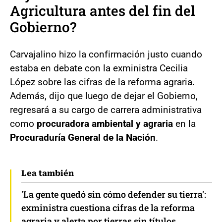
Agricultura antes del fin del
Gobierno?
Carvajalino hizo la confirmación justo cuando
estaba en debate con la exministra Cecilia
López sobre las cifras de la reforma agraria.
Además, dijo que luego de dejar el Gobierno,
regresará a su cargo de carrera administrativa
como
procuradora ambiental y agraria
en la
Procuraduría General de la Nación
.
Lea también
'La gente quedó sin cómo defender su tierra':
exministra cuestiona cifras de la reforma
agraria y alerta por tierras sin títulos