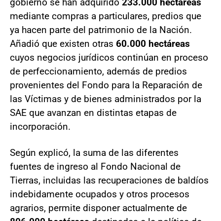
gobierno se han adquirido
233.000 hectáreas
mediante compras a particulares, predios que
ya hacen parte del patrimonio de la Nación.
Añadió que existen otras
60.000 hectáreas
cuyos negocios jurídicos continúan en proceso
de perfeccionamiento, además de predios
provenientes del Fondo para la Reparación de
las Víctimas y de bienes administrados por la
SAE que avanzan en distintas etapas de
incorporación.
Según explicó, la suma de las diferentes
fuentes de ingreso al Fondo Nacional de
Tierras, incluidas las recuperaciones de baldíos
indebidamente ocupados y otros procesos
agrarios, permite disponer actualmente de