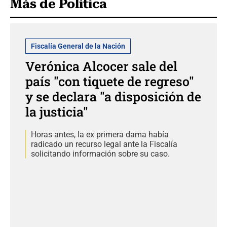
Más de Política
Fiscalía General de la Nación
Verónica Alcocer sale del
país "con tiquete de regreso"
y se declara "a disposición de
la justicia"
Horas antes, la ex primera dama había
radicado un recurso legal ante la Fiscalía
solicitando información sobre su caso.