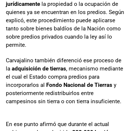
jurídicamente
la propiedad o la ocupación de
quienes ya se encuentran en los predios. Según
explicó, este procedimiento puede aplicarse
tanto sobre bienes baldíos de la Nación como
sobre predios privados cuando la ley así lo
permite.
Carvajalino también diferenció ese proceso de
la
adquisición de tierras
, mecanismo mediante
el cual el Estado compra predios para
incorporarlos al
Fondo Nacional de Tierras
y
posteriormente redistribuirlos entre
campesinos sin tierra o con tierra insuficiente.
En ese punto afirmó que durante el actual