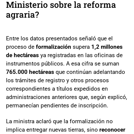
Ministerio sobre la reforma
agraria?
Entre los datos presentados señaló que el
proceso de
formalización
supera
1,2 millones
de hectáreas
ya registradas en las oficinas de
instrumentos públicos. A esa cifra se suman
765.000 hectáreas
que continúan adelantando
los trámites de registro y otros procesos
correspondientes a títulos expedidos en
administraciones anteriores que, según explicó,
permanecían pendientes de inscripción.
La ministra aclaró que la formalización no
implica entregar nuevas tierras, sino
reconocer