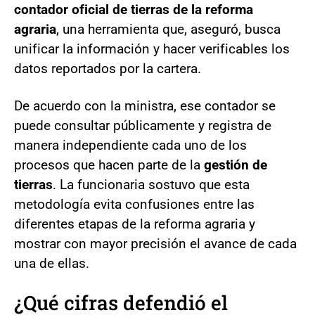
contador oficial de tierras de la reforma
agraria
, una herramienta que, aseguró, busca
unificar la información y hacer verificables los
datos reportados por la cartera.
De acuerdo con la ministra, ese contador se
puede consultar públicamente y registra de
manera independiente cada uno de los
procesos que hacen parte de la
gestión de
tierras
. La funcionaria sostuvo que esta
metodología evita confusiones entre las
diferentes etapas de la reforma agraria y
mostrar con mayor precisión el avance de cada
una de ellas.
¿Qué cifras defendió el