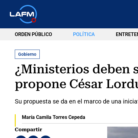
ORDEN PÚBLICO
POLÍTICA
ENTRETE
Gobierno
¿Ministerios deben s
propone César Lord
Su propuesta se da en el marco de una inicia
María Camila Torres Cepeda
Compartir