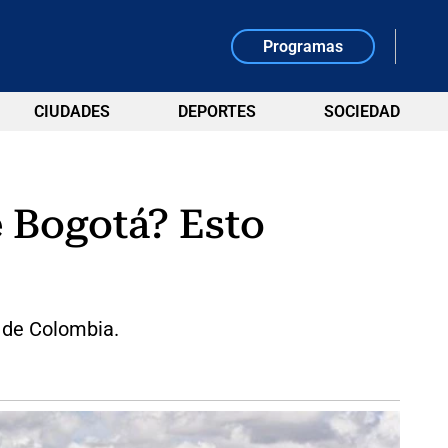
Programas
CIUDADES
DEPORTES
SOCIEDAD
e Bogotá? Esto
l de Colombia.