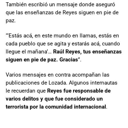
También escribió un mensaje donde aseguró
que las enseñanzas de Reyes siguen en pie de
paz.
“‘Estás acá, en este mundo en llamas, estás en
cada pueblo que se agita y estarás acá, cuando
llegue el mañana’…
Raúl Reyes, tus enseñanzas
siguen en pie de paz. Gracias
”.
Varios mensajes en contra acompañan las
publicaciones de Lozada. Algunos internautas
le recuerdan que
Reyes fue responsable de
varios delitos y que fue considerado un
terrorista por la comunidad internacional
.