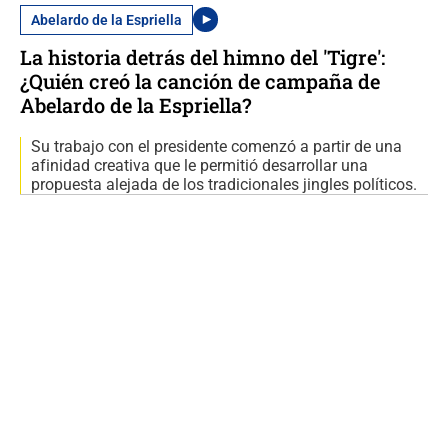
Abelardo de la Espriella
La historia detrás del himno del 'Tigre':
¿Quién creó la canción de campaña de
Abelardo de la Espriella?
Su trabajo con el presidente comenzó a partir de una
afinidad creativa que le permitió desarrollar una
propuesta alejada de los tradicionales jingles políticos.