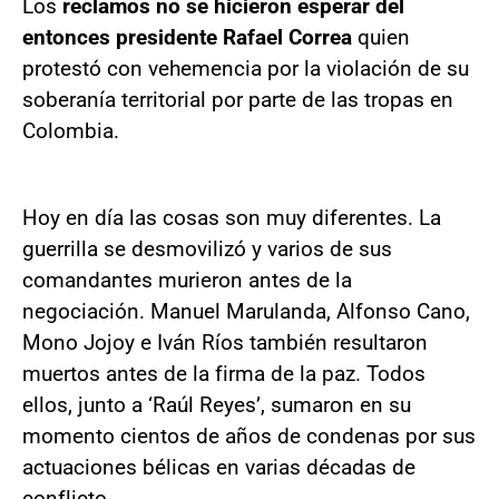
Los
reclamos no se hicieron esperar del
entonces presidente Rafael Correa
quien
protestó con vehemencia por la violación de su
soberanía territorial por parte de las tropas en
Colombia.
Hoy en día las cosas son muy diferentes. La
guerrilla se desmovilizó y varios de sus
comandantes murieron antes de la
negociación. Manuel Marulanda, Alfonso Cano,
Mono Jojoy e Iván Ríos también resultaron
muertos antes de la firma de la paz. Todos
ellos, junto a ‘Raúl Reyes’, sumaron en su
momento cientos de años de condenas por sus
actuaciones bélicas en varias décadas de
conflicto.