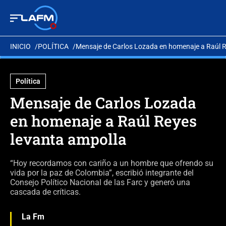
INICIO
POLÍTICA
Mensaje de Carlos Lozada en homenaje a Raúl R
Política
Mensaje de Carlos Lozada
en homenaje a Raúl Reyes
levanta ampolla
“Hoy recordamos con cariño a un hombre que ofrendo su
vida por la paz de Colombia”, escribió integrante del
Consejo Político Nacional de las Farc y generó una
cascada de críticas.
La Fm