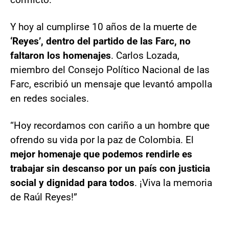
Y hoy al cumplirse 10 años de la muerte de
‘Reyes’, dentro del partido de las Farc, no
faltaron los homenajes
. Carlos Lozada,
miembro del Consejo Político Nacional de las
Farc, escribió un mensaje que levantó ampolla
en redes sociales.
“Hoy recordamos con cariño a un hombre que
ofrendo su vida por la paz de Colombia. El
mejor homenaje que podemos rendirle es
trabajar sin descanso por un país con justicia
social y dignidad para todos
. ¡Viva la memoria
de Raúl Reyes!”