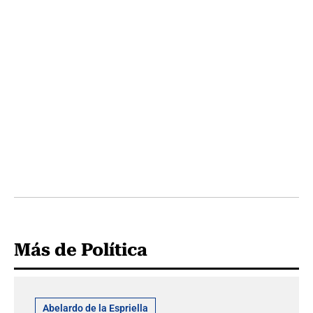
Más de Política
Abelardo de la Espriella