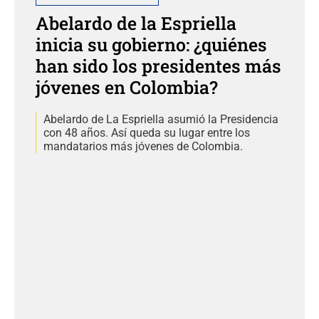
Abelardo de la Espriella
inicia su gobierno: ¿quiénes
han sido los presidentes más
jóvenes en Colombia?
Abelardo de La Espriella asumió la Presidencia
con 48 años. Así queda su lugar entre los
mandatarios más jóvenes de Colombia.