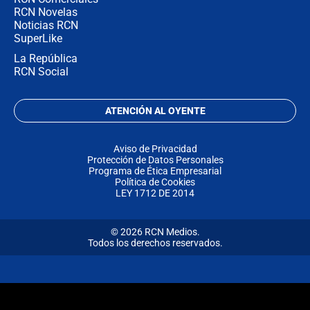
RCN Novelas
Noticias RCN
SuperLike
La República
RCN Social
ATENCIÓN AL OYENTE
Aviso de Privacidad
Protección de Datos Personales
Programa de Ética Empresarial
Política de Cookies
LEY 1712 DE 2014
© 2026 RCN Medios.
Todos los derechos reservados.