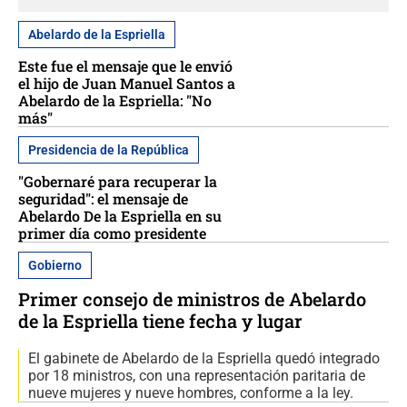
Abelardo de la Espriella
Este fue el mensaje que le envió
el hijo de Juan Manuel Santos a
Abelardo de la Espriella: "No
más"
Presidencia de la República
"Gobernaré para recuperar la
seguridad": el mensaje de
Abelardo De la Espriella en su
primer día como presidente
Gobierno
Primer consejo de ministros de Abelardo
de la Espriella tiene fecha y lugar
El gabinete de Abelardo de la Espriella quedó integrado
por 18 ministros, con una representación paritaria de
nueve mujeres y nueve hombres, conforme a la ley.