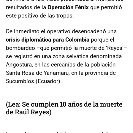
resultados de la
Operación Fénix
que permitió
este positivo de las tropas.
De inmediato el operativo desencadenó una
crisis diplomática para Colombia
porque el
bombardeo –que permitió la muerte de ‘Reyes’–
se registró en una zona selvática denominada
Angostura, en las cercanías de la población
Santa Rosa de Yanamaru, en la provincia de
Sucumbíos (Ecuador).
(Lea: Se cumplen 10 años de la muerte
de Raúl Reyes)