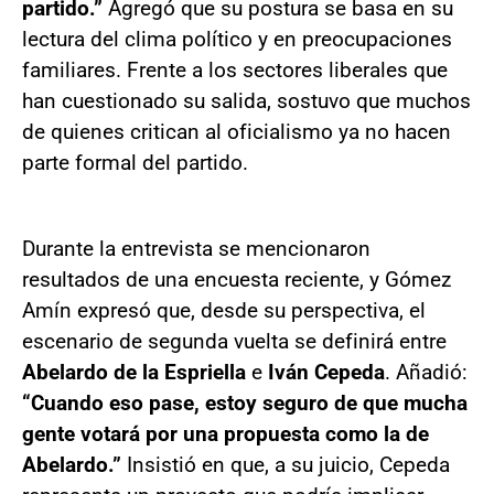
partido.”
Agregó que su postura se basa en su
lectura del clima político y en preocupaciones
familiares. Frente a los sectores liberales que
han cuestionado su salida, sostuvo que muchos
de quienes critican al oficialismo ya no hacen
parte formal del partido.
Durante la entrevista se mencionaron
resultados de una encuesta reciente, y Gómez
Amín expresó que, desde su perspectiva, el
escenario de segunda vuelta se definirá entre
Abelardo de la Espriella
e
Iván Cepeda
. Añadió:
“Cuando eso pase, estoy seguro de que mucha
gente votará por una propuesta como la de
Abelardo.”
Insistió en que, a su juicio, Cepeda