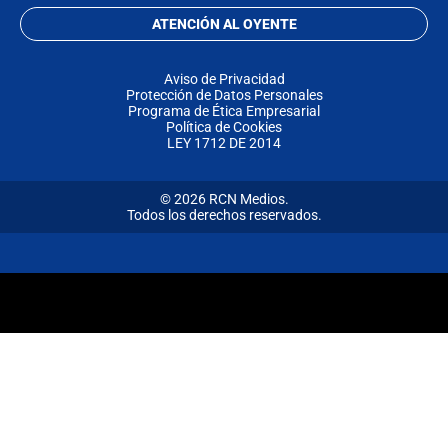
ATENCIÓN AL OYENTE
Aviso de Privacidad
Protección de Datos Personales
Programa de Ética Empresarial
Política de Cookies
LEY 1712 DE 2014
© 2026 RCN Medios.
Todos los derechos reservados.