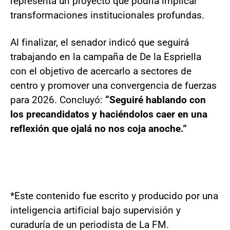
representa un proyecto que podría implicar
transformaciones institucionales profundas.
Al finalizar, el senador indicó que seguirá
trabajando en la campaña de De la Espriella
con el objetivo de acercarlo a sectores de
centro y promover una convergencia de fuerzas
para 2026. Concluyó:
“Seguiré hablando con
los precandidatos y haciéndolos caer en una
reflexión que ojalá no nos coja anoche.”
*Este contenido fue escrito y producido por una
inteligencia artificial bajo supervisión y
curaduría de un periodista de La FM.