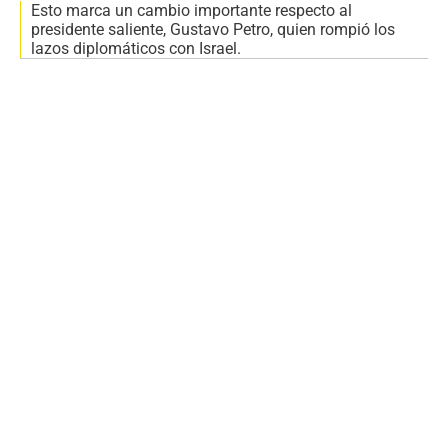
Esto marca un cambio importante respecto al
presidente saliente, Gustavo Petro, quien rompió los
lazos diplomáticos con Israel.