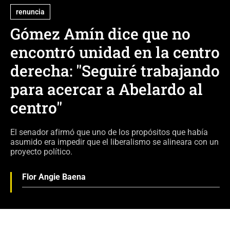
renuncia
Gómez Amín dice que no
encontró unidad en la centro
derecha: "Seguiré trabajando
para acercar a Abelardo al
centro"
El senador afirmó que uno de los propósitos que había
asumido era impedir que el liberalismo se alineara con un
proyecto político.
Flor Angie Baena