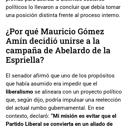
políticos lo llevaron a concluir que debía tomar
una posición distinta frente al proceso interno.
¿Por qué Mauricio Gómez
Amín decidió unirse a la
campaña de Abelardo de la
Espriella?
El senador afirmó que uno de los propósitos
que había asumido era impedir que el
liberalismo
se alineara con un proyecto político
que, según dijo, podría impulsar una reelección
del actual rumbo gubernamental. En ese
contexto, declaró:
“Mi misión es evitar que el
Partido Liberal se convierta en un aliado de