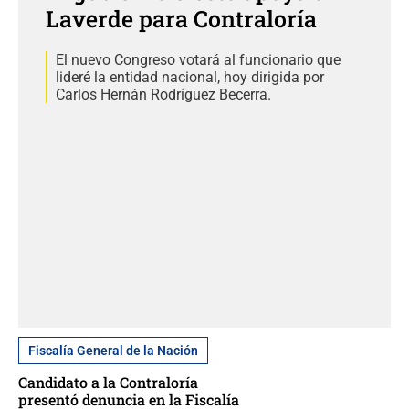
Laverde para Contraloría
El nuevo Congreso votará al funcionario que
lideré la entidad nacional, hoy dirigida por
Carlos Hernán Rodríguez Becerra.
Fiscalía General de la Nación
Candidato a la Contraloría
presentó denuncia en la Fiscalía