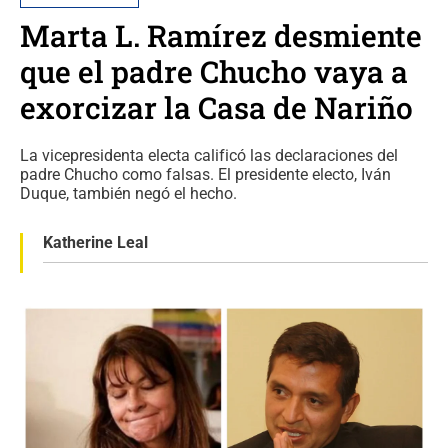
Marta L. Ramírez desmiente
que el padre Chucho vaya a
exorcizar la Casa de Nariño
La vicepresidenta electa calificó las declaraciones del
padre Chucho como falsas. El presidente electo, Iván
Duque, también negó el hecho.
Katherine Leal