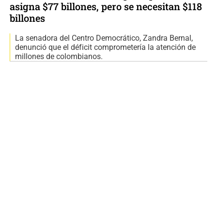
asigna $77 billones, pero se necesitan $118
billones
La senadora del Centro Democrático, Zandra Bernal,
denunció que el déficit comprometería la atención de
millones de colombianos.