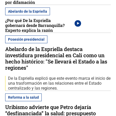
por difamación
Abelardo de la Espriella
¿Por qué De la Espriella
gobernará desde Barranquilla?
Experto explica la razón
Posesión presidencial
Abelardo de la Espriella destaca
investidura presidencial en Cali como un
hecho histórico: "Se llevará el Estado a las
regiones"
De la Espriella explicó que este evento marca el inicio de
una trasformación en las relaciones entre el Estado
centralizado y las regiones.
Reforma a la salud
Uribismo advierte que Petro dejaría
“desfinanciada” la salud: presupuesto