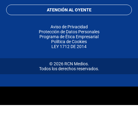
ATENCIÓN AL OYENTE
Aviso de Privacidad
Protección de Datos Personales
Programa de Ética Empresarial
Política de Cookies
LEY 1712 DE 2014
© 2026 RCN Medios.
Todos los derechos reservados.