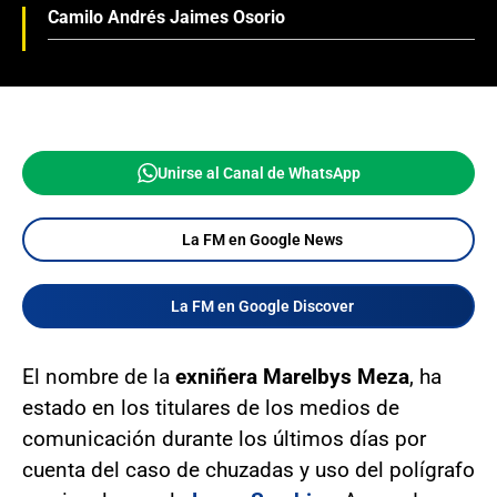
Camilo Andrés Jaimes Osorio
Unirse al Canal de WhatsApp
La FM en Google News
La FM en Google Discover
El nombre de la
exniñera Marelbys Meza
, ha
estado en los titulares de los medios de
comunicación durante los últimos días por
cuenta del caso de chuzadas y uso del polígrafo