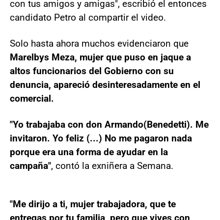
con tus amigos y amigas", escribió el entonces
candidato Petro al compartir el video.
Solo hasta ahora muchos evidenciaron que
Marelbys Meza, mujer que puso en jaque a
altos funcionarios del Gobierno con su
denuncia, apareció desinteresadamente en el
comercial.
"Yo trabajaba con don Armando(Benedetti). Me
invitaron. Yo feliz (...) No me pagaron nada
porque era una forma de ayudar en la
campaña"
, contó la exniñera a Semana.
"Me dirijo a ti, mujer trabajadora, que te
entregas por tu familia, pero que vives con