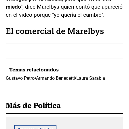
miedo"
, dice Marelbys quien contó que apareció
en el video porque "yo quería el cambio".
El comercial de Marelbys
Temas relacionados
Gustavo Petro
Armando Benedetti
Laura Sarabia
Más de Política