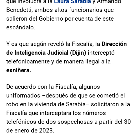
que involucra a la
Laura Sarabia
y Armando
Benedetti, ambos altos funcionarios que
salieron del Gobierno por cuenta de este
escándalo.
Y es que según reveló la Fiscalía, la
Dirección
de Inteligencia Judicial (Dijin)
interceptó
telefónicamente y de manera ilegal a la
exniñera.
De acuerdo con la Fiscalía, algunos
uniformados –después de que se cometió el
robo en la vivienda de Sarabia– solicitaron a la
Fiscalía que interceptara los números
telefónicos de dos sospechosas a partir del 30
de enero de 2023.