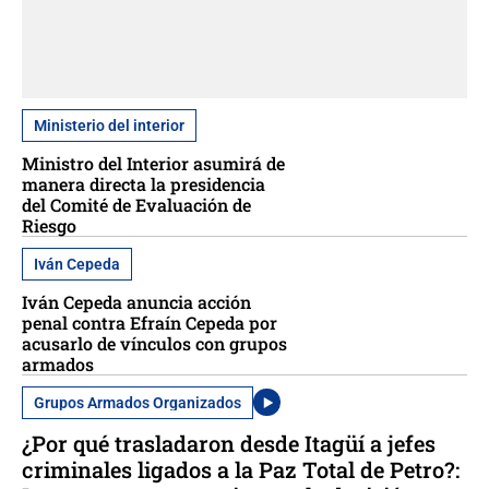
Ministerio del interior
Ministro del Interior asumirá de
manera directa la presidencia
del Comité de Evaluación de
Riesgo
Iván Cepeda
Iván Cepeda anuncia acción
penal contra Efraín Cepeda por
acusarlo de vínculos con grupos
armados
Grupos Armados Organizados
¿Por qué trasladaron desde Itagüí a jefes
criminales ligados a la Paz Total de Petro?: