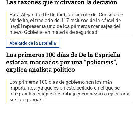
Las razones que motivaron la decisión
Para Alejandro De Bedout, presidente del Concejo de
Medellín, el traslado de 117 reclusos de la cárcel de
Itagüí representa uno de los primeros mensajes del
nuevo Gobierno en materia de seguridad.
Abelardo de la Espriella
Los primeros 100 días de De la Espriella
estarán marcados por una “policrisis”,
explica analista político
Los primeros 100 días de gobierno son los más
importantes, ya que es en este periodo en el que se
integran los equipos de trabajo y empiezan a ejecutarse
sus programas.