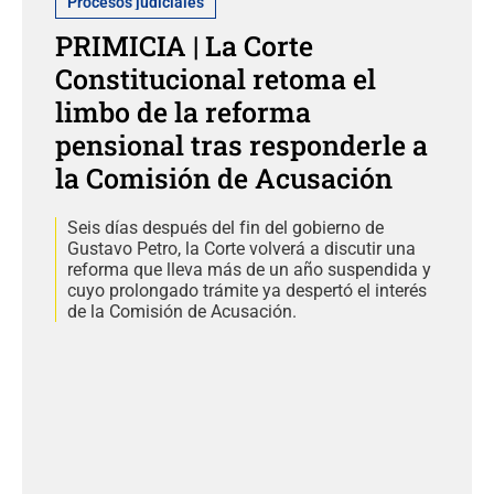
Procesos judiciales
PRIMICIA | La Corte
Constitucional retoma el
limbo de la reforma
pensional tras responderle a
la Comisión de Acusación
Seis días después del fin del gobierno de
Gustavo Petro, la Corte volverá a discutir una
reforma que lleva más de un año suspendida y
cuyo prolongado trámite ya despertó el interés
de la Comisión de Acusación.