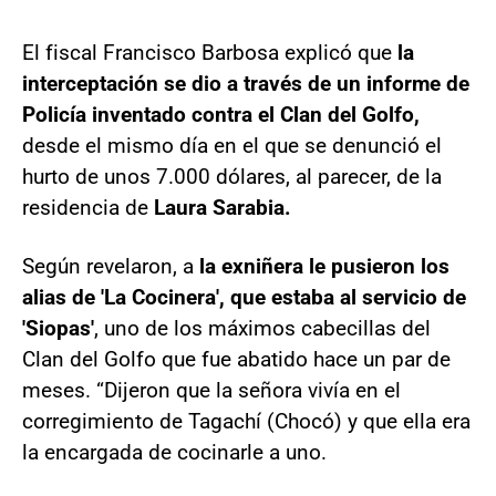
El fiscal Francisco Barbosa explicó que
la
interceptación se dio a través de un informe de
Policía inventado contra el Clan del Golfo,
desde el mismo día en el que se denunció el
hurto de unos 7.000 dólares, al parecer, de la
residencia de
Laura Sarabia.
Según revelaron, a
la exniñera le pusieron los
alias de 'La Cocinera', que estaba al servicio de
'Siopas'
, uno de los máximos cabecillas del
Clan del Golfo que fue abatido hace un par de
meses. “Dijeron que la señora vivía en el
corregimiento de Tagachí (Chocó) y que ella era
la encargada de cocinarle a uno.