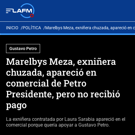
INICIO
POLÍTICA
Marelbys Meza, exniñera chuzada, apareció en co
Gustavo Petro
Marelbys Meza, exniñera
chuzada, apareció en
comercial de Petro
Presidente, pero no recibió
pago
La exniñera contratada por Laura Sarabia apareció en el
comercial porque quería apoyar a Gustavo Petro.