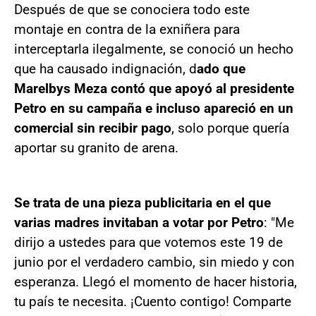
Después de que se conociera todo este
montaje en contra de la exniñera para
interceptarla ilegalmente, se conoció un hecho
que ha causado indignación, d
ado que
Marelbys Meza contó que apoyó al presidente
Petro en su campaña e incluso apareció en un
comercial sin recibir pago
, solo porque quería
aportar su granito de arena.
Se trata de una pieza publicitaria en el que
varias madres invitaban a votar por Petro
: "Me
dirijo a ustedes para que votemos este 19 de
junio por el verdadero cambio, sin miedo y con
esperanza. Llegó el momento de hacer historia,
tu país te necesita. ¡Cuento contigo! Comparte