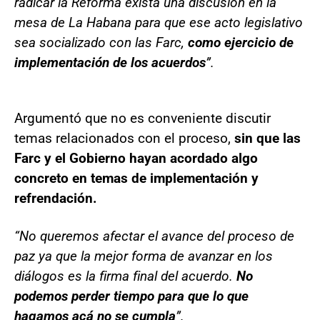
radicar la Reforma exista una discusión en la
mesa de La Habana para que ese acto legislativo
sea socializado con las Farc,
como ejercicio de
implementación de los acuerdos
”.
Argumentó que no es conveniente discutir
temas relacionados con el proceso,
sin que las
Farc y el Gobierno hayan acordado algo
concreto en temas de implementación y
refrendación.
“No queremos afectar el avance del proceso de
paz ya que la mejor forma de avanzar en los
diálogos es la firma final del acuerdo.
No
podemos perder tiempo para que lo que
hagamos acá no se cumpla
”.