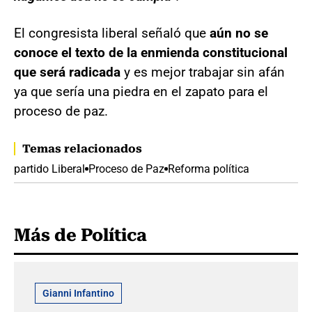
El congresista liberal señaló que
aún no se
conoce el texto de la enmienda constitucional
que será radicada
y es mejor trabajar sin afán
ya que sería una piedra en el zapato para el
proceso de paz.
Temas relacionados
partido Liberal
Proceso de Paz
Reforma política
Más de Política
Gianni Infantino