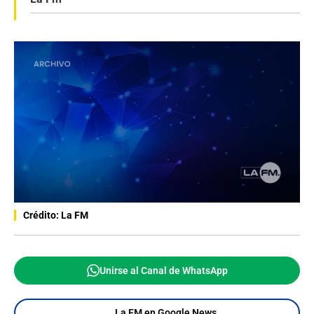
Crédito: La FM
Unirse al Canal de WhatsApp
La FM en Google News