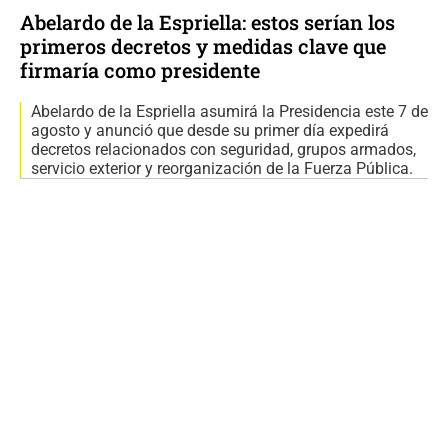
Abelardo de la Espriella: estos serían los
primeros decretos y medidas clave que
firmaría como presidente
Abelardo de la Espriella asumirá la Presidencia este 7 de
agosto y anunció que desde su primer día expedirá
decretos relacionados con seguridad, grupos armados,
servicio exterior y reorganización de la Fuerza Pública.