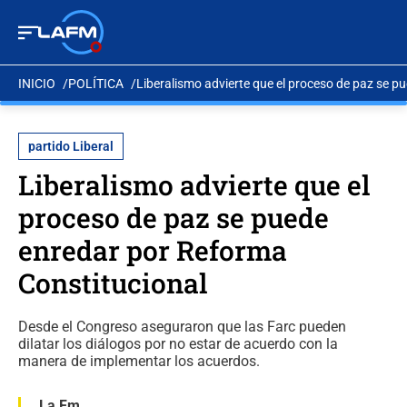
INICIO
POLÍTICA
Liberalismo advierte que el proceso de paz se p
partido Liberal
Liberalismo advierte que el
proceso de paz se puede
enredar por Reforma
Constitucional
Desde el Congreso aseguraron que las Farc pueden
dilatar los diálogos por no estar de acuerdo con la
manera de implementar los acuerdos.
La Fm