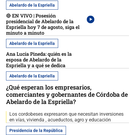
Abelardo de la Espriella
🔴 EN VIVO | Posesión
presidencial de Abelardo de la
Espriella hoy 7 de agosto, siga el
minuto a minuto
Abelardo de la Espriella
Ana Lucía Pineda: quién es la
esposa de Abelardo de la
Espriella y a qué se dedica
Abelardo de la Espriella
¿Qué esperan los empresarios,
comerciantes y gobernantes de Córdoba de
Abelardo de la Espriella?
Los cordobeses expresaron que necesitan inversiones
en vías, vivienda , acueductos, agro y educación
Presidencia de la República