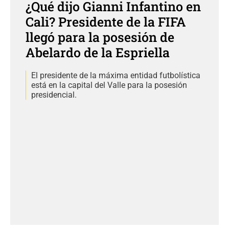
¿Qué dijo Gianni Infantino en
Cali? Presidente de la FIFA
llegó para la posesión de
Abelardo de la Espriella
El presidente de la máxima entidad futbolística
está en la capital del Valle para la posesión
presidencial.