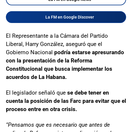
La FM en Google Discover
El Representante a la Cámara del Partido
Liberal, Harry González, aseguró que el
Gobierno Nacional
podría estarse apresurando
con la presentación de la Reforma
Constitucional que busca implementar los
acuerdos de La Habana.
El legislador señaló que
se debe tener en
cuenta la posición de las Farc para evitar que el
proceso entre en otra crisis.
“Pensamos que es necesario que antes de