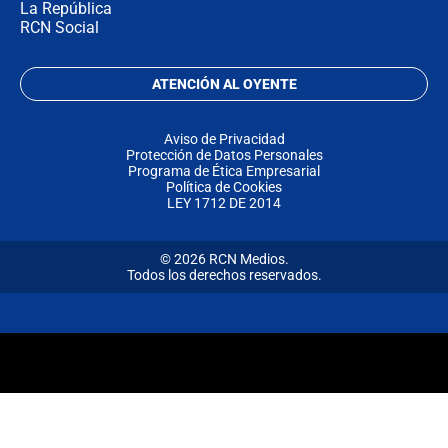
La República
RCN Social
ATENCIÓN AL OYENTE
Aviso de Privacidad
Protección de Datos Personales
Programa de Ética Empresarial
Política de Cookies
LEY 1712 DE 2014
© 2026 RCN Medios.
Todos los derechos reservados.