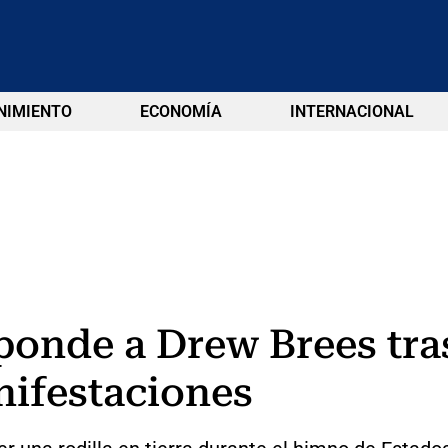
NIMIENTO
ECONOMÍA
INTERNACIONAL
ponde a Drew Brees tra
nifestaciones