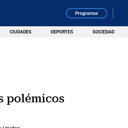
Programas
CIUDADES
DEPORTES
SOCIEDAD
s polémicos