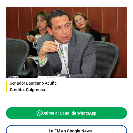
Senador Laureano Acuña
Crédito: Colprensa
Unirse al Canal de WhatsApp
La FM en Google News