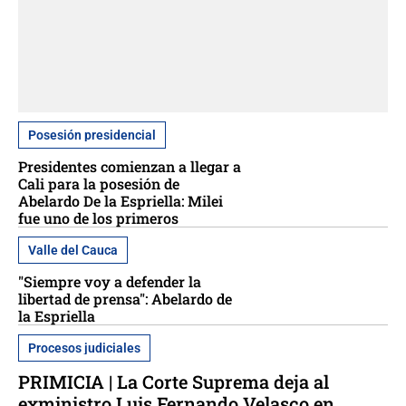
Posesión presidencial
Presidentes comienzan a llegar a
Cali para la posesión de
Abelardo De la Espriella: Milei
fue uno de los primeros
Valle del Cauca
"Siempre voy a defender la
libertad de prensa": Abelardo de
la Espriella
Procesos judiciales
PRIMICIA | La Corte Suprema deja al
exministro Luis Fernando Velasco en