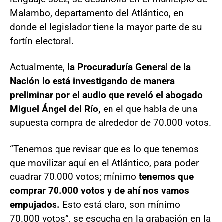
Malambo, departamento del Atlántico, en
donde el legislador tiene la mayor parte de su
fortín electoral.
Actualmente,
la Procuraduría General de la
Nación lo está investigando de manera
preliminar por el audio que reveló el abogado
Miguel Ángel del Río,
en el que habla de una
supuesta compra de alrededor de 70.000 votos.
“Tenemos que revisar que es lo que tenemos
que movilizar aquí en el Atlántico, para poder
cuadrar 70.000 votos; mínimo
tenemos que
comprar 70.000 votos y de ahí nos vamos
empujados.
Esto está claro, son mínimo
70.000 votos”, se escucha en la grabación en la