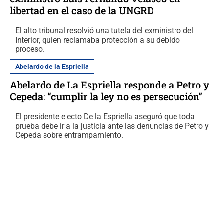
libertad en el caso de la UNGRD
El alto tribunal resolvió una tutela del exministro del
Interior, quien reclamaba protección a su debido
proceso.
Abelardo de la Espriella
Abelardo de La Espriella responde a Petro y
Cepeda: “cumplir la ley no es persecución”
El presidente electo De la Espriella aseguró que toda
prueba debe ir a la justicia ante las denuncias de Petro y
Cepeda sobre entrampamiento.