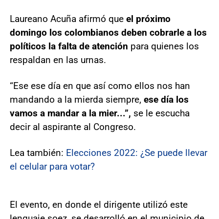
Laureano Acuña afirmó que
el próximo
domingo los colombianos deben cobrarle a los
políticos la falta de atención
para quienes los
respaldan en las urnas.
“Ese ese día en que así como ellos nos han
mandando a la mierda siempre,
ese día los
vamos a mandar a la mier...”,
se le escucha
decir al aspirante al Congreso.
Lea también:
Elecciones 2022: ¿Se puede llevar
el celular para votar?
El evento, en donde el dirigente utilizó este
lenguaje soez, se desarrolló en el municipio de