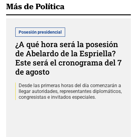
Más de Política
Posesión presidencial
¿A qué hora será la posesión
de Abelardo de la Espriella?
Este será el cronograma del 7
de agosto
Desde las primeras horas del día comenzarán a
llegar autoridades, representantes diplomáticos,
congresistas e invitados especiales.