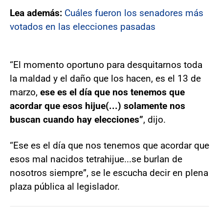
Lea además:
Cuáles fueron los senadores más
votados en las elecciones pasadas
“El momento oportuno para desquitarnos toda
la maldad y el daño que los hacen, es el 13 de
marzo,
ese es el día que nos tenemos que
acordar que esos hijue(...) solamente nos
buscan cuando hay elecciones”
, dijo.
“Ese es el día que nos tenemos que acordar que
esos mal nacidos tetrahijue...se burlan de
nosotros siempre”, se le escucha decir en plena
plaza pública al legislador.