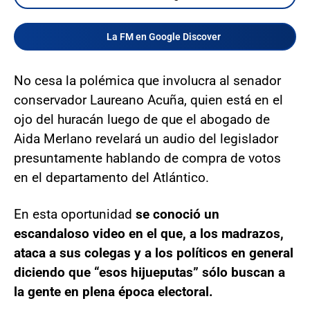
La FM en Google Discover
No cesa la polémica que involucra al senador
conservador Laureano Acuña, quien está en el
ojo del huracán luego de que el abogado de
Aida Merlano revelará un audio del legislador
presuntamente hablando de compra de votos
en el departamento del Atlántico.
En esta oportunidad
se conoció un
escandaloso video en el que, a los madrazos,
ataca a sus colegas y a los políticos en general
diciendo que “esos hijueputas” sólo buscan a
la gente en plena época electoral.