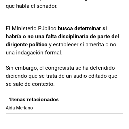
que habla el senador.
El Ministerio Público
busca determinar si
habría o no una falta disciplinaria de parte del
dirigente político
y establecer si amerita o no
una indagación formal.
Sin embargo, el congresista se ha defendido
diciendo que se trata de un audio editado que
se sale de contexto.
Temas relacionados
Aída Merlano