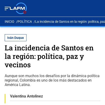
INICIO
POLÍTICA
La incidencia de Santos en la región: política, pa
Iván Duque
La incidencia de Santos en
la región: política, paz y
vecinos
Aunque son muchos los desafíos por la dinámica política
regional, Colombia es uno de los más destacados en
América Latina.
Valentina Antolinez