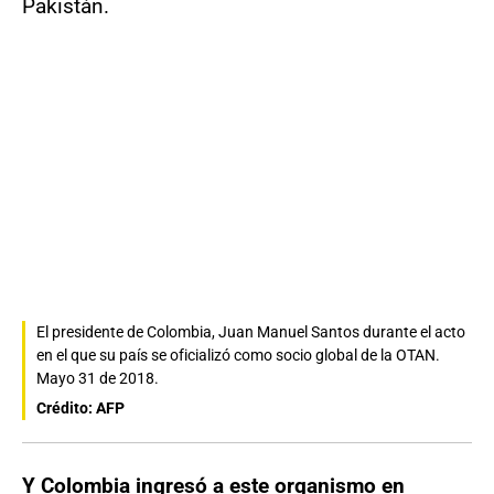
Pakistán.
El presidente de Colombia, Juan Manuel Santos durante el acto
en el que su país se oficializó como socio global de la OTAN.
Mayo 31 de 2018.
Crédito: AFP
Y Colombia ingresó a este organismo en