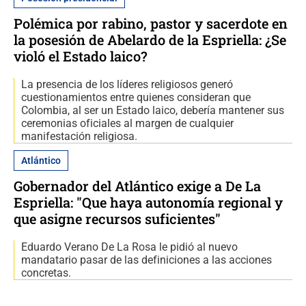
Polémica por rabino, pastor y sacerdote en
la posesión de Abelardo de la Espriella: ¿Se
violó el Estado laico?
La presencia de los líderes religiosos generó
cuestionamientos entre quienes consideran que
Colombia, al ser un Estado laico, debería mantener sus
ceremonias oficiales al margen de cualquier
manifestación religiosa.
Atlántico
Gobernador del Atlántico exige a De La
Espriella: "Que haya autonomía regional y
que asigne recursos suficientes"
Eduardo Verano De La Rosa le pidió al nuevo
mandatario pasar de las definiciones a las acciones
concretas.