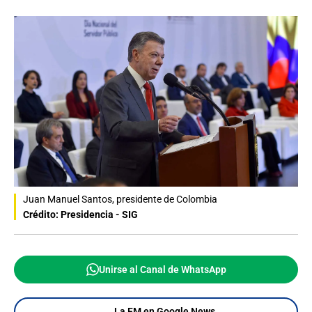
Juan Manuel Santos, presidente de Colombia
Crédito: Presidencia - SIG
Unirse al Canal de WhatsApp
La FM en Google News