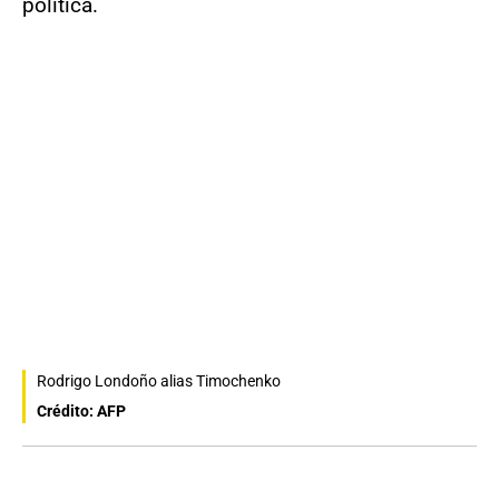
política.
Rodrigo Londoño alias Timochenko
Crédito: AFP