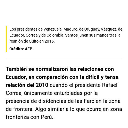
Los presidentes de Venezuela, Maduro, de Uruguay, Vásquez, de
Ecuador, Correa y de Colombia, Santos, unen sus manos tras la
reunión de Quito en 2015.
Crédito: AFP
También se normalizaron las relaciones con
Ecuador, en comparación con la difícil y tensa
relación del 2010
cuando el presidente Rafael
Correa, únicamente enturbiadas por la
presencia de disidencias de las Farc en la zona
de frontera. Algo similar a lo que ocurre en zona
fronteriza con Perú.