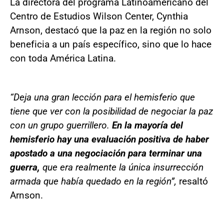
La directora del programa Latinoamericano del
Centro de Estudios Wilson Center, Cynthia
Arnson, destacó que la paz en la región no solo
beneficia a un país específico, sino que lo hace
con toda América Latina.
“Deja una gran lección para el hemisferio que
tiene que ver con la posibilidad de negociar la paz
con un grupo guerrillero.
En la mayoría del
hemisferio hay una evaluación positiva de haber
apostado a una negociación para terminar una
guerra,
que era realmente la única insurrección
armada que había quedado en la región”,
resaltó
Arnson.