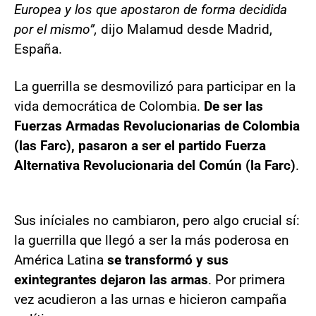
Europea y los que apostaron de forma decidida
por el mismo”,
dijo Malamud desde Madrid,
España.
La guerrilla se desmovilizó para participar en la
vida democrática de Colombia.
De ser las
Fuerzas Armadas Revolucionarias de Colombia
(las Farc), pasaron a ser el partido Fuerza
Alternativa Revolucionaria del Común (la Farc)
.
Sus iníciales no cambiaron, pero algo crucial sí:
la guerrilla que llegó a ser la más poderosa en
América Latina
se transformó y sus
exintegrantes dejaron las armas
. Por primera
vez acudieron a las urnas e hicieron campaña