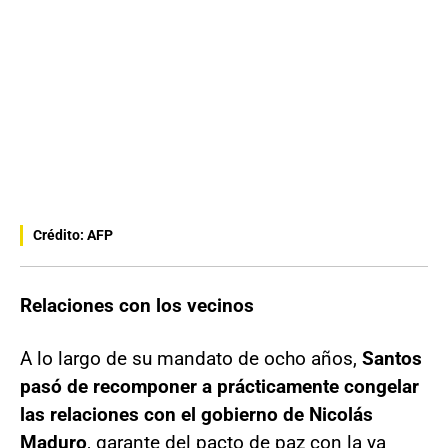
Crédito: AFP
Relaciones con los vecinos
A lo largo de su mandato de ocho años,
Santos
pasó de recomponer a prácticamente congelar
las relaciones con el gobierno de Nicolás
Maduro
, garante del pacto de paz con la ya