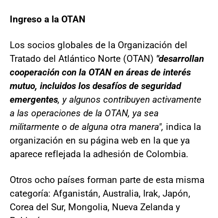
Ingreso a la OTAN
Los socios globales de la Organización del
Tratado del Atlántico Norte (OTAN)
"desarrollan
cooperación con la OTAN en áreas de interés
mutuo, incluidos los desafíos de seguridad
emergentes
, y algunos contribuyen activamente
a las operaciones de la OTAN, ya sea
militarmente o de alguna otra manera",
indica la
organización en su página web en la que ya
aparece reflejada la adhesión de Colombia.
Otros ocho países forman parte de esta misma
categoría: Afganistán, Australia, Irak, Japón,
Corea del Sur, Mongolia, Nueva Zelanda y