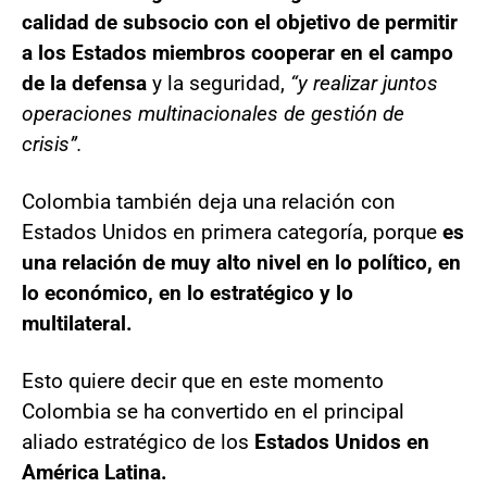
calidad de subsocio con el objetivo de permitir
a los Estados miembros cooperar en el campo
de la defensa
y la seguridad,
“y realizar juntos
operaciones multinacionales de gestión de
crisis”.
Colombia también deja una relación con
Estados Unidos en primera categoría, porque
es
una relación de muy alto nivel en lo político, en
lo económico, en lo estratégico y lo
multilateral.
Esto quiere decir que en este momento
Colombia se ha convertido en el principal
aliado estratégico de los
Estados Unidos en
América Latina.