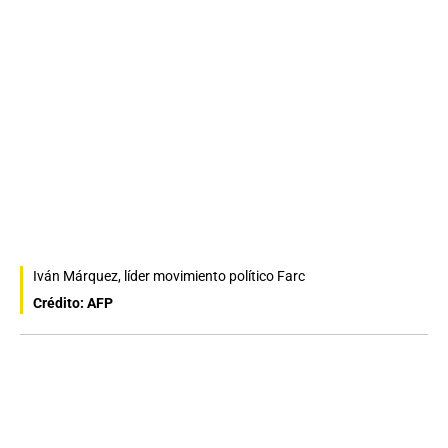
Iván Márquez, líder movimiento político Farc
Crédito: AFP