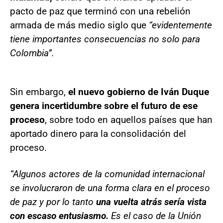
pacto de paz que terminó con una rebelión
armada de más medio siglo que
“evidentemente
tiene importantes consecuencias no solo para
Colombia”.
Sin embargo,
el nuevo gobierno de Iván Duque
genera incertidumbre sobre el futuro de ese
proceso
, sobre todo en aquellos países que han
aportado dinero para la consolidación del
proceso.
“Algunos actores de la comunidad internacional
se involucraron de una forma clara en el proceso
de paz y por lo tanto
una vuelta atrás sería vista
con escaso entusiasmo.
Es el caso de la Unión