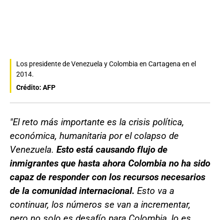
Los presidente de Venezuela y Colombia en Cartagena en el
2014.
Crédito: AFP
"El reto más importante es la crisis política,
económica, humanitaria por el colapso de
Venezuela.
Esto está causando flujo de
inmigrantes que hasta ahora Colombia no ha sido
capaz de responder con los recursos necesarios
de la comunidad internacional.
Esto va a
continuar, los números se van a incrementar,
pero no solo es desafío para Colombia, lo es