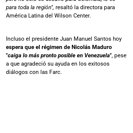
para toda la región",
resaltó la directora para
América Latina del Wilson Center.
Incluso el presidente Juan Manuel Santos hoy
espera que el régimen de Nicolás Maduro
"
caiga lo más pronto posible en Venezuela
"
, pese
a que agradeció su ayuda en los exitosos
diálogos con las Farc.