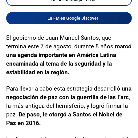
La FM en Google Discover
El gobierno de Juan Manuel Santos, que
termina este 7 de agosto, durante 8 años
marcó
una agenda importante en América Latina
encaminada al tema de la seguridad y la
estabilidad en la región.
Para llevar a cabo esta estrategia desarrolló
una
negociación de paz con la guerrilla de las Farc
,
la más antigua del hemisferio, y logró firmar la
paz.
De paso, le otorgó a Santos el Nobel de
Paz en 2016.