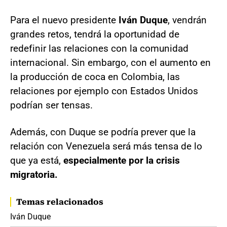
Para el nuevo presidente
Iván Duque
, vendrán
grandes retos, tendrá la oportunidad de
redefinir las relaciones con la comunidad
internacional. Sin embargo, con el aumento en
la producción de coca en Colombia, las
relaciones por ejemplo con Estados Unidos
podrían ser tensas.
Además, con Duque se podría prever que la
relación con Venezuela será más tensa de lo
que ya está,
especialmente por la crisis
migratoria.
Temas relacionados
Iván Duque