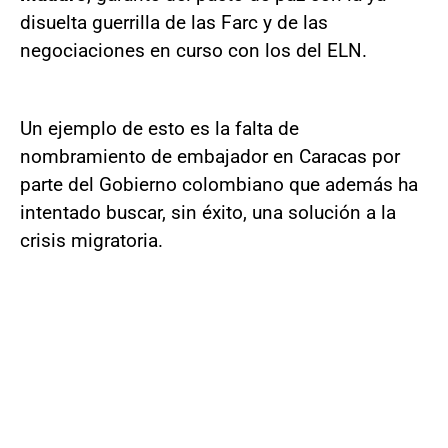
disuelta guerrilla de las Farc y de las
negociaciones en curso con los del ELN.
Un ejemplo de esto es la falta de
nombramiento de embajador en Caracas por
parte del Gobierno colombiano que además ha
intentado buscar, sin éxito, una solución a la
crisis migratoria.