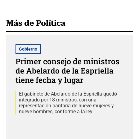
Más de Política
Gobierno
Primer consejo de ministros
de Abelardo de la Espriella
tiene fecha y lugar
El gabinete de Abelardo de la Espriella quedó
integrado por 18 ministros, con una
representación paritaria de nueve mujeres y
nueve hombres, conforme a la ley.