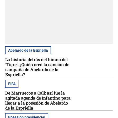
Abelardo de la Espriella
La historia detrás del himno del
'Tigre': ¿Quién creó la canción de
campaña de Abelardo de la
Espriella?
FIFA
De Marruecos a Cali: así fue la
agitada agenda de Infantino para
llegar a la posesión de Abelardo
de la Espriella
Posesión presidencial