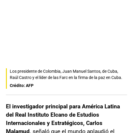
Los presidente de Colombia, Juan Manuel Santos, de Cuba,
Raúl Castro y el líder de las Farc en la firma de la paz en Cuba.
Crédito: AFP
El investigador principal para América Latina
del Real Instituto Elcano de Estudios
Internacionales y Estratégicos, Carlos
Malamud,
señaló que el mundo aplaudió el