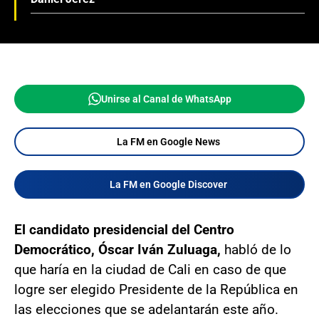
Unirse al Canal de WhatsApp
La FM en Google News
La FM en Google Discover
El candidato presidencial del Centro
Democrático, Óscar Iván Zuluaga,
habló de lo
que haría en la ciudad de Cali en caso de que
logre ser elegido Presidente de la República en
las elecciones que se adelantarán este año.