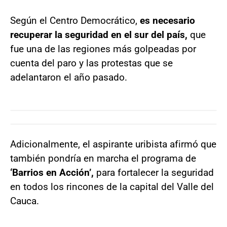
Según el Centro Democrático,
es necesario
recuperar la seguridad en el sur del país,
que
fue una de las regiones más golpeadas por
cuenta del paro y las protestas que se
adelantaron el año pasado.
Adicionalmente, el aspirante uribista afirmó que
también pondría en marcha el programa de
‘Barrios en Acción’,
para fortalecer la seguridad
en todos los rincones de la capital del Valle del
Cauca.