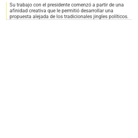
Su trabajo con el presidente comenzó a partir de una
afinidad creativa que le permitió desarrollar una
propuesta alejada de los tradicionales jingles políticos.