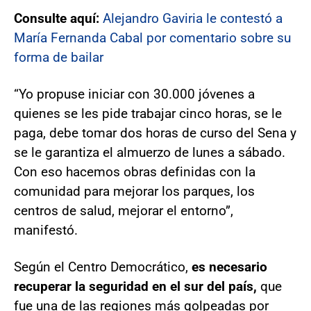
Consulte aquí:
Alejandro Gaviria le contestó a
María Fernanda Cabal por comentario sobre su
forma de bailar
“Yo propuse iniciar con 30.000 jóvenes a
quienes se les pide trabajar cinco horas, se le
paga, debe tomar dos horas de curso del Sena y
se le garantiza el almuerzo de lunes a sábado.
Con eso hacemos obras definidas con la
comunidad para mejorar los parques, los
centros de salud, mejorar el entorno”,
manifestó.
Según el Centro Democrático,
es necesario
recuperar la seguridad en el sur del país,
que
fue una de las regiones más golpeadas por