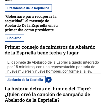
Presidencia de la República
"Gobernaré para recuperar la
seguridad": el mensaje de
Abelardo De la Espriella en su
primer día como presidente
Gobierno
Primer consejo de ministros de Abelardo
de la Espriella tiene fecha y lugar
El gabinete de Abelardo de la Espriella quedó integrado
por 18 ministros, con una representación paritaria de
nueve mujeres y nueve hombres, conforme a la ley.
Abelardo de la Espriella
La historia detrás del himno del 'Tigre':
¿Quién creó la canción de campaña de
Abelardo de la Espriella?