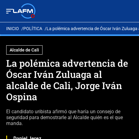
INICIO
POLÍTICA
La polémica advertencia de Óscar Iván Zuluaga a
Alcalde de Cali
La polémica advertencia de
Óscar Iván Zuluaga al
alcalde de Cali, Jorge Iván
Ospina
El candidato uribista afirmó que haría un consejo de
seguridad para demostrarle al Alcalde quién es el que
manda.
Daniel Jerez