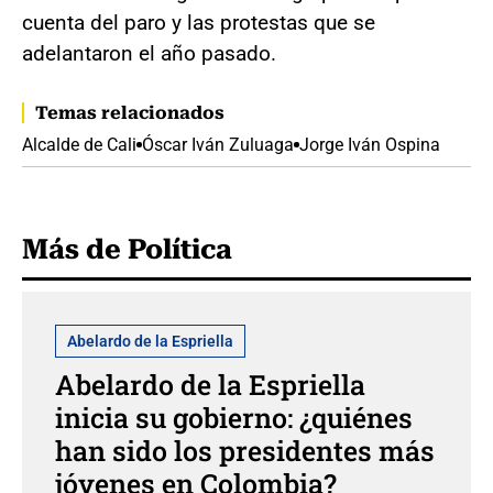
cuenta del paro y las protestas que se
adelantaron el año pasado.
Temas relacionados
Alcalde de Cali
Óscar Iván Zuluaga
Jorge Iván Ospina
Más de Política
Abelardo de la Espriella
Abelardo de la Espriella
inicia su gobierno: ¿quiénes
han sido los presidentes más
jóvenes en Colombia?