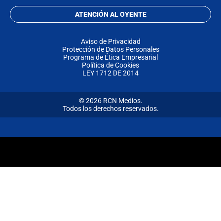
ATENCIÓN AL OYENTE
Aviso de Privacidad
Protección de Datos Personales
Programa de Ética Empresarial
Política de Cookies
LEY 1712 DE 2014
© 2026 RCN Medios.
Todos los derechos reservados.