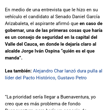
En medio de una entrevista que le hizo en su
vehículo el candidato al Senado Daniel García
Arizabaleta, el aspirante afirmó que
en caso de
gobernar, una de las primeras cosas que haría
es un consejo de seguridad en la capital del
Valle del Cauca, en donde le dejaría claro al
alcalde Jorge Iván Ospina “quién es el que
manda”.
Lea también:
Alejandro Char lanzó dura pulla al
líder del Pacto Histórico, Gustavo Petro
“La prioridad sería llegar a Buenaventura, yo
creo que es más problema de fondo