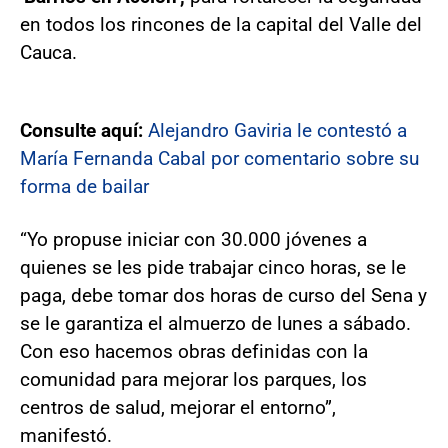
en todos los rincones de la capital del Valle del
Cauca.
Consulte aquí:
Alejandro Gaviria le contestó a
María Fernanda Cabal por comentario sobre su
forma de bailar
“Yo propuse iniciar con 30.000 jóvenes a
quienes se les pide trabajar cinco horas, se le
paga, debe tomar dos horas de curso del Sena y
se le garantiza el almuerzo de lunes a sábado.
Con eso hacemos obras definidas con la
comunidad para mejorar los parques, los
centros de salud, mejorar el entorno”,
manifestó.