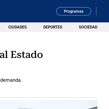
Programas
CIUDADES
DEPORTES
SOCIEDAD
al Estado
a demanda.