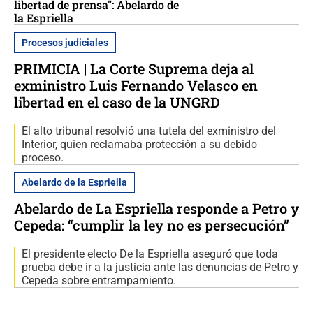
libertad de prensa": Abelardo de
la Espriella
Procesos judiciales
PRIMICIA | La Corte Suprema deja al
exministro Luis Fernando Velasco en
libertad en el caso de la UNGRD
El alto tribunal resolvió una tutela del exministro del
Interior, quien reclamaba protección a su debido
proceso.
Abelardo de la Espriella
Abelardo de La Espriella responde a Petro y
Cepeda: “cumplir la ley no es persecución”
El presidente electo De la Espriella aseguró que toda
prueba debe ir a la justicia ante las denuncias de Petro y
Cepeda sobre entrampamiento.