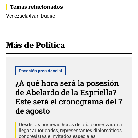
Temas relacionados
Venezuela
Iván Duque
Más de Política
Posesión presidencial
¿A qué hora será la posesión
de Abelardo de la Espriella?
Este será el cronograma del 7
de agosto
Desde las primeras horas del día comenzarán a
llegar autoridades, representantes diplomáticos,
congresistas e invitados especiales.