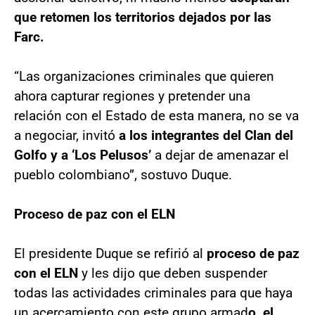
que retomen los territorios dejados por las
Farc.
“Las organizaciones criminales que quieren
ahora capturar regiones y pretender una
relación con el Estado de esta manera, no se va
a negociar, invitó
a los integrantes del Clan del
Golfo y a ‘Los Pelusos’
a dejar de amenazar el
pueblo colombiano”, sostuvo Duque.
Proceso de paz con el ELN
El presidente Duque se refirió al
proceso de paz
con el ELN
y les dijo que deben suspender
todas las actividades criminales para que haya
un acercamiento con este grupo armad
o, el