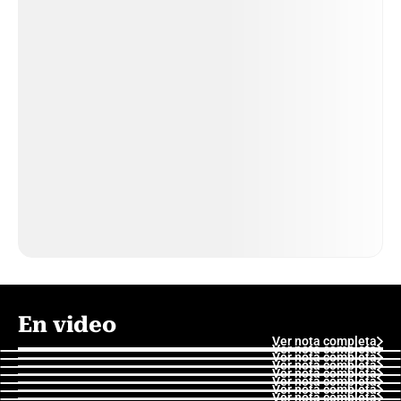
En video
Ver nota completa
Ver nota completa
Ver nota completa
Ver nota completa
Ver nota completa
Ver nota completa
Ver nota completa
Ver nota completa