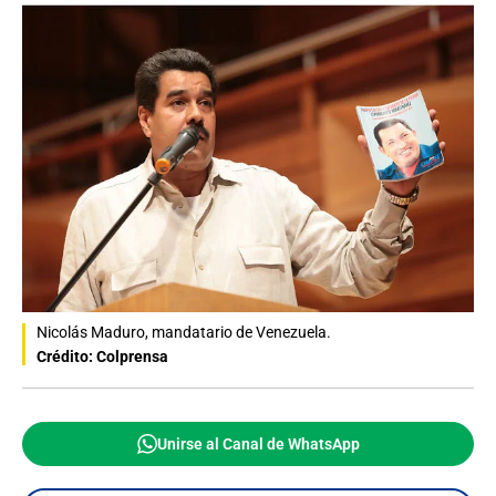
Nicolás Maduro, mandatario de Venezuela.
Crédito: Colprensa
Unirse al Canal de WhatsApp