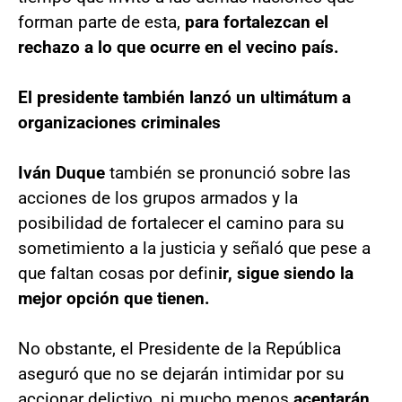
forman parte de esta,
para fortalezcan el
rechazo a lo que ocurre en el vecino país.
El presidente también lanzó un ultimátum a
organizaciones criminales
Iván Duque
también se pronunció sobre las
acciones de los grupos armados y la
posibilidad de fortalecer el camino para su
sometimiento a la justicia y señaló que pese a
que faltan cosas por defin
ir, sigue siendo la
mejor opción que tienen.
No obstante, el Presidente de la República
aseguró que no se dejarán intimidar por su
accionar delictivo, ni mucho menos
aceptarán