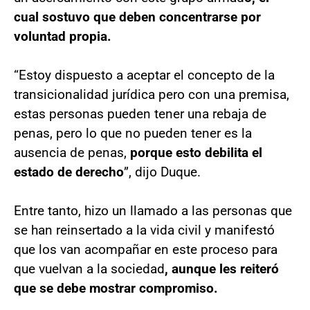
cual sostuvo que deben concentrarse por
voluntad propia.
“Estoy dispuesto a aceptar el concepto de la
transicionalidad jurídica pero con una premisa,
estas personas pueden tener una rebaja de
penas, pero lo que no pueden tener es la
ausencia de penas,
porque esto debilita el
estado de derecho
”, dijo Duque.
Entre tanto, hizo un llamado a las personas que
se han reinsertado a la vida civil y manifestó
que los van acompañar en este proceso para
que vuelvan a la sociedad
, aunque les reiteró
que se debe mostrar compromiso.