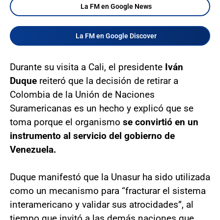
La FM en Google News
La FM en Google Discover
Durante su visita a Cali, el presidente
Iván
Duque
reiteró que la decisión de retirar a
Colombia de la Unión de Naciones
Suramericanas es un hecho y explicó que se
toma porque el organismo
se convirtió en un
instrumento al servicio del gobierno de
Venezuela.
Duque manifestó que la Unasur ha sido utilizada
como un mecanismo para “fracturar el sistema
interamericano y validar sus atrocidades”, al
tiempo que invitó a las demás naciones que