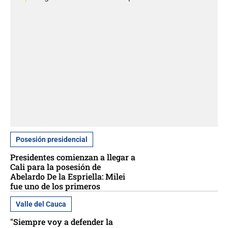
Posesión presidencial
Presidentes comienzan a llegar a
Cali para la posesión de
Abelardo De la Espriella: Milei
fue uno de los primeros
Valle del Cauca
"Siempre voy a defender la