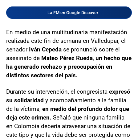
La FM en Google Discover
En medio de una multitudinaria manifestación
realizada este fin de semana en Valledupar, el
senador
Iván Cepeda
se pronunció sobre el
asesinato de
Mateo Pérez Rueda
,
un hecho que
ha generado rechazo y preocupación en
distintos sectores del país.
Durante su intervención, el congresista
expresó
su solidaridad
y acompañamiento a la familia
de la víctima,
en medio del profundo dolor que
deja este crimen.
Señaló que ninguna familia
en Colombia debería atravesar una situación de
este tipo y que la vida debe ser protegida como