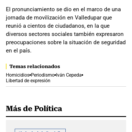
El pronunciamiento se dio en el marco de una
jornada de movilización en Valledupar que
reunió a cientos de ciudadanos, en la que
diversos sectores sociales también expresaron
preocupaciones sobre la situación de seguridad
en el país.
Temas relacionados
Homicidios
Periodismo
Iván Cepeda
Libertad de expresión
Más de Política