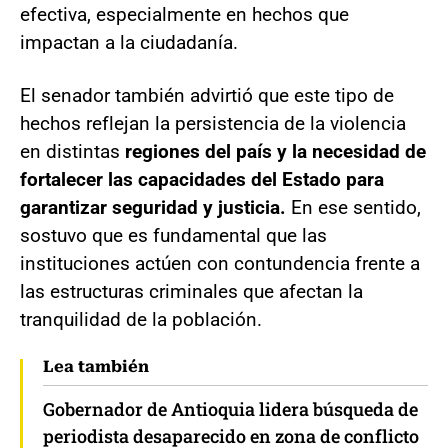
efectiva, especialmente en hechos que
impactan a la ciudadanía.
El senador también advirtió que este tipo de
hechos reflejan la persistencia de la violencia
en distintas
regiones del país y la necesidad de
fortalecer las capacidades del Estado para
garantizar seguridad y justicia.
En ese sentido,
sostuvo que es fundamental que las
instituciones actúen con contundencia frente a
las estructuras criminales que afectan la
tranquilidad de la población.
Lea también
Gobernador de Antioquia lidera búsqueda de
periodista desaparecido en zona de conflicto