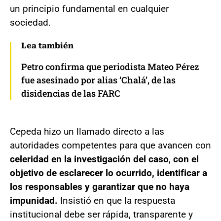
un principio fundamental en cualquier
sociedad.
Lea también
Petro confirma que periodista Mateo Pérez
fue asesinado por alias ‘Chalá’, de las
disidencias de las FARC
Cepeda hizo un llamado directo a las
autoridades competentes para que avancen con
celeridad en la investigación del caso
,
con el
objetivo de esclarecer lo ocurrido, identificar a
los responsables y garantizar que no haya
impunidad.
Insistió en que la respuesta
institucional debe ser rápida, transparente y