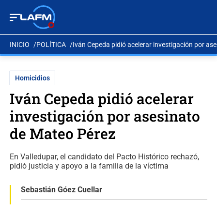
INICIO
POLÍTICA
Iván Cepeda pidió acelerar investigación por as
Homicidios
Iván Cepeda pidió acelerar
investigación por asesinato
de Mateo Pérez
En Valledupar, el candidato del Pacto Histórico rechazó,
pidió justicia y apoyo a la familia de la víctima
Sebastián Góez Cuellar