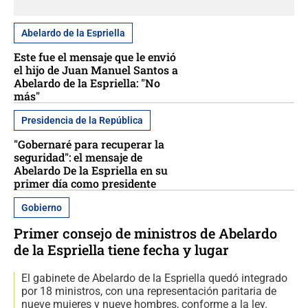
Abelardo de la Espriella
Este fue el mensaje que le envió
el hijo de Juan Manuel Santos a
Abelardo de la Espriella: "No
más"
Presidencia de la República
"Gobernaré para recuperar la
seguridad": el mensaje de
Abelardo De la Espriella en su
primer día como presidente
Gobierno
Primer consejo de ministros de Abelardo
de la Espriella tiene fecha y lugar
El gabinete de Abelardo de la Espriella quedó integrado
por 18 ministros, con una representación paritaria de
nueve mujeres y nueve hombres, conforme a la ley.