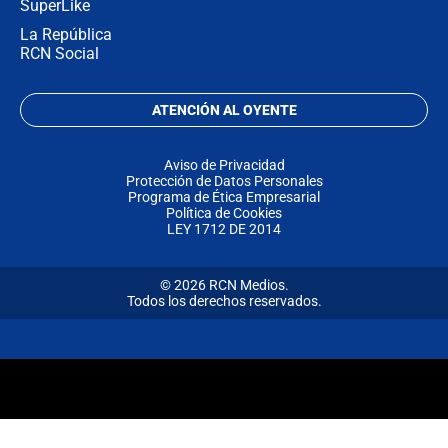
SuperLike
La República
RCN Social
ATENCIÓN AL OYENTE
Aviso de Privacidad
Protección de Datos Personales
Programa de Ética Empresarial
Política de Cookies
LEY 1712 DE 2014
© 2026 RCN Medios.
Todos los derechos reservados.