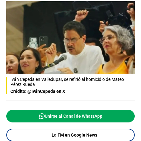
Iván Cepeda en Valledupar, se refirió al homicidio de Mateo
Pérez Rueda
Crédito: @IvánCepeda en X
Unirse al Canal de WhatsApp
La FM en Google News