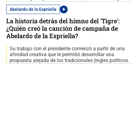
Abelardo de la Espriella
La historia detrás del himno del 'Tigre':
¿Quién creó la canción de campaña de
Abelardo de la Espriella?
Su trabajo con el presidente comenzó a partir de una
afinidad creativa que le permitió desarrollar una
propuesta alejada de los tradicionales jingles políticos.