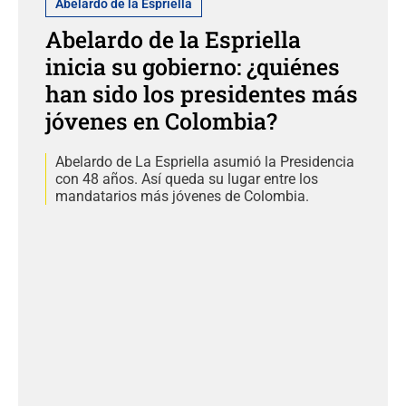
Abelardo de la Espriella
Abelardo de la Espriella
inicia su gobierno: ¿quiénes
han sido los presidentes más
jóvenes en Colombia?
Abelardo de La Espriella asumió la Presidencia
con 48 años. Así queda su lugar entre los
mandatarios más jóvenes de Colombia.