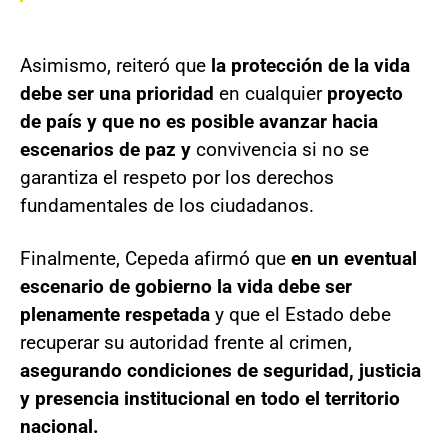
Asimismo, reiteró que
la protección de la vida
debe ser una prioridad
en cualquier
proyecto
de país y que no es posible avanzar hacia
escenarios de paz y
convivencia si no se
garantiza el respeto por los derechos
fundamentales de los ciudadanos.
Finalmente, Cepeda afirmó que
en un eventual
escenario de gobierno la vida debe ser
plenamente respetada
y que el Estado debe
recuperar su autoridad frente al crimen,
asegurando condiciones de seguridad, justicia
y presencia institucional en todo el territorio
nacional.