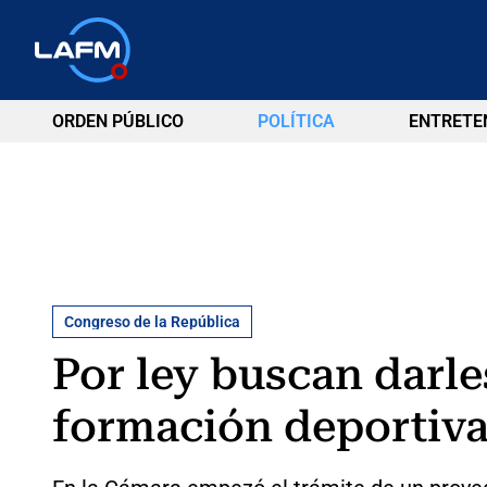
ORDEN PÚBLICO
POLÍTICA
ENTRETE
Congreso de la República
Por ley buscan darle
formación deportiv