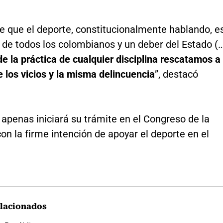
e que el deporte, constitucionalmente hablando, e
 de todos los colombianos y un deber del Estado (
e la práctica de cualquier disciplina rescatamos a
e los vicios y la misma delincuencia
”, destacó
 apenas iniciará su trámite en el Congreso de la
on la firme intención de apoyar el deporte en el
lacionados