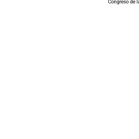
Congreso de l