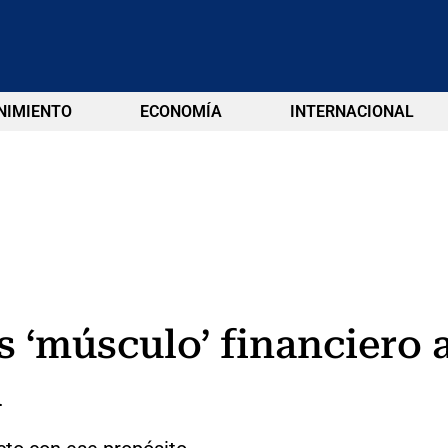
NIMIENTO
ECONOMÍA
INTERNACIONAL
s ‘músculo’ financiero 
a