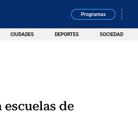
Programas
CIUDADES
DEPORTES
SOCIEDAD
a escuelas de