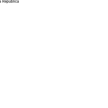
a República