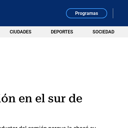
Programas
CIUDADES
DEPORTES
SOCIEDAD
n en el sur de