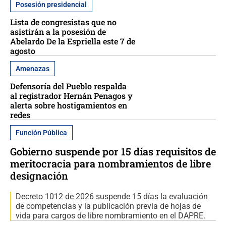
Posesión presidencial
Lista de congresistas que no
asistirán a la posesión de
Abelardo De la Espriella este 7 de
agosto
Amenazas
Defensoría del Pueblo respalda
al registrador Hernán Penagos y
alerta sobre hostigamientos en
redes
Función Pública
Gobierno suspende por 15 días requisitos de
meritocracia para nombramientos de libre
designación
Decreto 1012 de 2026 suspende 15 días la evaluación
de competencias y la publicación previa de hojas de
vida para cargos de libre nombramiento en el DAPRE.