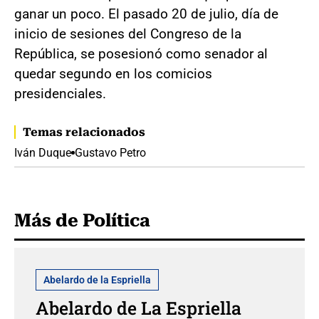
ganar un poco. El pasado 20 de julio, día de
inicio de sesiones del Congreso de la
República, se posesionó como senador al
quedar segundo en los comicios
presidenciales.
Temas relacionados
Iván Duque
Gustavo Petro
Más de Política
Abelardo de la Espriella
Abelardo de La Espriella