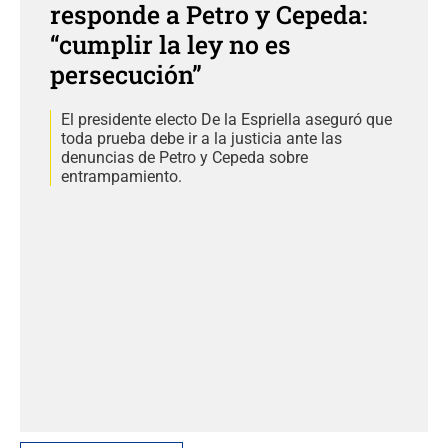
responde a Petro y Cepeda:
“cumplir la ley no es
persecución”
El presidente electo De la Espriella aseguró que
toda prueba debe ir a la justicia ante las
denuncias de Petro y Cepeda sobre
entrampamiento.