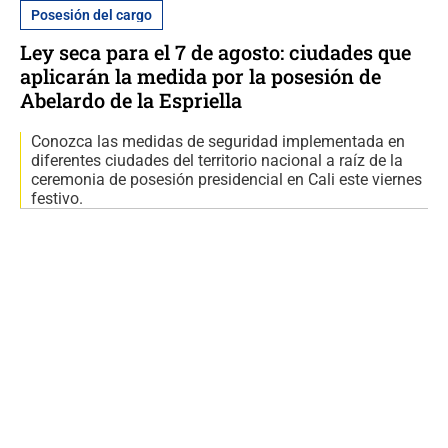
Posesión del cargo
Ley seca para el 7 de agosto: ciudades que
aplicarán la medida por la posesión de
Abelardo de la Espriella
Conozca las medidas de seguridad implementada en
diferentes ciudades del territorio nacional a raíz de la
ceremonia de posesión presidencial en Cali este viernes
festivo.