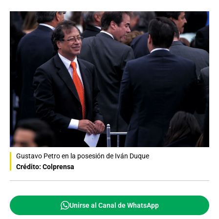
Gustavo Petro en la posesión de Iván Duque
Crédito: Colprensa
Unirse al Canal de WhatsApp