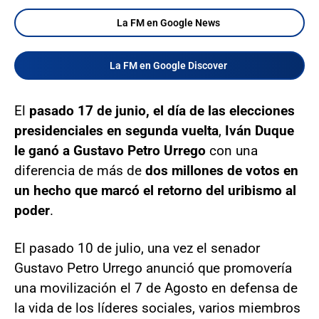
La FM en Google News
La FM en Google Discover
El
pasado 17 de junio, el día de las elecciones
presidenciales en segunda vuelta
,
Iván Duque
le ganó a Gustavo Petro Urrego
con una
diferencia de más de
dos millones de votos en
un hecho que marcó el retorno del uribismo al
poder
.
El pasado 10 de julio, una vez el senador
Gustavo Petro Urrego anunció que promovería
una movilización el 7 de Agosto en defensa de
la vida de los líderes sociales, varios miembros