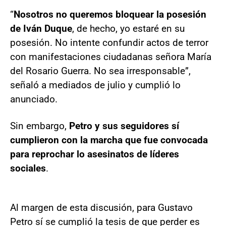
“
Nosotros no queremos bloquear la posesión
de Iván Duque
, de hecho, yo estaré en su
posesión. No intente confundir actos de terror
con manifestaciones ciudadanas señora María
del Rosario Guerra. No sea irresponsable”,
señaló a mediados de julio y cumplió lo
anunciado.
Sin embargo,
Petro y sus seguidores sí
cumplieron con la marcha que fue convocada
para reprochar lo asesinatos de líderes
sociales
.
Al margen de esta discusión, para Gustavo
Petro sí se cumplió la tesis de que perder es