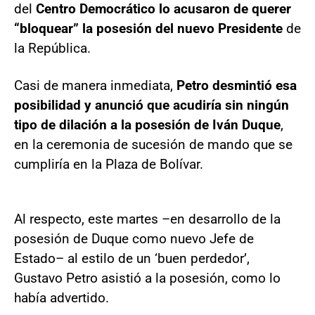
del
Centro Democrático lo acusaron de querer
“bloquear” la posesión del nuevo Presidente
de
la República.
Casi de manera inmediata,
Petro desmintió esa
posibilidad y anunció que acudiría sin ningún
tipo de dilación a la posesión de Iván Duque
,
en la ceremonia de sucesión de mando que se
cumpliría en la Plaza de Bolívar.
Al respecto, este martes –en desarrollo de la
posesión de Duque como nuevo Jefe de
Estado– al estilo de un ‘buen perdedor’,
Gustavo Petro asistió a la posesión, como lo
había advertido.