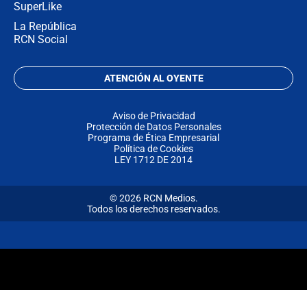
SuperLike
La República
RCN Social
ATENCIÓN AL OYENTE
Aviso de Privacidad
Protección de Datos Personales
Programa de Ética Empresarial
Política de Cookies
LEY 1712 DE 2014
© 2026 RCN Medios.
Todos los derechos reservados.