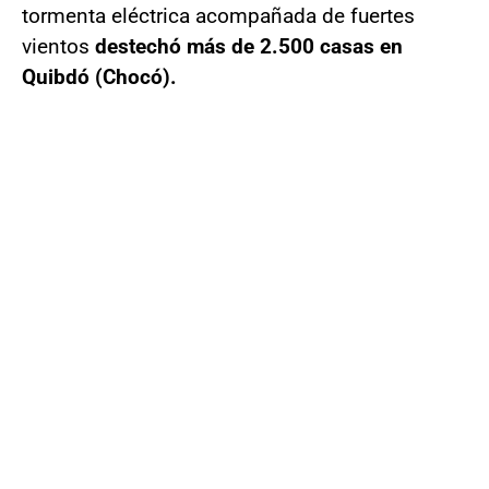
tormenta eléctrica acompañada de fuertes
vientos
destechó más de 2.500 casas en
Quibdó (Chocó).