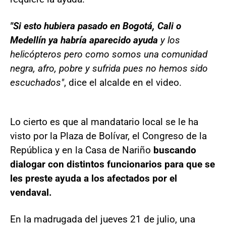
"Si esto hubiera pasado en Bogotá, Cali o
Medellín ya habría aparecido ayuda
y los
helicópteros pero como somos una comunidad
negra, afro, pobre y sufrida pues no hemos sido
escuchados"
, dice el alcalde en el video.
Lo cierto es que al mandatario local se le ha
visto por la Plaza de Bolívar, el Congreso de la
República y en la Casa de Nariño
buscando
dialogar con distintos funcionarios para que se
les preste ayuda a los afectados por el
vendaval.
En la madrugada del jueves 21 de julio, una