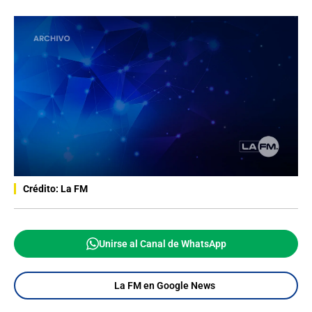
Crédito: La FM
Unirse al Canal de WhatsApp
La FM en Google News