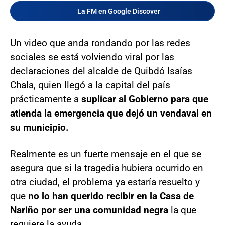
La FM en Google Discover
Un video que anda rondando por las redes
sociales se está volviendo viral por las
declaraciones del alcalde de Quibdó Isaías
Chala, quien llegó a la capital del país
prácticamente a
suplicar al Gobierno para que
atienda la emergencia que dejó un vendaval en
su municipio.
Realmente es un fuerte mensaje en el que se
asegura que si la tragedia hubiera ocurrido en
otra ciudad, el problema ya estaría resuelto y
que
no lo han querido recibir en la Casa de
Nariño por ser una comunidad negra
la que
requiere la ayuda.