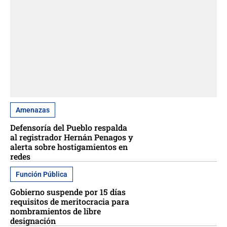
Amenazas
Defensoría del Pueblo respalda
al registrador Hernán Penagos y
alerta sobre hostigamientos en
redes
Función Pública
Gobierno suspende por 15 días
requisitos de meritocracia para
nombramientos de libre
designación