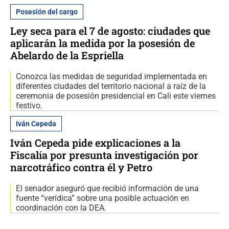
Posesión del cargo
Ley seca para el 7 de agosto: ciudades que
aplicarán la medida por la posesión de
Abelardo de la Espriella
Conozca las medidas de seguridad implementada en
diferentes ciudades del territorio nacional a raíz de la
ceremonia de posesión presidencial en Cali este viernes
festivo.
Iván Cepeda
Iván Cepeda pide explicaciones a la
Fiscalía por presunta investigación por
narcotráfico contra él y Petro
El senador aseguró que recibió información de una
fuente “verídica” sobre una posible actuación en
coordinación con la DEA.