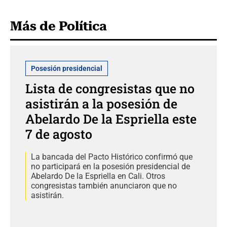
Más de Política
Posesión presidencial
Lista de congresistas que no
asistirán a la posesión de
Abelardo De la Espriella este
7 de agosto
La bancada del Pacto Histórico confirmó que
no participará en la posesión presidencial de
Abelardo De la Espriella en Cali. Otros
congresistas también anunciaron que no
asistirán.