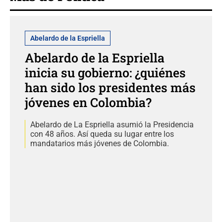
Abelardo de la Espriella
Abelardo de la Espriella
inicia su gobierno: ¿quiénes
han sido los presidentes más
jóvenes en Colombia?
Abelardo de La Espriella asumió la Presidencia
con 48 años. Así queda su lugar entre los
mandatarios más jóvenes de Colombia.