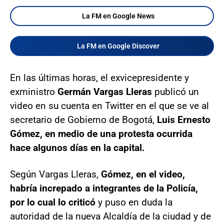
La FM en Google News
La FM en Google Discover
En las últimas horas, el exvicepresidente y
exministro
Germán Vargas Lleras
publicó un
video en su cuenta en Twitter en el que se ve al
secretario de Gobierno de Bogotá,
Luis Ernesto
Gómez, en medio de una protesta ocurrida
hace algunos días en la capital.
Según Vargas Lleras,
Gómez, en el video,
habría increpado a integrantes de la Policía,
por lo cual lo criticó
y puso en duda la
autoridad de la nueva Alcaldía de la ciudad y de