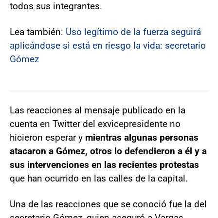
todos sus integrantes.
Lea también:
Uso legítimo de la fuerza seguirá
aplicándose si está en riesgo la vida: secretario
Gómez
Las reacciones al mensaje publicado en la
cuenta en Twitter del exvicepresidente no
hicieron esperar y
mientras algunas personas
atacaron a Gómez, otros lo defendieron a él y a
sus intervenciones en las recientes protestas
que han ocurrido en las calles de la capital.
Una de las reacciones que se conoció fue la del
secretario Gómez, quien aseguró a Vargas