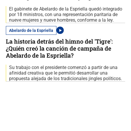
El gabinete de Abelardo de la Espriella quedó integrado
por 18 ministros, con una representación paritaria de
nueve mujeres y nueve hombres, conforme a la ley.
Abelardo de la Espriella
La historia detrás del himno del 'Tigre':
¿Quién creó la canción de campaña de
Abelardo de la Espriella?
Su trabajo con el presidente comenzó a partir de una
afinidad creativa que le permitió desarrollar una
propuesta alejada de los tradicionales jingles políticos.