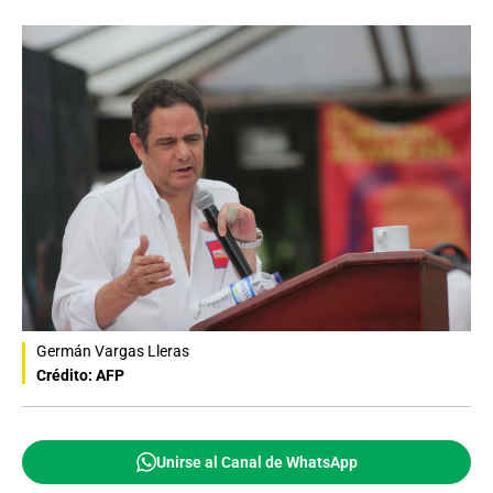
Germán Vargas Lleras
Crédito: AFP
Unirse al Canal de WhatsApp