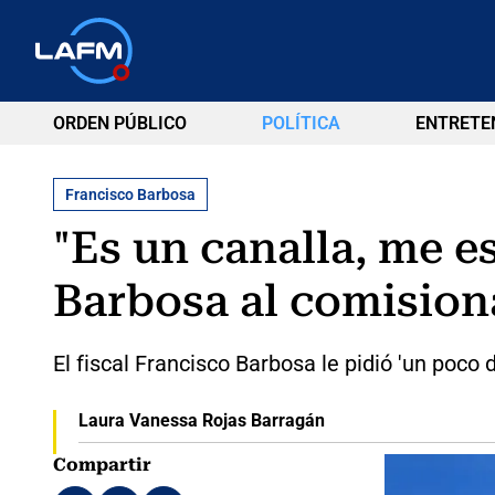
ORDEN PÚBLICO
POLÍTICA
ENTRETE
Francisco Barbosa
"Es un canalla, me e
Barbosa al comision
El fiscal Francisco Barbosa le pidió 'un poco
Laura Vanessa Rojas Barragán
Compartir