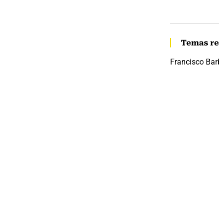
Temas re
Francisco Ba