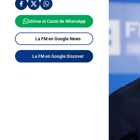
Unirse al Canal de WhatsApp
La FM en Google News
La FM en Google Discover