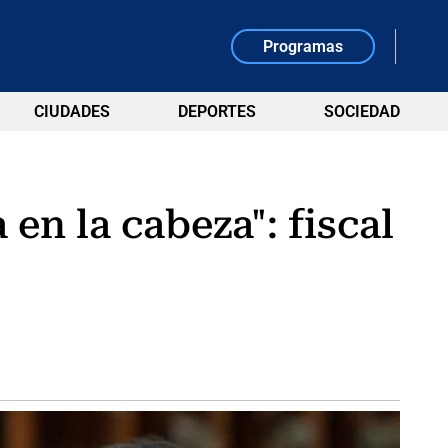
Programas
CIUDADES
DEPORTES
SOCIEDAD
en la cabeza": fiscal