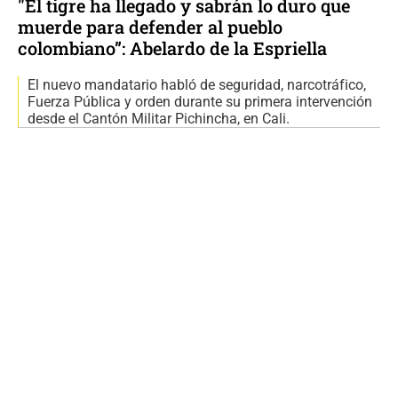
"El tigre ha llegado y sabrán lo duro que
muerde para defender al pueblo
colombiano”: Abelardo de la Espriella
El nuevo mandatario habló de seguridad, narcotráfico,
Fuerza Pública y orden durante su primera intervención
desde el Cantón Militar Pichincha, en Cali.