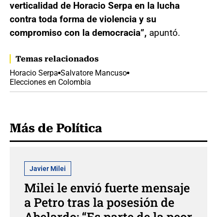
verticalidad de Horacio Serpa en la lucha
contra toda forma de violencia y su
compromiso con la democracia”,
apuntó.
Temas relacionados
Horacio Serpa
Salvatore Mancuso
Elecciones en Colombia
Más de Política
Javier Milei
Milei le envió fuerte mensaje
a Petro tras la posesión de
Abelardo: “Es parte de la peor