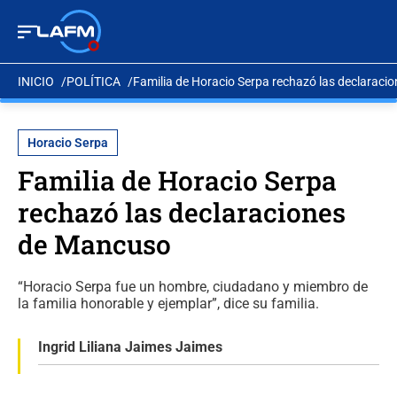
INICIO
POLÍTICA
Familia de Horacio Serpa rechazó las declarac
Horacio Serpa
Familia de Horacio Serpa
rechazó las declaraciones
de Mancuso
“Horacio Serpa fue un hombre, ciudadano y miembro de
la familia honorable y ejemplar”, dice su familia.
Ingrid Liliana Jaimes Jaimes