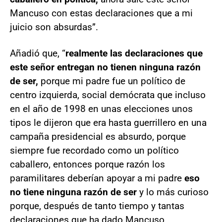
Mancuso con estas declaraciones que a mi
juicio son absurdas”.
Añadió que, “
realmente las declaraciones que
este señor entregan no tienen ninguna razón
de ser,
porque mi padre fue un político de
centro izquierda, social demócrata que incluso
en el año de 1998 en unas elecciones unos
tipos le dijeron que era hasta guerrillero en una
campaña presidencial es absurdo, porque
siempre fue recordado como un político
caballero, entonces porque razón los
paramilitares deberían apoyar a mi padre
eso
no tiene ninguna razón de ser
y lo más curioso
porque, después de tanto tiempo y tantas
declaraciones que ha dado Mancuso,