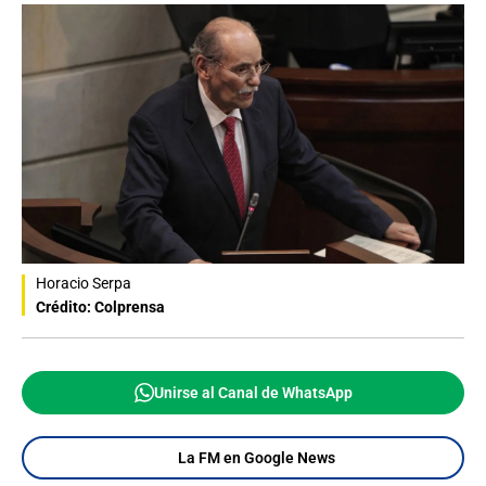
Horacio Serpa
Crédito: Colprensa
Unirse al Canal de WhatsApp
La FM en Google News