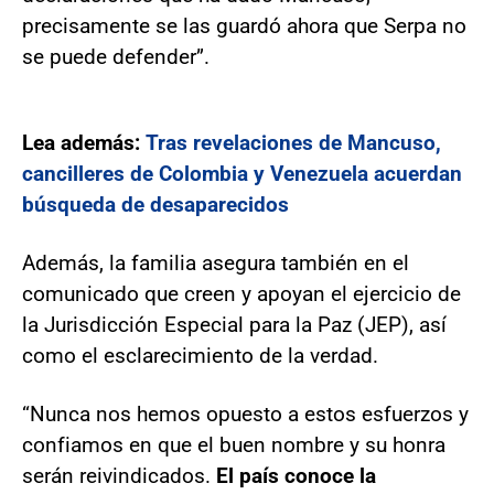
precisamente se las guardó ahora que Serpa no
se puede defender”.
Lea además:
Tras revelaciones de Mancuso,
cancilleres de Colombia y Venezuela acuerdan
búsqueda de desaparecidos
Además, la familia asegura también en el
comunicado que creen y apoyan el ejercicio de
la Jurisdicción Especial para la Paz (JEP), así
como el esclarecimiento de la verdad.
“Nunca nos hemos opuesto a estos esfuerzos y
confiamos en que el buen nombre y su honra
serán reivindicados.
El país conoce la