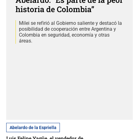
historia de Colombia”
Milei se refirió al Gobierno saliente y destacó la
posibilidad de cooperación entre Argentina y
Colombia en seguridad, economía y otras
áreas.
Abelardo de la Espriella
Luis Felipe Yagüe, el vendedor de