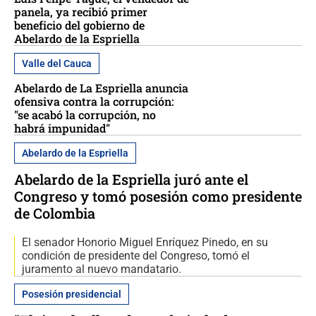
panela, ya recibió primer
beneficio del gobierno de
Abelardo de la Espriella
Valle del Cauca
Abelardo de La Espriella anuncia
ofensiva contra la corrupción:
"se acabó la corrupción, no
habrá impunidad"
Abelardo de la Espriella
Abelardo de la Espriella juró ante el
Congreso y tomó posesión como presidente
de Colombia
El senador Honorio Miguel Enríquez Pinedo, en su
condición de presidente del Congreso, tomó el
juramento al nuevo mandatario.
Posesión presidencial