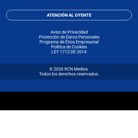
ATENCIÓN AL OYENTE
Aviso de Privacidad
Protección de Datos Personales
Programa de Ética Empresarial
Política de Cookies
LEY 1712 DE 2014
© 2026 RCN Medios.
Todos los derechos reservados.