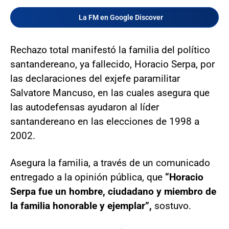
La FM en Google Discover
Rechazo total manifestó la familia del político
santandereano, ya fallecido, Horacio Serpa, por
las declaraciones del exjefe paramilitar
Salvatore Mancuso, en las cuales asegura que
las autodefensas ayudaron al líder
santandereano en las elecciones de 1998 a
2002.
Asegura la familia, a través de un comunicado
entregado a la opinión pública, que
“Horacio
Serpa fue un hombre, ciudadano y miembro de
la familia honorable y ejemplar”,
sostuvo.