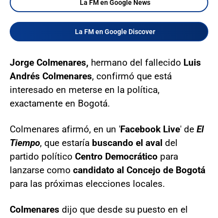
La FM en Google News
La FM en Google Discover
Jorge Colmenares,
hermano del fallecido
Luis
Andrés Colmenares
, confirmó que está
interesado en meterse en la política,
exactamente en Bogotá.
Colmenares afirmó, en un '
Facebook Live
' de
El
Tiempo
, que estaría
buscando el aval
del
partido político
Centro Democrático
para
lanzarse como
candidato al Concejo de Bogotá
para las próximas elecciones locales.
Colmenares
dijo que desde su puesto en el