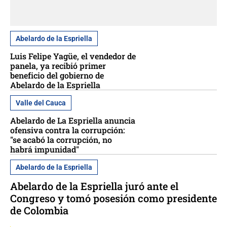
Abelardo de la Espriella
Luis Felipe Yagüe, el vendedor de
panela, ya recibió primer
beneficio del gobierno de
Abelardo de la Espriella
Valle del Cauca
Abelardo de La Espriella anuncia
ofensiva contra la corrupción:
"se acabó la corrupción, no
habrá impunidad"
Abelardo de la Espriella
Abelardo de la Espriella juró ante el
Congreso y tomó posesión como presidente
de Colombia