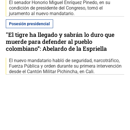
El senador Honorio Miguel Enríquez Pinedo, en su
condición de presidente del Congreso, tomó el
juramento al nuevo mandatario.
Posesión presidencial
"El tigre ha llegado y sabrán lo duro que
muerde para defender al pueblo
colombiano”: Abelardo de la Espriella
El nuevo mandatario habló de seguridad, narcotráfico,
Fuerza Pública y orden durante su primera intervención
desde el Cantón Militar Pichincha, en Cali.