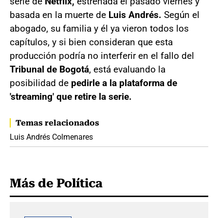
serie de
Netflix,
estrenada el pasado viernes y
basada en la muerte de
Luis Andrés.
Según el
abogado, su familia y él ya vieron todos los
capítulos, y si bien consideran que esta
producción podría no interferir en el fallo del
Tribunal de Bogotá
, está evaluando la
posibilidad de
pedirle a la plataforma de
'streaming' que retire la serie.
Temas relacionados
Luis Andrés Colmenares
Más de Política