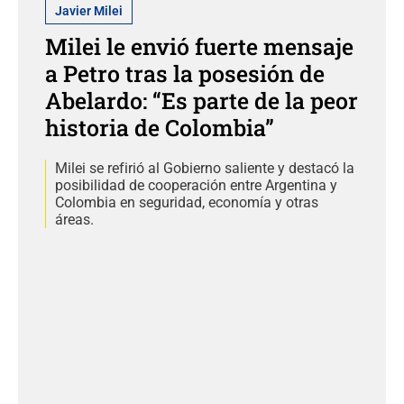
Javier Milei
Milei le envió fuerte mensaje
a Petro tras la posesión de
Abelardo: “Es parte de la peor
historia de Colombia”
Milei se refirió al Gobierno saliente y destacó la
posibilidad de cooperación entre Argentina y
Colombia en seguridad, economía y otras
áreas.