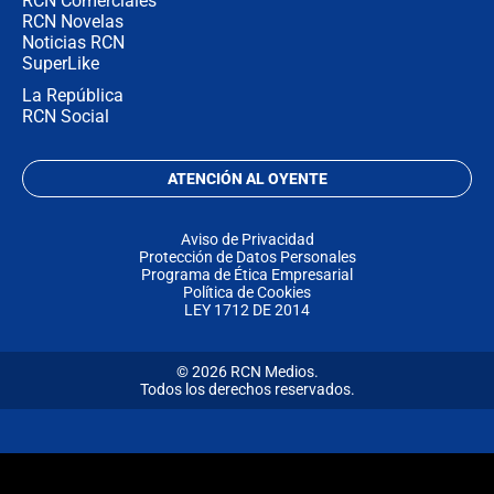
RCN Comerciales
RCN Novelas
Noticias RCN
SuperLike
La República
RCN Social
ATENCIÓN AL OYENTE
Aviso de Privacidad
Protección de Datos Personales
Programa de Ética Empresarial
Política de Cookies
LEY 1712 DE 2014
© 2026 RCN Medios.
Todos los derechos reservados.