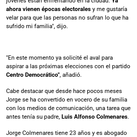
jóvenes están enfrentando en la ciudad.
Ya
ahora vienen épocas electorales
y me gustaría
velar para que las personas no sufran lo que ha
sufrido mi familia", dijo.
"En este momento ya solicité el aval para
aspirar a las próximas elecciones con el partido
Centro Democrático"
, añadió.
Cabe destacar que desde hace pocos meses
Jorge se ha convertido en vocero de su familia
con los medios de comunicación, una tarea que
antes tenía su padre,
Luis Alfonso Colmenares
.
Jorge Colmenares tiene 23 años y es abogado