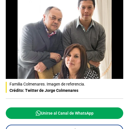
Familia Colmenares. Imagen de referencia.
Crédito: Twitter de Jorge Colmenares
Unirse al Canal de WhatsApp