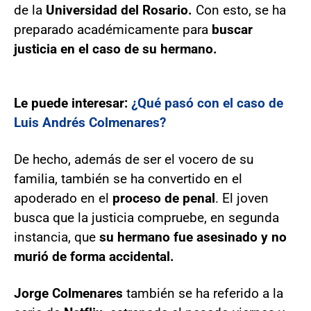
de la
Universidad del Rosario.
Con esto, se ha
preparado académicamente para
buscar
justicia en el caso de su hermano.
Le puede interesar:
¿Qué pasó con el caso de
Luis Andrés Colmenares?
De hecho, además de ser el vocero de su
familia, también se ha convertido en el
apoderado en el
proceso de penal
. El joven
busca que la justicia compruebe, en segunda
instancia, que
su hermano fue asesinado y no
murió de forma accidental.
Jorge Colmenares
también se ha referido a la