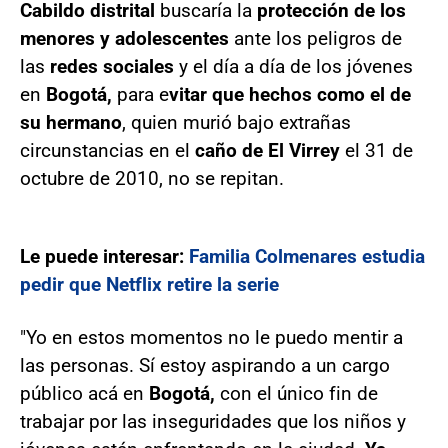
Cabildo distrital
buscaría la
protección de los
menores y adolescentes
ante los peligros de
las
redes sociales
y el día a día de los jóvenes
en
Bogotá,
para e
vitar que hechos como el de
su hermano
, quien murió bajo extrañas
circunstancias en el
caño de El Virrey
el 31 de
octubre de 2010, no se repitan.
Le puede interesar:
Familia Colmenares estudia
pedir que Netflix retire la serie
"Yo en estos momentos no le puedo mentir a
las personas. Sí estoy aspirando a un cargo
público acá en
Bogotá,
con el único fin de
trabajar por las inseguridades que los niños y