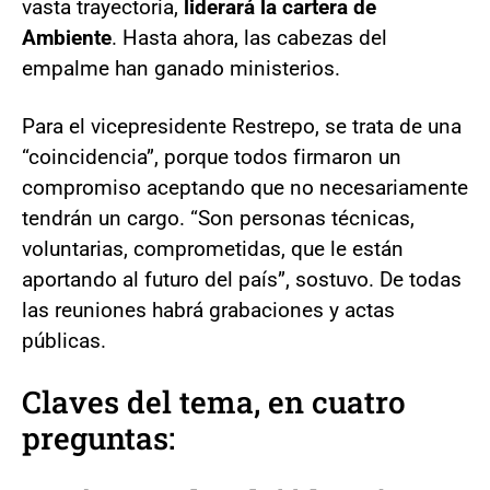
vasta trayectoria,
liderará la cartera de
Ambiente
. Hasta ahora, las cabezas del
empalme han ganado ministerios.
Para el vicepresidente Restrepo, se trata de una
“coincidencia”, porque todos firmaron un
compromiso aceptando que no necesariamente
tendrán un cargo. “Son personas técnicas,
voluntarias, comprometidas, que le están
aportando al futuro del país”, sostuvo. De todas
las reuniones habrá grabaciones y actas
públicas.
Claves del tema, en cuatro
preguntas: