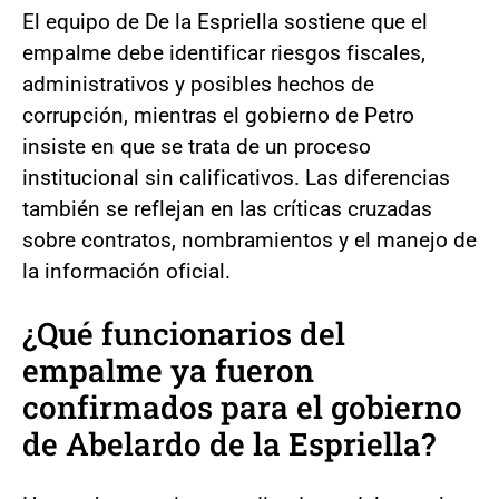
El equipo de De la Espriella sostiene que el
empalme debe identificar riesgos fiscales,
administrativos y posibles hechos de
corrupción, mientras el gobierno de Petro
insiste en que se trata de un proceso
institucional sin calificativos. Las diferencias
también se reflejan en las críticas cruzadas
sobre contratos, nombramientos y el manejo de
la información oficial.
¿Qué funcionarios del
empalme ya fueron
confirmados para el gobierno
de Abelardo de la Espriella?