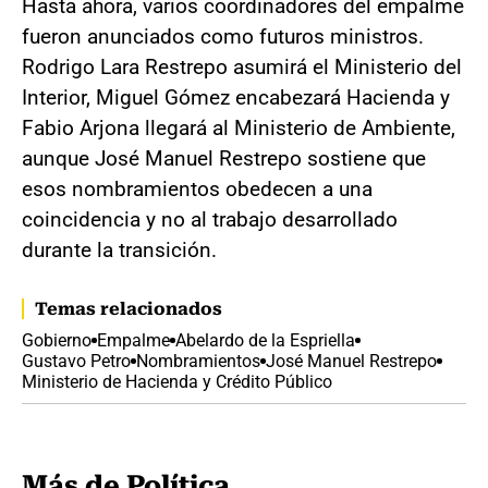
Hasta ahora, varios coordinadores del empalme
fueron anunciados como futuros ministros.
Rodrigo Lara Restrepo asumirá el Ministerio del
Interior, Miguel Gómez encabezará Hacienda y
Fabio Arjona llegará al Ministerio de Ambiente,
aunque José Manuel Restrepo sostiene que
esos nombramientos obedecen a una
coincidencia y no al trabajo desarrollado
durante la transición.
Temas relacionados
Gobierno
Empalme
Abelardo de la Espriella
Gustavo Petro
Nombramientos
José Manuel Restrepo
Ministerio de Hacienda y Crédito Público
Más de Política