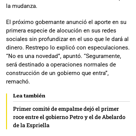
la mudanza.
El próximo gobernante anunció el aporte en su
primera especie de alocución en sus redes
sociales sin profundizar en el uso que le dará al
dinero. Restrepo lo explicó con especulaciones.
“No es una novedad”, apuntó. “Seguramente,
será destinado a operaciones normales de
construcción de un gobierno que entra”,
remachó.
Lea también
Primer comité de empalme dejó el primer
roce entre el gobierno Petro y el de Abelardo
de la Espriella