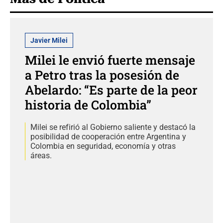
Javier Milei
Milei le envió fuerte mensaje
a Petro tras la posesión de
Abelardo: “Es parte de la peor
historia de Colombia”
Milei se refirió al Gobierno saliente y destacó la
posibilidad de cooperación entre Argentina y
Colombia en seguridad, economía y otras
áreas.