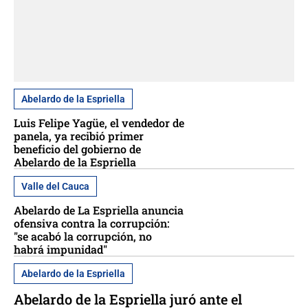
Abelardo de la Espriella
Luis Felipe Yagüe, el vendedor de
panela, ya recibió primer
beneficio del gobierno de
Abelardo de la Espriella
Valle del Cauca
Abelardo de La Espriella anuncia
ofensiva contra la corrupción:
"se acabó la corrupción, no
habrá impunidad"
Abelardo de la Espriella
Abelardo de la Espriella juró ante el