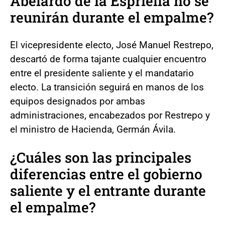
Abelardo de la Espriella no se
reunirán durante el empalme?
El vicepresidente electo, José Manuel Restrepo,
descartó de forma tajante cualquier encuentro
entre el presidente saliente y el mandatario
electo. La transición seguirá en manos de los
equipos designados por ambas
administraciones, encabezados por Restrepo y
el ministro de Hacienda, Germán Ávila.
¿Cuáles son las principales
diferencias entre el gobierno
saliente y el entrante durante
el empalme?