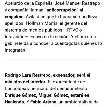
Abelardo de la Espriella, José Manuel Restrepo
y compañía llaman
“anticorrupción” al
empalme
. Ávila dice que la transición no lleva
apellidos. Hollman Morris, el gerente del
sistema de medios públicos —RTVC o
Inravisión— estuvo en la sesión. Y el próximo
gabinete da a conocer a cuentagotas quiénes lo
integrarán.
Rodrigo Lara Restrepo, exsenador, será el
ministro del Interior
. El expresidente de
Bancóldex y hermano del senador electo
Enrique Gómez, Miguel Gómez, estará en
Hacienda.
Y
Fabio Arjona
, un ambientalista de