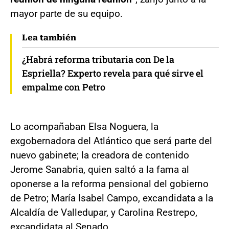
mayor parte de su equipo.
Lea también
¿Habrá reforma tributaria con De la
Espriella? Experto revela para qué sirve el
empalme con Petro
Lo acompañaban Elsa Noguera, la
exgobernadora del Atlántico que será parte del
nuevo gabinete; la creadora de contenido
Jerome Sanabria, quien saltó a la fama al
oponerse a la reforma pensional del gobierno
de Petro; María Isabel Campo, excandidata a la
Alcaldía de Valledupar, y Carolina Restrepo,
excandidata al Senado.