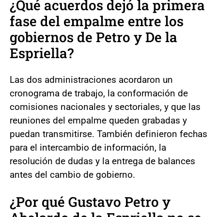
¿Qué acuerdos dejó la primera
fase del empalme entre los
gobiernos de Petro y De la
Espriella?
Las dos administraciones acordaron un
cronograma de trabajo, la conformación de
comisiones nacionales y sectoriales, y que las
reuniones del empalme queden grabadas y
puedan transmitirse. También definieron fechas
para el intercambio de información, la
resolución de dudas y la entrega de balances
antes del cambio de gobierno.
¿Por qué Gustavo Petro y