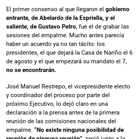
El primer consenso al que llegaron el
gobierno
entrante, de Abelardo de la Espriella, y el
saliente, de Gustavo Petro
, fue el de grabar las
sesiones del empalme. Mucho antes parecía
haber un acuerdo ya no tan tácito: los
presidentes, el que dejará la Casa de Nariño el 6
de agosto y el que empezará su mandato el 7,
no se encontrarán.
José Manuel Restrepo, el vicepresidente electo
y coordinador del proceso por parte del
próximo Ejecutivo, lo dejó claro en una
declaración a la prensa antes de la primera
reunión de las comisiones nacionales del
empalme.
“No existe ninguna posibilidad de
reunión de ninguna reunión”
, zanjó junto a la