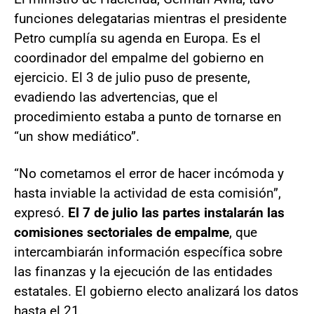
funciones delegatarias mientras el presidente
Petro cumplía su agenda en Europa. Es el
coordinador del empalme del gobierno en
ejercicio. El 3 de julio puso de presente,
evadiendo las advertencias, que el
procedimiento estaba a punto de tornarse en
“un show mediático”.
“No cometamos el error de hacer incómoda y
hasta inviable la actividad de esta comisión”,
expresó.
El 7 de julio las partes instalarán las
comisiones sectoriales de empalme
, que
intercambiarán información específica sobre
las finanzas y la ejecución de las entidades
estatales. El gobierno electo analizará los datos
hasta el 21.