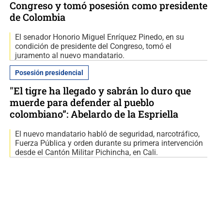
Congreso y tomó posesión como presidente
de Colombia
El senador Honorio Miguel Enríquez Pinedo, en su
condición de presidente del Congreso, tomó el
juramento al nuevo mandatario.
Posesión presidencial
"El tigre ha llegado y sabrán lo duro que
muerde para defender al pueblo
colombiano”: Abelardo de la Espriella
El nuevo mandatario habló de seguridad, narcotráfico,
Fuerza Pública y orden durante su primera intervención
desde el Cantón Militar Pichincha, en Cali.