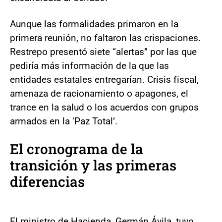
Aunque las formalidades primaron en la
primera reunión, no faltaron las crispaciones.
Restrepo presentó siete “alertas” por las que
pediría más información de la que las
entidades estatales entregarían. Crisis fiscal,
amenaza de racionamiento o apagones, el
trance en la salud o los acuerdos con grupos
armados en la ‘Paz Total’.
El cronograma de la
transición y las primeras
diferencias
El ministro de Hacienda, Germán Ávila, tuvo