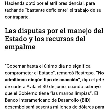
Hacienda optó por el atril presidencial, para
tachar de “bastante deficiente” el trabajo de su
contraparte.
Las disputas por el manejo del
Estado y los recursos del
empalme
“Gobernar hasta el último día no significa
comprometer el Estado”, remarcó Restrepo.
“No
admitimos ningún tipo de coacción”
, dijo el jefe
de cartera Ávila el 30 de junio, cuando subrayó
que el Gobierno tiene “las manos limpias”. El
Banco Interamericano de Desarrollo (BID)
desembolsará sesenta millones de dólares para