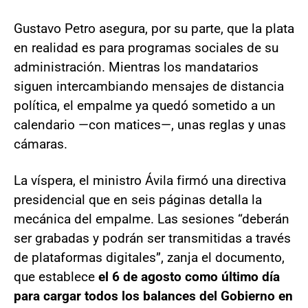
Gustavo Petro asegura, por su parte, que la plata
en realidad es para programas sociales de su
administración. Mientras los mandatarios
siguen intercambiando mensajes de distancia
política, el empalme ya quedó sometido a un
calendario —con matices—, unas reglas y unas
cámaras.
La víspera, el ministro Ávila firmó una directiva
presidencial que en seis páginas detalla la
mecánica del empalme. Las sesiones “deberán
ser grabadas y podrán ser transmitidas a través
de plataformas digitales”, zanja el documento,
que establece
el 6 de agosto como último día
para cargar todos los balances del Gobierno en