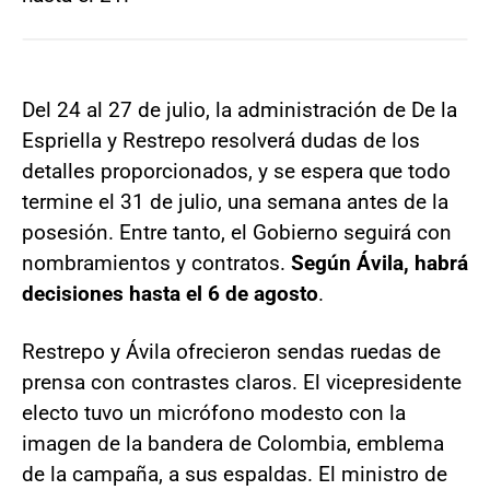
Del 24 al 27 de julio, la administración de De la
Espriella y Restrepo resolverá dudas de los
detalles proporcionados, y se espera que todo
termine el 31 de julio, una semana antes de la
posesión. Entre tanto, el Gobierno seguirá con
nombramientos y contratos.
Según Ávila, habrá
decisiones hasta el 6 de agosto
.
Restrepo y Ávila ofrecieron sendas ruedas de
prensa con contrastes claros. El vicepresidente
electo tuvo un micrófono modesto con la
imagen de la bandera de Colombia, emblema
de la campaña, a sus espaldas. El ministro de