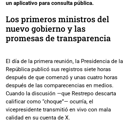
un aplicativo para consulta pública.
Los primeros ministros del
nuevo gobierno y las
promesas de transparencia
El día de la primera reunión, la Presidencia de la
República publicó sus registros siete horas
después de que comenzó y unas cuatro horas
después de las comparecencias en medios.
Cuando la discusión —que Restrepo descarta
calificar como “choque”— ocurría, el
vicepresidente transmitió en vivo con mala
calidad en su cuenta de X.