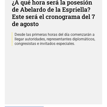
¿A qué hora será la posesión
de Abelardo de la Espriella?
Este será el cronograma del 7
de agosto
Desde las primeras horas del día comenzarán a
llegar autoridades, representantes diplomáticos,
congresistas e invitados especiales.