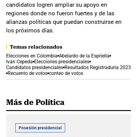
candidatos logren ampliar su apoyo en
regiones donde no fueron fuertes y de las
alianzas políticas que puedan construirse en
los próximos días.
Temas relacionados
Elecciones en Colombia
Abelardo de la Espriella
Iván Cepeda
Elecciones presidenciales
Candidatos presidenciales
Resultados Registraduría 2023
Recuento de votos
conteo de votos
Más de Política
Posesión presidencial