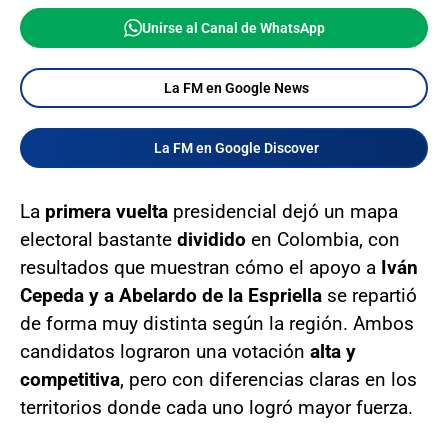
Unirse al Canal de WhatsApp
La FM en Google News
La FM en Google Discover
La
primera vuelta
presidencial dejó un mapa
electoral bastante
dividido
en Colombia, con
resultados que muestran cómo el apoyo a
Iván
Cepeda y a Abelardo de la Espriella
se repartió
de forma muy distinta según la región. Ambos
candidatos lograron una votación
alta y
competitiva
, pero con diferencias claras en los
territorios donde cada uno logró mayor fuerza.