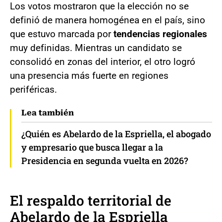
Los votos mostraron que la elección no se
definió de manera homogénea en el país, sino
que estuvo marcada por
tendencias regionales
muy definidas. Mientras un candidato se
consolidó en zonas del interior, el otro logró
una presencia más fuerte en regiones
periféricas.
Lea también
¿Quién es Abelardo de la Espriella, el abogado
y empresario que busca llegar a la
Presidencia en segunda vuelta en 2026?
El respaldo territorial de
Abelardo de la Espriella