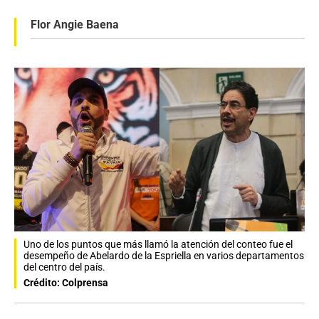
Flor Angie Baena
Uno de los puntos que más llamó la atención del conteo fue el
desempeño de Abelardo de la Espriella en varios departamentos
del centro del país.
Crédito: Colprensa