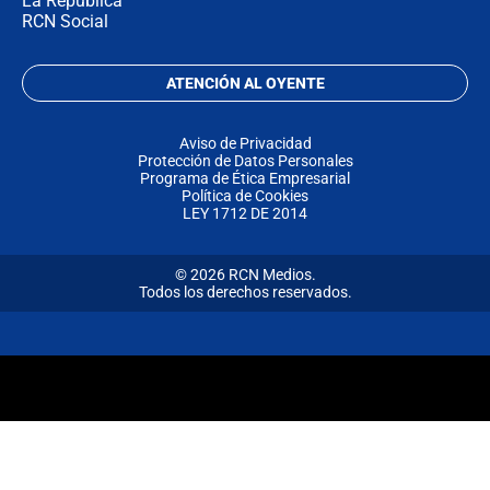
La República
RCN Social
ATENCIÓN AL OYENTE
Aviso de Privacidad
Protección de Datos Personales
Programa de Ética Empresarial
Política de Cookies
LEY 1712 DE 2014
© 2026 RCN Medios.
Todos los derechos reservados.