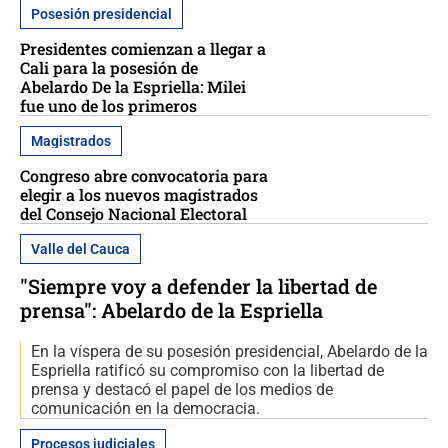
Posesión presidencial
Presidentes comienzan a llegar a
Cali para la posesión de
Abelardo De la Espriella: Milei
fue uno de los primeros
Magistrados
Congreso abre convocatoria para
elegir a los nuevos magistrados
del Consejo Nacional Electoral
Valle del Cauca
"Siempre voy a defender la libertad de
prensa": Abelardo de la Espriella
En la víspera de su posesión presidencial, Abelardo de la
Espriella ratificó su compromiso con la libertad de
prensa y destacó el papel de los medios de
comunicación en la democracia.
Procesos judiciales