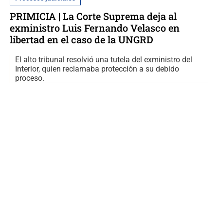
PRIMICIA | La Corte Suprema deja al
exministro Luis Fernando Velasco en
libertad en el caso de la UNGRD
El alto tribunal resolvió una tutela del exministro del
Interior, quien reclamaba protección a su debido
proceso.