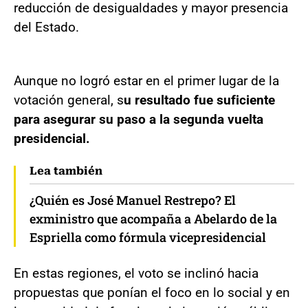
reducción de desigualdades y mayor presencia
del Estado.
Aunque no logró estar en el primer lugar de la
votación general, s
u resultado fue suficiente
para asegurar su paso a la segunda vuelta
presidencial.
Lea también
¿Quién es José Manuel Restrepo? El
exministro que acompaña a Abelardo de la
Espriella como fórmula vicepresidencial
En estas regiones, el voto se inclinó hacia
propuestas que ponían el foco en lo social y en