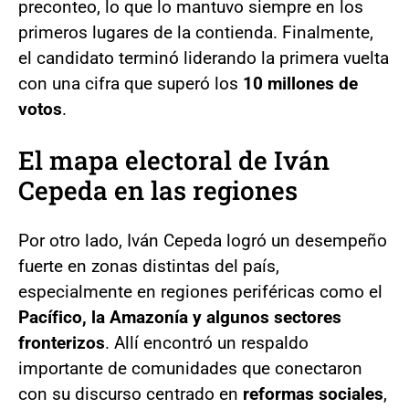
preconteo, lo que lo mantuvo siempre en los
primeros lugares de la contienda. Finalmente,
el candidato terminó liderando la primera vuelta
con una cifra que superó los
10 millones de
votos
.
El mapa electoral de Iván
Cepeda en las regiones
Por otro lado, Iván Cepeda logró un desempeño
fuerte en zonas distintas del país,
especialmente en regiones periféricas como el
Pacífico, la Amazonía y algunos sectores
fronterizos
. Allí encontró un respaldo
importante de comunidades que conectaron
con su discurso centrado en
reformas sociales
,