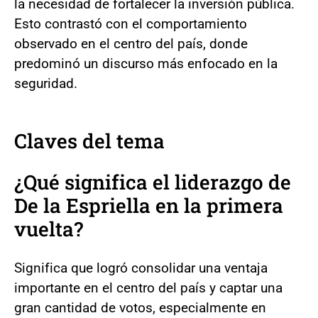
la necesidad de fortalecer la inversión pública.
Esto contrastó con el comportamiento
observado en el centro del país, donde
predominó un discurso más enfocado en la
seguridad.
Claves del tema
¿Qué significa el liderazgo de
De la Espriella en la primera
vuelta?
Significa que logró consolidar una ventaja
importante en el centro del país y captar una
gran cantidad de votos, especialmente en