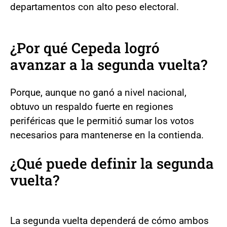
departamentos con alto peso electoral.
¿Por qué Cepeda logró
avanzar a la segunda vuelta?
Porque, aunque no ganó a nivel nacional,
obtuvo un respaldo fuerte en regiones
periféricas que le permitió sumar los votos
necesarios para mantenerse en la contienda.
¿Qué puede definir la segunda
vuelta?
La segunda vuelta dependerá de cómo ambos