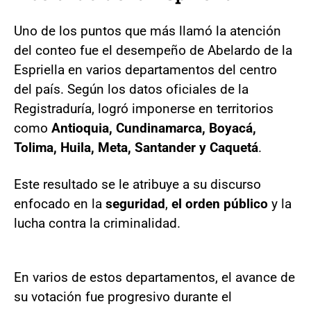
Uno de los puntos que más llamó la atención
del conteo fue el desempeño de Abelardo de la
Espriella en varios departamentos del centro
del país. Según los datos oficiales de la
Registraduría, logró imponerse en territorios
como
Antioquia, Cundinamarca, Boyacá,
Tolima, Huila, Meta, Santander y Caquetá
.
Este resultado se le atribuye a su discurso
enfocado en la
seguridad
,
el orden público
y la
lucha contra la criminalidad.
En varios de estos departamentos, el avance de
su votación fue progresivo durante el