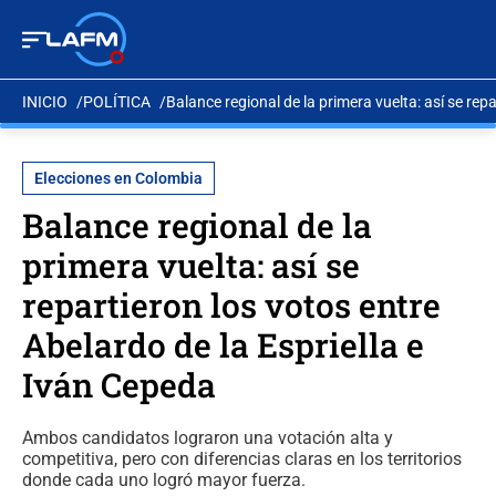
INICIO
POLÍTICA
Balance regional de la primera vuelta: así se rep
Elecciones en Colombia
Balance regional de la
primera vuelta: así se
repartieron los votos entre
Abelardo de la Espriella e
Iván Cepeda
Ambos candidatos lograron una votación alta y
competitiva, pero con diferencias claras en los territorios
donde cada uno logró mayor fuerza.