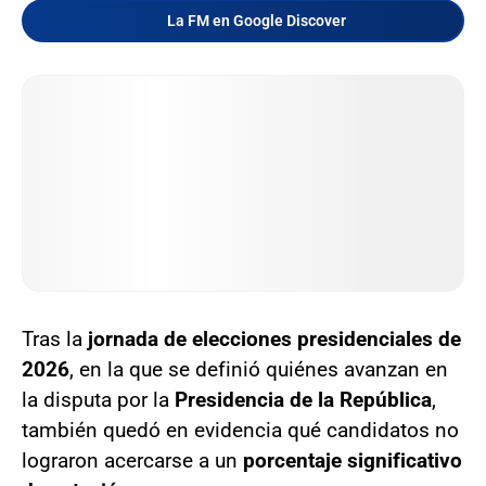
La FM en Google Discover
Tras la
jornada de elecciones presidenciales de
2026
, en la que se definió quiénes avanzan en
la disputa por la
Presidencia de la República
,
también quedó en evidencia qué candidatos no
lograron acercarse a un
porcentaje significativo