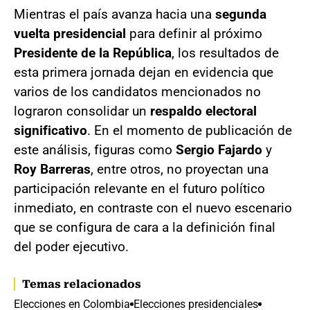
Mientras el país avanza hacia una
segunda
vuelta presidencial
para definir al próximo
Presidente de la República
, los resultados de
esta primera jornada dejan en evidencia que
varios de los candidatos mencionados no
lograron consolidar un
respaldo electoral
significativo
. En el momento de publicación de
este análisis, figuras como
Sergio Fajardo
y
Roy Barreras
, entre otros, no proyectan una
participación relevante en el futuro político
inmediato, en contraste con el nuevo escenario
que se configura de cara a la definición final
del poder ejecutivo.
Temas relacionados
Elecciones en Colombia
Elecciones presidenciales