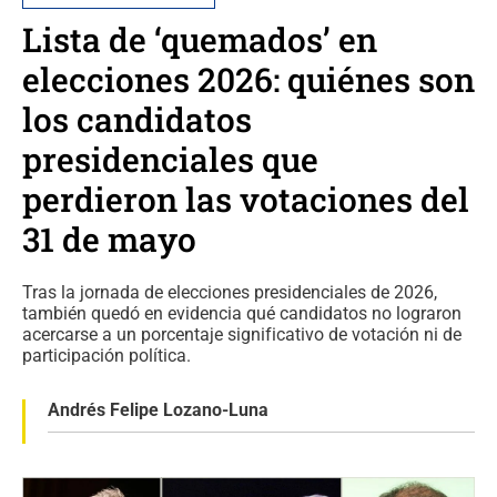
Lista de ‘quemados’ en
elecciones 2026: quiénes son
los candidatos
presidenciales que
perdieron las votaciones del
31 de mayo
Tras la jornada de elecciones presidenciales de 2026,
también quedó en evidencia qué candidatos no lograron
acercarse a un porcentaje significativo de votación ni de
participación política.
Andrés Felipe Lozano-Luna