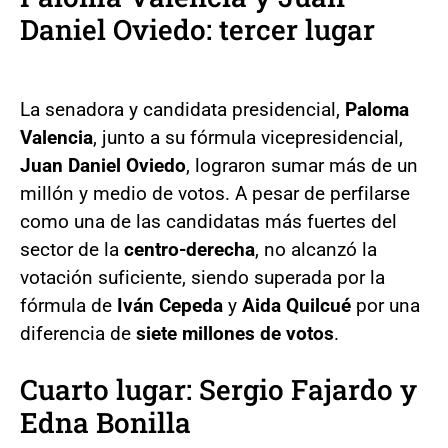
Daniel Oviedo: tercer lugar
La senadora y candidata presidencial,
Paloma
Valencia
, junto a su fórmula vicepresidencial,
Juan Daniel Oviedo
, lograron sumar más de un
millón y medio de votos. A pesar de perfilarse
como una de las candidatas más fuertes del
sector de la
centro-derecha
, no alcanzó la
votación suficiente, siendo superada por la
fórmula de
Iván Cepeda
y
Aida Quilcué
por una
diferencia de
siete millones de votos
.
Cuarto lugar: Sergio Fajardo y
Edna Bonilla