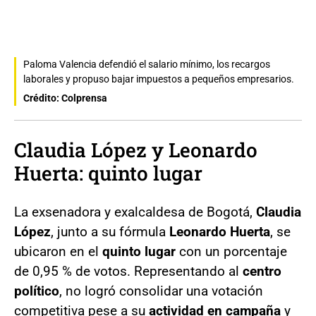
Paloma Valencia defendió el salario mínimo, los recargos
laborales y propuso bajar impuestos a pequeños empresarios.
Crédito: Colprensa
Claudia López y Leonardo
Huerta: quinto lugar
La exsenadora y exalcaldesa de Bogotá,
Claudia
López
, junto a su fórmula
Leonardo Huerta
, se
ubicaron en el
quinto lugar
con un porcentaje
de 0,95 % de votos. Representando al
centro
político
, no logró consolidar una votación
competitiva pese a su
actividad en campaña
y