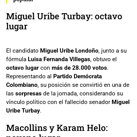
Miguel Uribe Turbay: octavo
lugar
El candidato
Miguel Uribe Londoño
, junto a su
fórmula
Luisa Fernanda Villegas
, obtuvo el
octavo lugar
con
más de 28.000 votos
.
Representando al
Partido Demócrata
Colombiano
, su posición se convirtió en una de
las
sorpresas
de la jornada, considerando su
vínculo político con el fallecido senador
Miguel
Uribe Turbay
.
Macollins y Karam Helo: