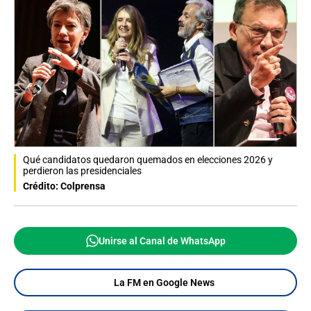
Qué candidatos quedaron quemados en elecciones 2026 y
perdieron las presidenciales
Crédito: Colprensa
Unirse al Canal de WhatsApp
La FM en Google News