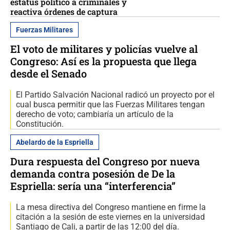
estatus político a criminales y
reactiva órdenes de captura
Fuerzas Militares
El voto de militares y policías vuelve al
Congreso: Así es la propuesta que llega
desde el Senado
El Partido Salvación Nacional radicó un proyecto por el
cual busca permitir que las Fuerzas Militares tengan
derecho de voto; cambiaría un artículo de la
Constitución.
Abelardo de la Espriella
Dura respuesta del Congreso por nueva
demanda contra posesión de De la
Espriella: sería una “interferencia”
La mesa directiva del Congreso mantiene en firme la
citación a la sesión de este viernes en la universidad
Santiago de Cali, a partir de las 12:00 del día.