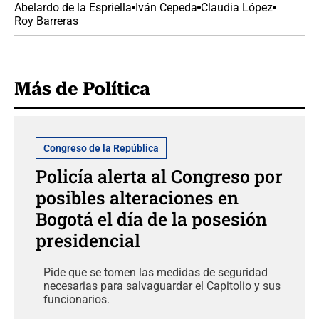
Abelardo de la Espriella
Iván Cepeda
Claudia López
Roy Barreras
Más de Política
Congreso de la República
Policía alerta al Congreso por
posibles alteraciones en
Bogotá el día de la posesión
presidencial
Pide que se tomen las medidas de seguridad
necesarias para salvaguardar el Capitolio y sus
funcionarios.