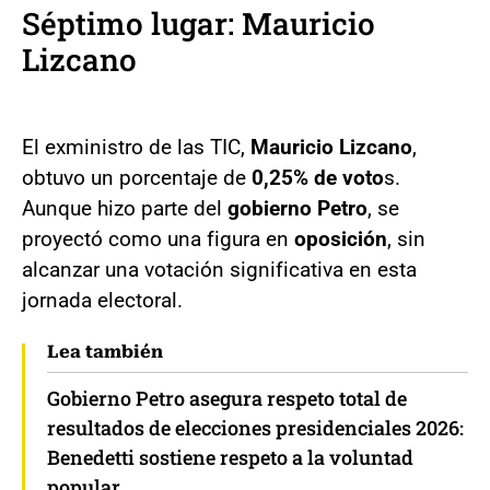
Séptimo lugar: Mauricio
Lizcano
El exministro de las TIC,
Mauricio Lizcano
,
obtuvo un porcentaje de
0,25% de voto
s.
Aunque hizo parte del
gobierno Petro
, se
proyectó como una figura en
oposición
, sin
alcanzar una votación significativa en esta
jornada electoral.
Lea también
Gobierno Petro asegura respeto total de
resultados de elecciones presidenciales 2026:
Benedetti sostiene respeto a la voluntad
popular