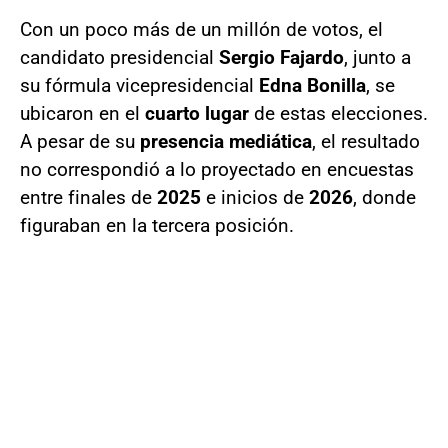
Con un poco más de un millón de votos, el
candidato presidencial
Sergio Fajardo
, junto a
su fórmula vicepresidencial
Edna Bonilla
, se
ubicaron en el
cuarto lugar
de estas elecciones.
A pesar de su
presencia mediática
, el resultado
no correspondió a lo proyectado en encuestas
entre finales de
2025
e inicios de
2026
, donde
figuraban en la tercera posición.