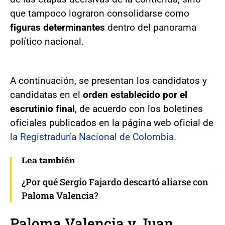
que tampoco lograron consolidarse como
figuras determinantes
dentro del panorama
político nacional.
A continuación, se presentan los candidatos y
candidatas en el
orden establecido por el
escrutinio final
, de acuerdo con los boletines
oficiales publicados en la página web oficial de
la Registraduría Nacional de Colombia.
Lea también
¿Por qué Sergio Fajardo descartó aliarse con
Paloma Valencia?
Paloma Valencia y Juan