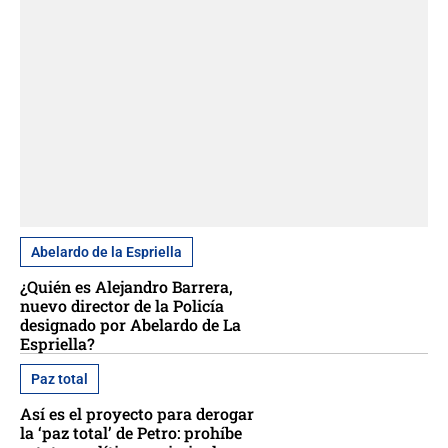
Abelardo de la Espriella
¿Quién es Alejandro Barrera,
nuevo director de la Policía
designado por Abelardo de La
Espriella?
Paz total
Así es el proyecto para derogar
la ‘paz total’ de Petro: prohíbe