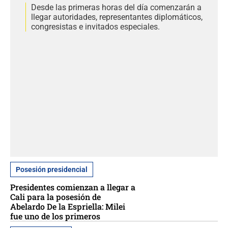
Desde las primeras horas del día comenzarán a
llegar autoridades, representantes diplomáticos,
congresistas e invitados especiales.
Posesión presidencial
Presidentes comienzan a llegar a
Cali para la posesión de
Abelardo De la Espriella: Milei
fue uno de los primeros