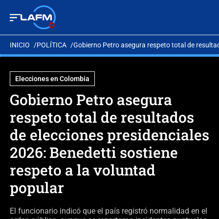
INICIO
POLÍTICA
Gobierno Petro asegura respeto total de resulta
Elecciones en Colombia
Gobierno Petro asegura
respeto total de resultados
de elecciones presidenciales
2026: Benedetti sostiene
respeto a la voluntad
popular
El funcionario indicó que el país registró normalidad en el