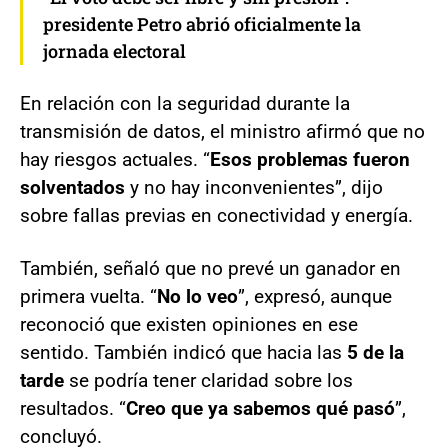
presidente Petro abrió oficialmente la
jornada electoral
En relación con la seguridad durante la
transmisión de datos, el ministro afirmó que no
hay riesgos actuales. “
Esos problemas fueron
solventados
y no hay inconvenientes”, dijo
sobre fallas previas en conectividad y energía.
También, señaló que no prevé un ganador en
primera vuelta. “
No lo veo
”, expresó, aunque
reconoció que existen opiniones en ese
sentido. También indicó que hacia las
5 de la
tarde
se podría tener claridad sobre los
resultados. “
Creo que ya sabemos qué pasó
”,
concluyó.