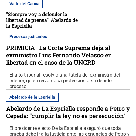
Valle del Cauca
"Siempre voy a defender la
libertad de prensa": Abelardo de
la Espriella
Procesos judiciales
PRIMICIA | La Corte Suprema deja al
exministro Luis Fernando Velasco en
libertad en el caso de la UNGRD
El alto tribunal resolvió una tutela del exministro del
Interior, quien reclamaba protección a su debido
proceso.
Abelardo de la Espriella
Abelardo de La Espriella responde a Petro y
Cepeda: “cumplir la ley no es persecución”
El presidente electo De la Espriella aseguró que toda
prueba debe ir a la justicia ante las denuncias de Petro y