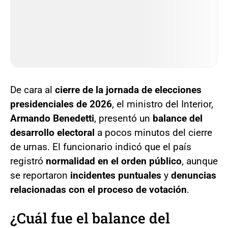
De cara al
cierre de la jornada de elecciones
presidenciales de 2026
, el ministro del Interior,
Armando Benedetti
, presentó un
balance del
desarrollo electoral
a pocos minutos del cierre
de urnas. El funcionario indicó que el país
registró
normalidad en el orden público
, aunque
se reportaron
incidentes puntuales
y
denuncias
relacionadas con el proceso de votación
.
¿Cuál fue el balance del