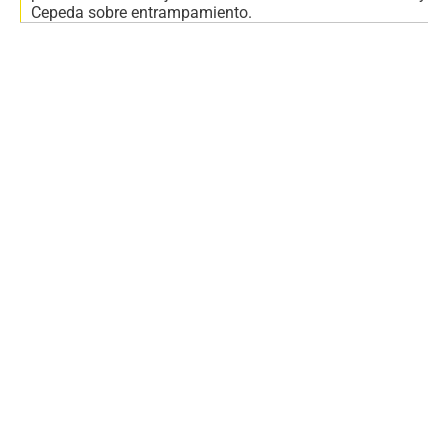
Cepeda sobre entrampamiento.