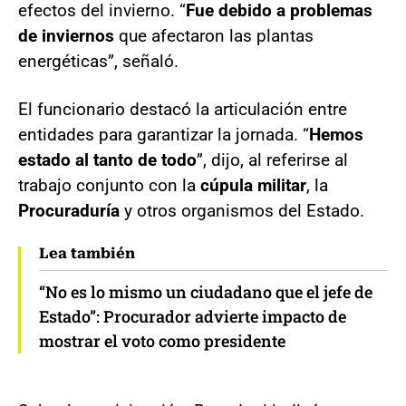
efectos del invierno. “
Fue debido a problemas
de inviernos
que afectaron las plantas
energéticas”, señaló.
El funcionario destacó la articulación entre
entidades para garantizar la jornada. “
Hemos
estado al tanto de todo
”, dijo, al referirse al
trabajo conjunto con la
cúpula militar
, la
Procuraduría
y otros organismos del Estado.
Lea también
“No es lo mismo un ciudadano que el jefe de
Estado”: Procurador advierte impacto de
mostrar el voto como presidente