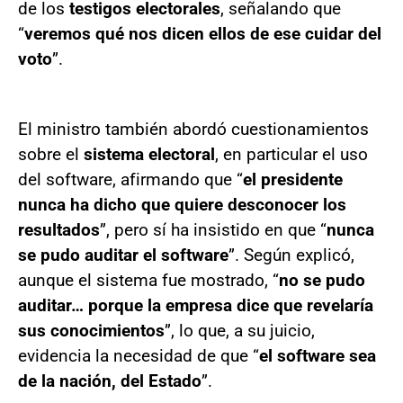
de los
testigos electorales
, señalando que
“
veremos qué nos dicen ellos de ese cuidar del
voto
”.
El ministro también abordó cuestionamientos
sobre el
sistema electoral
, en particular el uso
del software, afirmando que “
el presidente
nunca ha dicho que quiere desconocer los
resultados
”, pero sí ha insistido en que “
nunca
se pudo auditar el software
”. Según explicó,
aunque el sistema fue mostrado, “
no se pudo
auditar… porque la empresa dice que revelaría
sus conocimientos
”, lo que, a su juicio,
evidencia la necesidad de que “
el software sea
de la nación, del Estado
”.