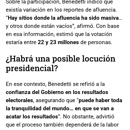
Sobre la participación, Benedetti indicó que
existía variación en los reportes de afluencia.
“
Hay sitios donde la afluencia ha sido masiva
…
y otros donde están vacíos”, afirmó. Con base
en esa información, estimó que la votación
estaría entre
22 y 23 millones
de personas.
¿Habrá una posible locución
presidencial?
En ese contexto, Benedetti se refirió a la
confianza del Gobierno en los resultados
electorales
, asegurando que “
puede haber toda
la tranquilidad del mundo… en que se van a
acatar los resultados
”. No obstante, advirtió
que el proceso también dependerá de la labor