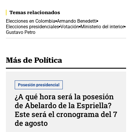
Temas relacionados
Elecciones en Colombia
Armando Benedetti
Elecciones presidenciales
Votación
Ministerio del interior
Gustavo Petro
Más de Política
Posesión presidencial
¿A qué hora será la posesión
de Abelardo de la Espriella?
Este será el cronograma del 7
de agosto