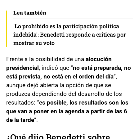
Lea también
'Lo prohibido es la participación política
indebida': Benedetti responde a críticas por
mostrar su voto
Frente a la posibilidad de una
alocución
presidencial
, indicó que “
no está preparada, no
está prevista, no está en el orden del día
”,
aunque dejó abierta la opción de que se
produzca dependiendo del desarrollo de los
resultados: “
es posible, los resultados son los
que van a poner en la agenda a partir de las 6
de la tarde
”.
¿Qué dijo Benedetti sobre