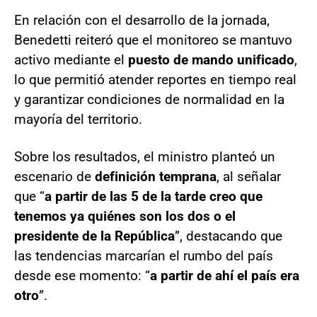
En relación con el desarrollo de la jornada,
Benedetti reiteró que el monitoreo se mantuvo
activo mediante el
puesto de mando unificado
,
lo que permitió atender reportes en tiempo real
y garantizar condiciones de normalidad en la
mayoría del territorio.
Sobre los resultados, el ministro planteó un
escenario de
definición temprana
, al señalar
que “
a partir de las 5 de la tarde creo que
tenemos ya quiénes son los dos o el
presidente de la República
”, destacando que
las tendencias marcarían el rumbo del país
desde ese momento: “
a partir de ahí el país era
otro
”.