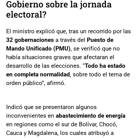
Gobierno sobre la jornada
electoral?
El ministro explicó que, tras un recorrido por las
32 gobernaciones
a través del
Puesto de
Mando Unificado (PMU)
, se verificó que no
había situaciones graves que afectaran el
desarrollo de las elecciones. “
Todo ha estado
en completa normalidad
, sobre todo el tema de
orden público”, afirmó.
Indicó que se presentaron algunos
inconvenientes en
abastecimiento de energía
en regiones como el sur de Bolívar, Chocó,
Cauca y Magdalena, los cuales atribuyó a