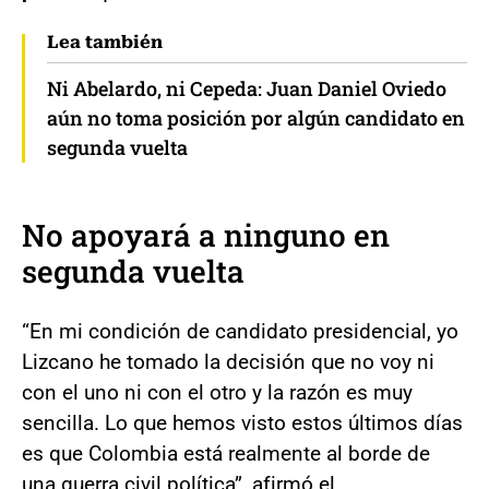
Lea también
Ni Abelardo, ni Cepeda: Juan Daniel Oviedo
aún no toma posición por algún candidato en
segunda vuelta
No apoyará a ninguno en
segunda vuelta
“En mi condición de candidato presidencial, yo
Lizcano he tomado la decisión que no voy ni
con el uno ni con el otro y la razón es muy
sencilla. Lo que hemos visto estos últimos días
es que Colombia está realmente al borde de
una guerra civil política”, afirmó el