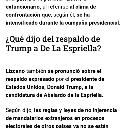
exfuncionario,
al referirse
al clima de
confrontación que
, según él,
se ha
intensificado durante la campaña presidencial
.
¿Qué dijo del respaldo de
Trump a De La Espriella?
Lizcano
también
se pronunció sobre el
respaldo expresado
por el
presidente de
Estados Unidos, Donald Trump, a la
candidatura de Abelardo de la Espriella.
Según dijo,
las reglas y leyes de no injerencia
de mandatarios extranjeros en procesos
electorales de otros países ya no se están