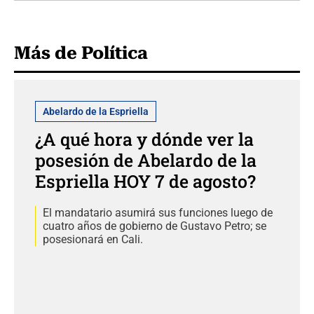
Más de Política
Abelardo de la Espriella
¿A qué hora y dónde ver la
posesión de Abelardo de la
Espriella HOY 7 de agosto?
El mandatario asumirá sus funciones luego de
cuatro años de gobierno de Gustavo Petro; se
posesionará en Cali.