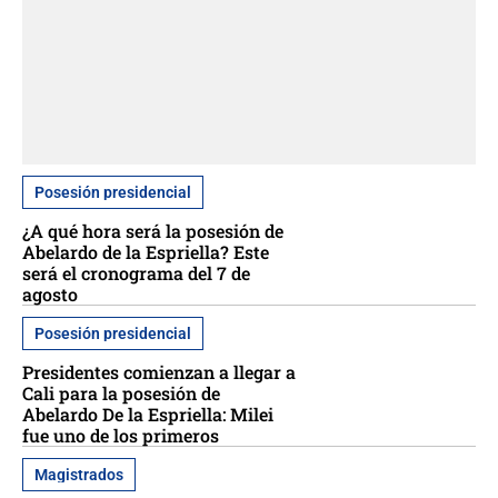
Posesión presidencial
¿A qué hora será la posesión de
Abelardo de la Espriella? Este
será el cronograma del 7 de
agosto
Posesión presidencial
Presidentes comienzan a llegar a
Cali para la posesión de
Abelardo De la Espriella: Milei
fue uno de los primeros
Magistrados