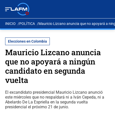
INICIO
POLÍTICA
Mauricio Lizcano anuncia que no apoyará a nin
Elecciones en Colombia
Mauricio Lizcano anuncia
que no apoyará a ningún
candidato en segunda
vuelta
El excandidato presidencial Mauricio Lizcano anunció
este miércoles que no respaldará ni a Iván Cepeda, ni a
Abelardo De La Espriella en la segunda vuelta
presidencial el próximo 21 de junio.