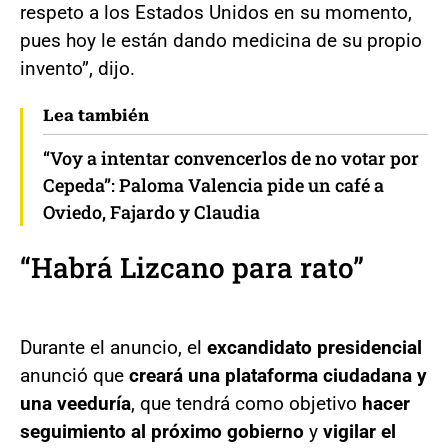
respeto a los Estados Unidos en su momento,
pues hoy le están dando medicina de su propio
invento”, dijo.
Lea también
“Voy a intentar convencerlos de no votar por
Cepeda”: Paloma Valencia pide un café a
Oviedo, Fajardo y Claudia
“Habrá Lizcano para rato”
Durante el anuncio, el
excandidato presidencial
anunció que
creará una plataforma ciudadana y
una veeduría
, que tendrá como objetivo
hacer
seguimiento al próximo gobierno
y
vigilar el