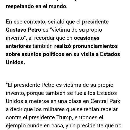
respetando en el mundo.
En ese contexto, señaló que el
presidente
Gustavo Petro
es “víctima de su propio
invento”, al recordar que en
ocasiones
anteriores
también
realizó pronunciamientos
sobre asuntos políticos en su visita a Estados
Unidos.
“El presidente Petro es víctima de su propio
invento, porque también se fue a los Estados
Unidos a meterse en una plaza en Central Park
a decir que los militares que se tenían rebelar
contra el presidente Trump, entonces el
ejemplo cunde en casa, y un presidente que no