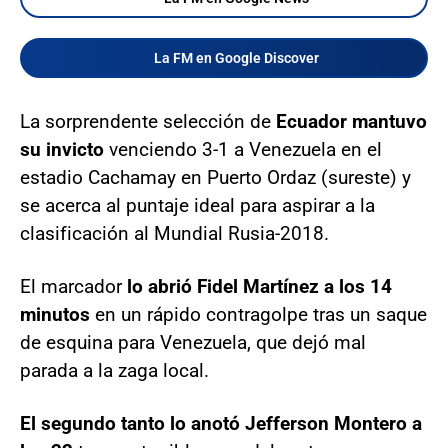
La FM en Google Discover
La sorprendente selección de
Ecuador mantuvo
su invicto
venciendo 3-1 a Venezuela en el
estadio Cachamay en Puerto Ordaz (sureste) y
se acerca al puntaje ideal para aspirar a la
clasificación al Mundial Rusia-2018.
El marcador
lo abrió Fidel Martínez a los 14
minutos
en un rápido contragolpe tras un saque
de esquina para Venezuela, que dejó mal
parada a la zaga local.
El segundo tanto lo anotó Jefferson Montero a