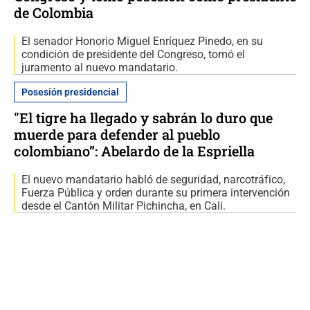
de Colombia
El senador Honorio Miguel Enríquez Pinedo, en su
condición de presidente del Congreso, tomó el
juramento al nuevo mandatario.
Posesión presidencial
"El tigre ha llegado y sabrán lo duro que
muerde para defender al pueblo
colombiano”: Abelardo de la Espriella
El nuevo mandatario habló de seguridad, narcotráfico,
Fuerza Pública y orden durante su primera intervención
desde el Cantón Militar Pichincha, en Cali.