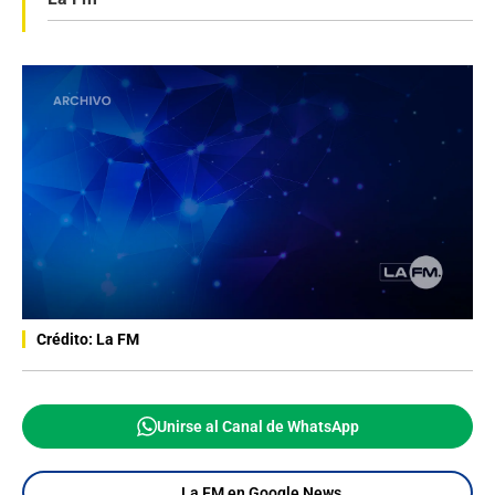
Crédito: La FM
Unirse al Canal de WhatsApp
La FM en Google News