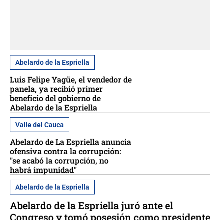
Abelardo de la Espriella
Luis Felipe Yagüe, el vendedor de
panela, ya recibió primer
beneficio del gobierno de
Abelardo de la Espriella
Valle del Cauca
Abelardo de La Espriella anuncia
ofensiva contra la corrupción:
"se acabó la corrupción, no
habrá impunidad"
Abelardo de la Espriella
Abelardo de la Espriella juró ante el
Congreso y tomó posesión como presidente