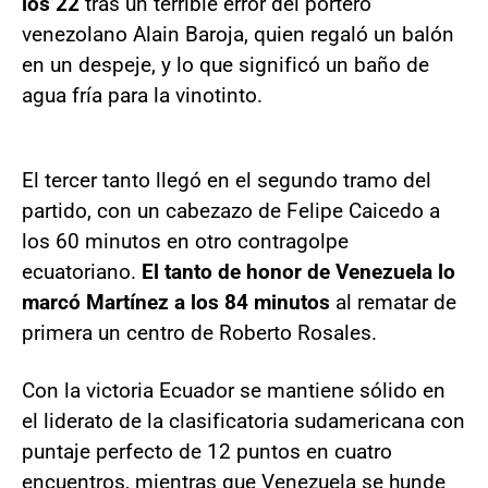
los 22
tras un terrible error del portero
venezolano Alain Baroja, quien regaló un balón
en un despeje, y lo que significó un baño de
agua fría para la vinotinto.
El tercer tanto llegó en el segundo tramo del
partido, con un cabezazo de Felipe Caicedo a
los 60 minutos en otro contragolpe
ecuatoriano.
El tanto de honor de Venezuela lo
marcó Martínez a los 84 minutos
al rematar de
primera un centro de Roberto Rosales.
Con la victoria Ecuador se mantiene sólido en
el liderato de la clasificatoria sudamericana con
puntaje perfecto de 12 puntos en cuatro
encuentros, mientras que Venezuela se hunde