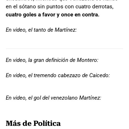
en el sótano sin puntos con cuatro derrotas,
cuatro goles a favor y once en contra.
En video, el tanto de Martínez:
En video, la gran definición de Montero:
En video, el tremendo cabezazo de Caicedo:
En video, el gol del venezolano Martínez:
Más de Política