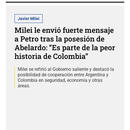
Javier Milei
Milei le envió fuerte mensaje
a Petro tras la posesión de
Abelardo: “Es parte de la peor
historia de Colombia”
Milei se refirió al Gobierno saliente y destacó la
posibilidad de cooperación entre Argentina y
Colombia en seguridad, economía y otras
áreas.