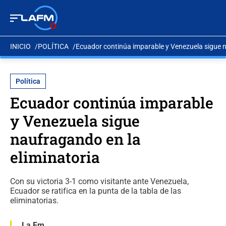
INICIO
POLÍTICA
Ecuador continúa imparable y Venezuela sigue n
Política
Ecuador continúa imparable
y Venezuela sigue
naufragando en la
eliminatoria
Con su victoria 3-1 como visitante ante Venezuela,
Ecuador se ratifica en la punta de la tabla de las
eliminatorias.
La Fm