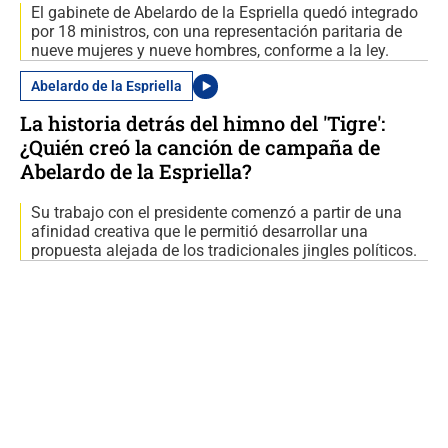
El gabinete de Abelardo de la Espriella quedó integrado
por 18 ministros, con una representación paritaria de
nueve mujeres y nueve hombres, conforme a la ley.
Abelardo de la Espriella
La historia detrás del himno del 'Tigre':
¿Quién creó la canción de campaña de
Abelardo de la Espriella?
Su trabajo con el presidente comenzó a partir de una
afinidad creativa que le permitió desarrollar una
propuesta alejada de los tradicionales jingles políticos.