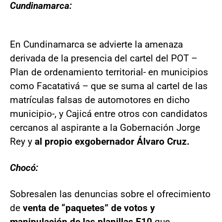
Cundinamarca:
En Cundinamarca se advierte la amenaza
derivada de la presencia del cartel del POT –
Plan de ordenamiento territorial- en municipios
como Facatativá – que se suma al cartel de las
matrículas falsas de automotores en dicho
municipio-, y Cajicá entre otros con candidatos
cercanos al aspirante a la Gobernación Jorge
Rey y
al propio exgobernador Álvaro Cruz.
Chocó:
Sobresalen las denuncias sobre el ofrecimiento
de
venta de “paquetes” de votos y
manipulación de las planillas E10
que