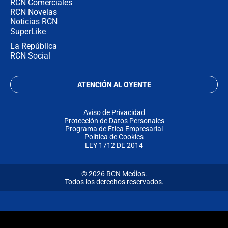
RCN Comerciales
RCN Novelas
Noticias RCN
SuperLike
La República
RCN Social
ATENCIÓN AL OYENTE
Aviso de Privacidad
Protección de Datos Personales
Programa de Ética Empresarial
Política de Cookies
LEY 1712 DE 2014
© 2026 RCN Medios.
Todos los derechos reservados.