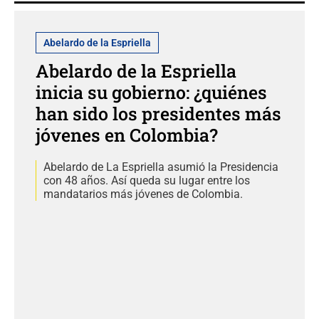
Abelardo de la Espriella
Abelardo de la Espriella
inicia su gobierno: ¿quiénes
han sido los presidentes más
jóvenes en Colombia?
Abelardo de La Espriella asumió la Presidencia
con 48 años. Así queda su lugar entre los
mandatarios más jóvenes de Colombia.