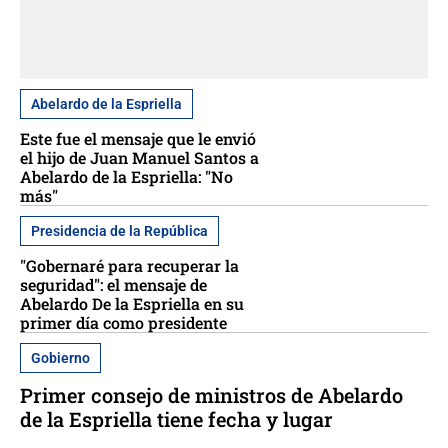
Abelardo de la Espriella
Este fue el mensaje que le envió
el hijo de Juan Manuel Santos a
Abelardo de la Espriella: "No
más"
Presidencia de la República
"Gobernaré para recuperar la
seguridad": el mensaje de
Abelardo De la Espriella en su
primer día como presidente
Gobierno
Primer consejo de ministros de Abelardo
de la Espriella tiene fecha y lugar