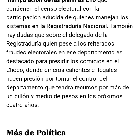
contienen el censo electoral con la
participación aducida de quienes manejan los
sistemas en la Registraduría Nacional. También
hay dudas que sobre el delegado de la
Registraduría quien pese a los reiterados
fraudes electorales en ese departamento es
destacado para presidir los comicios en el
Chocó, donde dineros calientes e ilegales
hacen presión por tomar el control del
departamento que tendrá recursos por más de
un billón y medio de pesos en los próximos
cuatro años.
Más de Política