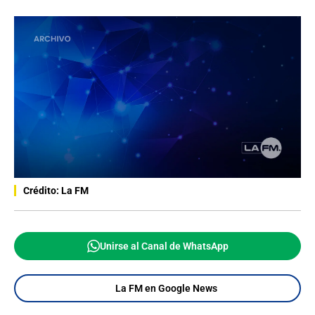
Crédito: La FM
Unirse al Canal de WhatsApp
La FM en Google News