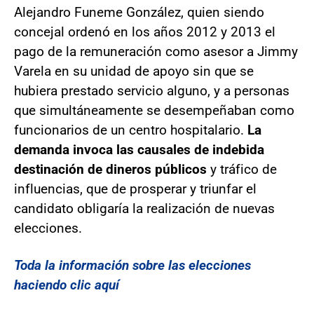
Alejandro Funeme González, quien siendo
concejal ordenó en los años 2012 y 2013 el
pago de la remuneración como asesor a Jimmy
Varela en su unidad de apoyo sin que se
hubiera prestado servicio alguno, y a personas
que simultáneamente se desempeñaban como
funcionarios de un centro hospitalario.
La
demanda invoca las causales de indebida
destinación de dineros públicos
y tráfico de
influencias, que de prosperar y triunfar el
candidato obligaría la realización de nuevas
elecciones.
Toda la información sobre las elecciones
haciendo clic aquí