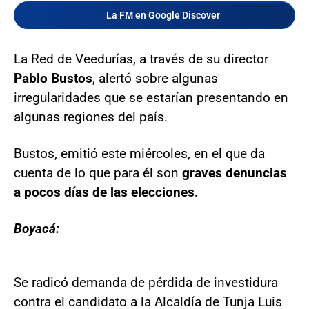
La FM en Google Discover
La Red de Veedurías, a través de su director
Pablo Bustos
, alertó sobre algunas
irregularidades que se estarían presentando en
algunas regiones del país.
Bustos, emitió este miércoles, en el que da
cuenta de lo que para él son
graves denuncias
a pocos días de las elecciones.
Boyacá:
Se radicó demanda de pérdida de investidura
contra el candidato a la Alcaldía de Tunja Luis