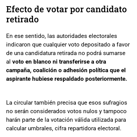
Efecto de votar por candidato
retirado
En ese sentido, las autoridades electorales
indicaron que cualquier voto depositado a favor
de una candidatura retirada no podrá sumarse
al
voto en blanco ni transferirse a otra
campaña, coalición o adhesión política que el
aspirante hubiese respaldado posteriormente.
La circular también precisa que esos sufragios
no serán considerados votos nulos y tampoco
harán parte de la votación válida utilizada para
calcular umbrales, cifra repartidora electoral.