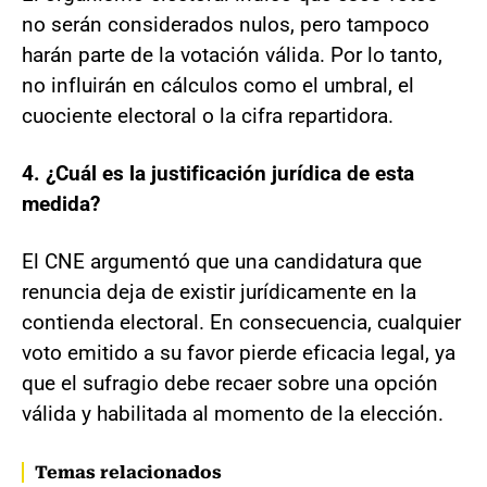
no serán considerados nulos, pero tampoco
harán parte de la votación válida. Por lo tanto,
no influirán en cálculos como el umbral, el
cuociente electoral o la cifra repartidora.
4. ¿Cuál es la justificación jurídica de esta
medida?
El CNE argumentó que una candidatura que
renuncia deja de existir jurídicamente en la
contienda electoral. En consecuencia, cualquier
voto emitido a su favor pierde eficacia legal, ya
que el sufragio debe recaer sobre una opción
válida y habilitada al momento de la elección.
Temas relacionados