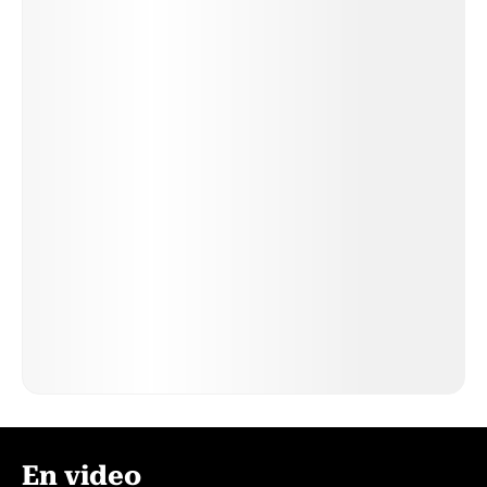
En video