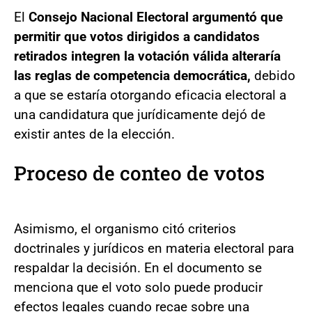
El
Consejo Nacional Electoral argumentó que
permitir que votos dirigidos a candidatos
retirados integren la votación válida alteraría
las reglas de competencia democrática,
debido
a que se estaría otorgando eficacia electoral a
una candidatura que jurídicamente dejó de
existir antes de la elección.
Proceso de conteo de votos
Asimismo, el organismo citó criterios
doctrinales y jurídicos en materia electoral para
respaldar la decisión. En el documento se
menciona que el voto solo puede producir
efectos legales cuando recae sobre una