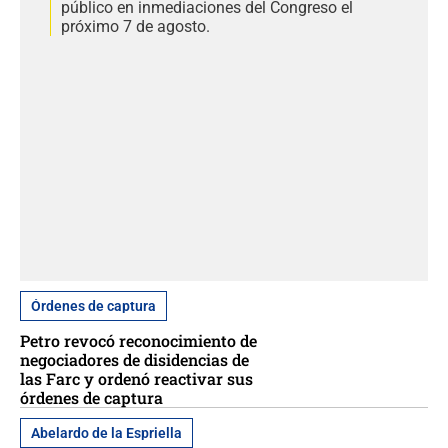
público en inmediaciones del Congreso el
próximo 7 de agosto.
Órdenes de captura
Petro revocó reconocimiento de
negociadores de disidencias de
las Farc y ordenó reactivar sus
órdenes de captura
Abelardo de la Espriella