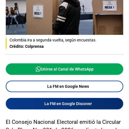
Colombia ira a segunda vuelta, según encuestas.
Crédito: Colprensa
Unirse al Canal de WhatsApp
La FM en Google News
La FM en Google Discover
El Consejo Nacional Electoral emitió la Circular