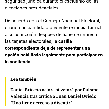
seguridad jurídica durante el escrutinio de las
elecciones presidenciales.
De acuerdo con el Consejo Nacional Electoral,
cuando un candidato presente renuncia formal
a su aspiración después de haberse impreso
las tarjetas electorales,
la casilla
correspondiente deja de representar una
opción habilitada legalmente para participar en
la contienda.
Lea también
Daniel Briceño aclara si votará por Paloma
Valencia tras crítica a Juan Daniel Oviedo:
"Uno tiene derecho a disentir"