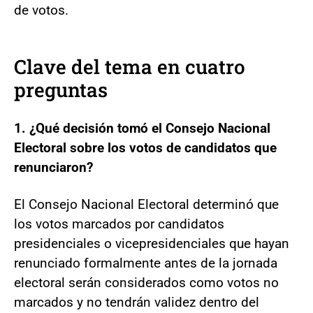
de votos.
Clave del tema en cuatro
preguntas
1. ¿Qué decisión tomó el Consejo Nacional
Electoral sobre los votos de candidatos que
renunciaron?
El Consejo Nacional Electoral determinó que
los votos marcados por candidatos
presidenciales o vicepresidenciales que hayan
renunciado formalmente antes de la jornada
electoral serán considerados como votos no
marcados y no tendrán validez dentro del