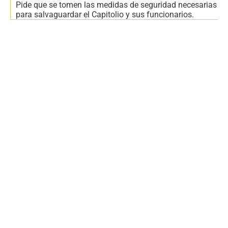
Pide que se tomen las medidas de seguridad necesarias
para salvaguardar el Capitolio y sus funcionarios.