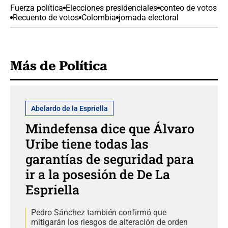
Fuerza política
Elecciones presidenciales
conteo de votos
Recuento de votos
Colombia
jornada electoral
Más de Política
Abelardo de la Espriella
Mindefensa dice que Álvaro
Uribe tiene todas las
garantías de seguridad para
ir a la posesión de De La
Espriella
Pedro Sánchez también confirmó que
mitigarán los riesgos de alteración de orden