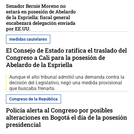
Senador Bernie Moreno no
estará en posesión de Abelardo
de la Espriella: fiscal general
encabezará delegación enviada
por EE.UU.
medidas cautelares
El Consejo de Estado ratifica el traslado del
Congreso a Cali para la posesión de
Abelardo de la Espriella
Aunque el alto tribunal admitió una demanda contra la
decisión del Legislativo, negó una medida provisional
que buscaba frenarla.
Congreso de la República
Policía alerta al Congreso por posibles
alteraciones en Bogotá el día de la posesión
presidencial