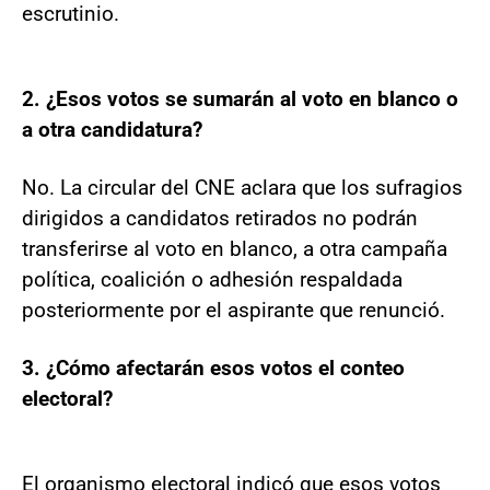
escrutinio.
2. ¿Esos votos se sumarán al voto en blanco o
a otra candidatura?
No. La circular del CNE aclara que los sufragios
dirigidos a candidatos retirados no podrán
transferirse al voto en blanco, a otra campaña
política, coalición o adhesión respaldada
posteriormente por el aspirante que renunció.
3. ¿Cómo afectarán esos votos el conteo
electoral?
El organismo electoral indicó que esos votos