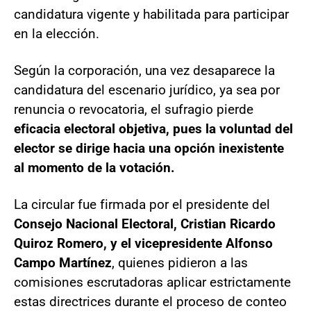
candidatura vigente y habilitada para participar
en la elección.
Según la corporación, una vez desaparece la
candidatura del escenario jurídico, ya sea por
renuncia o revocatoria, el sufragio pierde
eficacia electoral objetiva, pues la voluntad del
elector se dirige hacia una opción inexistente
al momento de la votación.
La circular fue firmada por el presidente del
Consejo Nacional Electoral, Cristian Ricardo
Quiroz Romero, y el vicepresidente Alfonso
Campo Martínez
, quienes pidieron a las
comisiones escrutadoras aplicar estrictamente
estas directrices durante el proceso de conteo