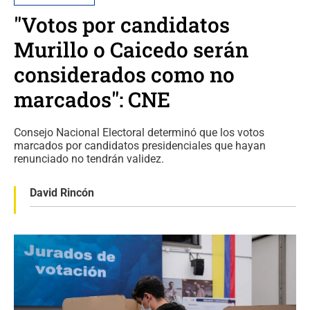
"Votos por candidatos
Murillo o Caicedo serán
considerados como no
marcados": CNE
Consejo Nacional Electoral determinó que los votos
marcados por candidatos presidenciales que hayan
renunciado no tendrán validez.
David Rincón