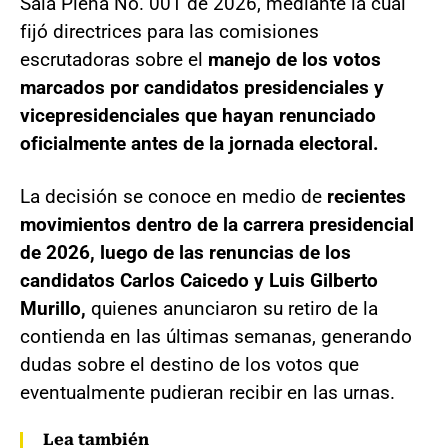
Sala Plena No. 001 de 2026, mediante la cual
fijó directrices para las comisiones
escrutadoras sobre el
manejo de los votos
marcados por candidatos presidenciales y
vicepresidenciales que hayan renunciado
oficialmente antes de la jornada electoral.
La decisión se conoce en medio de
recientes
movimientos dentro de la carrera presidencial
de 2026, luego de las renuncias de los
candidatos Carlos Caicedo y Luis Gilberto
Murillo,
quienes anunciaron su retiro de la
contienda en las últimas semanas, generando
dudas sobre el destino de los votos que
eventualmente pudieran recibir en las urnas.
Lea también