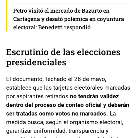
Petro visitó el mercado de Bazurto en
Cartagena y desató polémica en coyuntura
electoral: Benedetti respondió
Escrutinio de las elecciones
presidenciales
El documento, fechado el 28 de mayo,
establece que las tarjetas electorales marcadas
por aspirantes retirados
no tendrán validez
dentro del proceso de conteo oficial y deberán
ser tratadas como votos no marcados.
La
medida busca, según el organismo electoral,
garantizar uniformidad, transparencia y