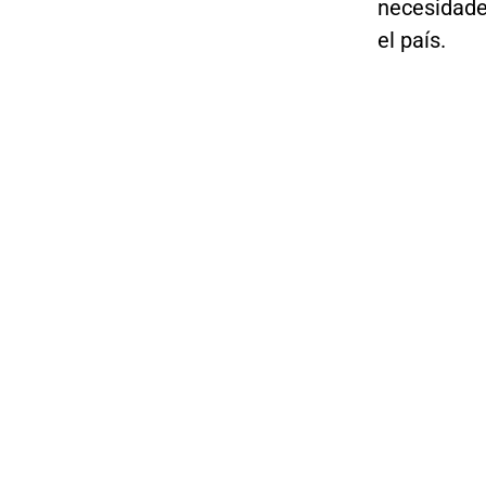
necesidade
el país.