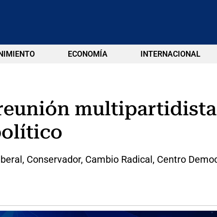
NIMIENTO
ECONOMÍA
INTERNACIONAL
reunión multipartidista
olítico
 Liberal, Conservador, Cambio Radical, Centro Demo