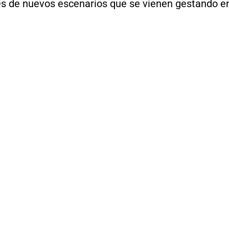
s de nuevos escenarios que se vienen gestando e